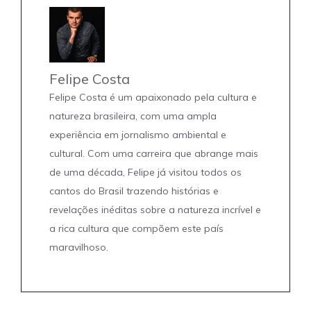
Felipe Costa
Felipe Costa é um apaixonado pela cultura e
natureza brasileira, com uma ampla
experiência em jornalismo ambiental e
cultural. Com uma carreira que abrange mais
de uma década, Felipe já visitou todos os
cantos do Brasil trazendo histórias e
revelações inéditas sobre a natureza incrível e
a rica cultura que compõem este país
maravilhoso.