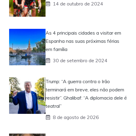
14 de outubro de 2024
As 4 principais cidades a visitar em
Espanha nas suas próximas férias
em família
30 de setembro de 2024
Trump: “A guerra contra o Irão
terminará em breve, eles não podem
resistir”. Ghalibaf: “A diplomacia dele é
teatral”
8 de agosto de 2026