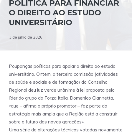
POLÍTICA PARA FINANCIAR
O DIREITO AO ESTUDO
UNIVERSITÁRIO
3 de julho de 2026
Poupanças políticas para apoiar o direito ao estudo
universitário. Ontem, a terceira comissão (atividades
de saúde e sociais e de formação) do Conselho
Regional deu luz verde unânime à lei proposta pelo
líder do grupo da Forza Italia, Domenico Giannetta,
«que – afirma o próprio promotor – faz parte da
estratégia mais ampla que a Região está a construir
sobre o futuro das novas gerações».
Uma série de alterações técnicas votadas novamente