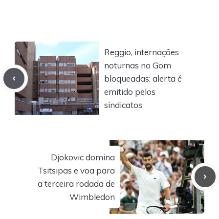
Reggio, internações
noturnas no Gom
bloqueadas: alerta é
emitido pelos
sindicatos
Djokovic domina
Tsitsipas e voa para
a terceira rodada de
Wimbledon