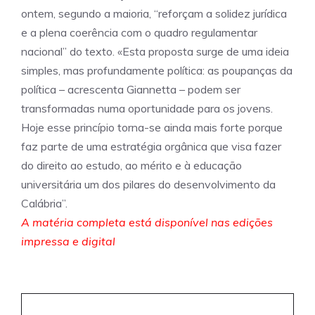
ontem, segundo a maioria, “reforçam a solidez jurídica
e a plena coerência com o quadro regulamentar
nacional” do texto. «Esta proposta surge de uma ideia
simples, mas profundamente política: as poupanças da
política – acrescenta Giannetta – podem ser
transformadas numa oportunidade para os jovens.
Hoje esse princípio torna-se ainda mais forte porque
faz parte de uma estratégia orgânica que visa fazer
do direito ao estudo, ao mérito e à educação
universitária um dos pilares do desenvolvimento da
Calábria”.
A matéria completa está disponível nas edições
impressa e digital