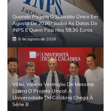
Quando Pagam O Subsídio Único Em
Agosto De 2026? Saiba As Datas Do
INPS E Quem Fica Nos 58,30 Euros
8 de agosto de 2026
Vôlei, Valerio Vermiglio De Messina
Lidera O Projeto Unical: A
Universidade Da Calábria Chega À
Série B