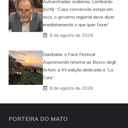
Autoestradas sicilianas, Lombardo
(ScN): “Caso concessão esteja em
risco, o governo regional deve dizer
imediatamente o que quer fazer”
8 de agosto de 2026
Gambarie, o Face Festival
Aspromondo retorna ao Bosco degli
Artisti: a XV edição dedicada a “La
Cura”
8 de agosto de 2026
PORTEIRA DO MATO