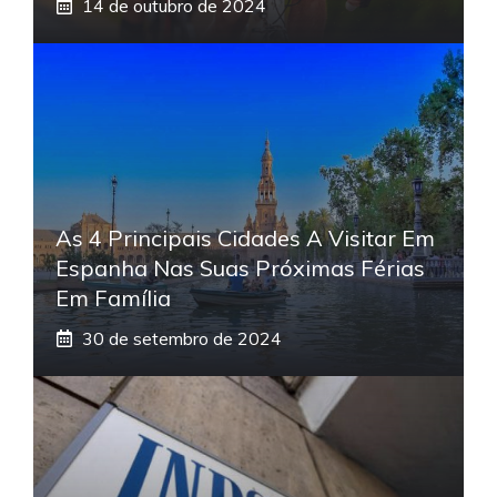
14 de outubro de 2024
As 4 Principais Cidades A Visitar Em
Espanha Nas Suas Próximas Férias
Em Família
30 de setembro de 2024