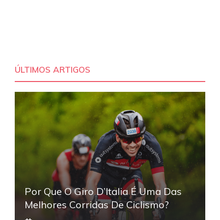
ÚLTIMOS ARTIGOS
Por Que O Giro D’Italia É Uma Das
Melhores Corridas De Ciclismo?