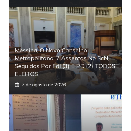
Messina, O Novo Conselho
Metropolitano. 7 Assentos No ScN,
Seguidos Por FdI (3) E PD (2) TODOS
ELEITOS
7 de agosto de 2026