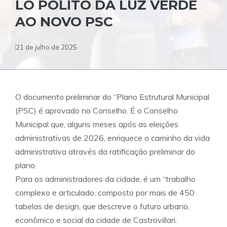
LO POLITO DÁ LUZ VERDE
AO NOVO PSC
21 de julho de 2025
O documento preliminar do “Plano Estrutural Municipal
(PSC) é aprovado no Conselho. É o Conselho
Municipal que, alguns meses após as eleições
administrativas de 2026, enriquece o caminho da vida
administrativa através da ratificação preliminar do
plano.
Para os administradores da cidade, é um “trabalho
complexo e articulado, composto por mais de 450
tabelas de design, que descreve o futuro urbano,
econômico e social da cidade de Castrovillari.