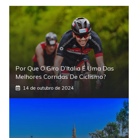
Por Que O Giro D’Italia É Uma Das
Melhores Corridas De Ciclismo?
14 de outubro de 2024