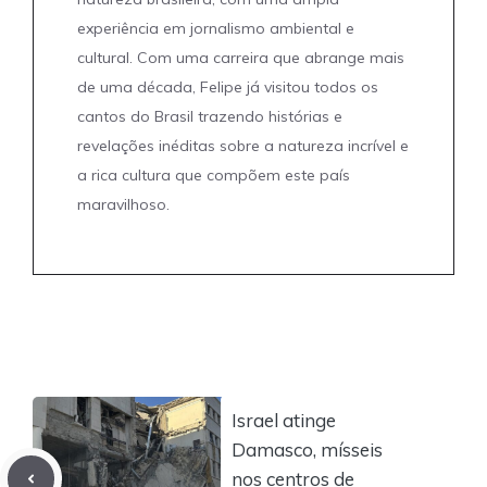
experiência em jornalismo ambiental e
cultural. Com uma carreira que abrange mais
de uma década, Felipe já visitou todos os
cantos do Brasil trazendo histórias e
revelações inéditas sobre a natureza incrível e
a rica cultura que compõem este país
maravilhoso.
Israel atinge
Damasco, mísseis
nos centros de