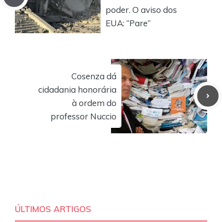
poder. O aviso dos
EUA: “Pare”
Cosenza dá
cidadania honorária
à ordem do
professor Nuccio
ÚLTIMOS ARTIGOS