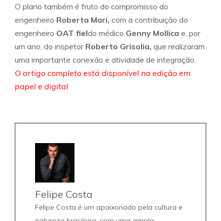
O plano também é fruto do compromisso do
engenheiro
Roberta Mari,
com a contribuição do
engenheiro
OAT fiel
do médico
Genny Mollica
e, por
um ano, do inspetor
Roberto Grisolia,
que realizaram
uma importante conexão e atividade de integração.
O artigo completo está disponível na edição em
papel e digital
Felipe Costa
Felipe Costa é um apaixonado pela cultura e
natureza brasileira, com uma ampla