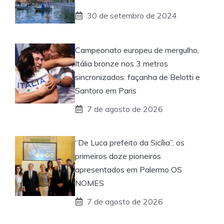
30 de setembro de 2024
Campeonato europeu de mergulho,
Itália bronze nos 3 metros
sincronizados: façanha de Belotti e
Santoro em Paris
7 de agosto de 2026
“De Luca prefeito da Sicília”, os
primeiros doze pioneiros
apresentados em Palermo OS
NOMES
7 de agosto de 2026