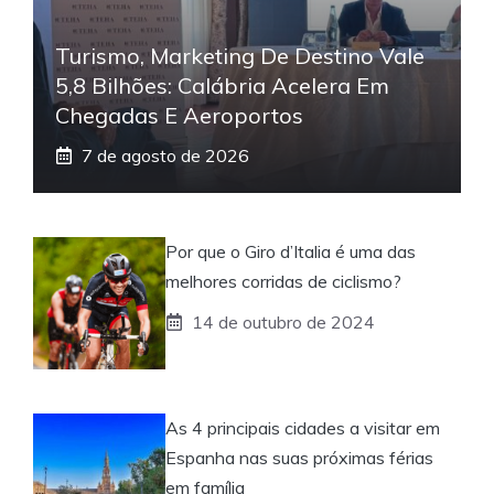
Turismo, Marketing De Destino Vale
5,8 Bilhões: Calábria Acelera Em
Chegadas E Aeroportos
7 de agosto de 2026
Por que o Giro d’Italia é uma das
melhores corridas de ciclismo?
14 de outubro de 2024
As 4 principais cidades a visitar em
Espanha nas suas próximas férias
em família