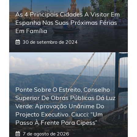
As 4 Principais Cidades A Visitar Em
Espanha Nas Suas Próximas Férias
Em Família
30 de setembro de 2024
Ponte Sobre O Estreito, Conselho
Superior De Obras Públicas Dá Luz
Verde: Aprovação Unânime Do
Projecto Executivo. Ciucci: “Um
Passo À Frente Para Cipess”
7 de agosto de 2026