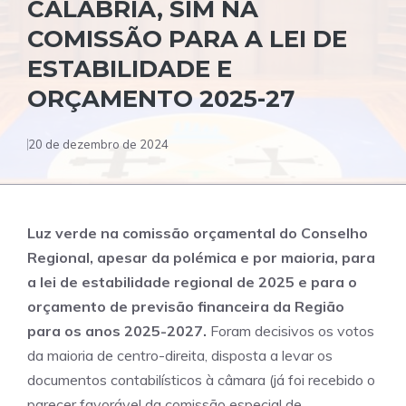
CALÁBRIA, SIM NA
COMISSÃO PARA A LEI DE
ESTABILIDADE E
ORÇAMENTO 2025-27
20 de dezembro de 2024
Luz verde na comissão orçamental do Conselho
Regional, apesar da polémica e por maioria, para
a lei de estabilidade regional de 2025 e para o
orçamento de previsão financeira da Região
para os anos 2025-2027.
Foram decisivos os votos
da maioria de centro-direita, disposta a levar os
documentos contabilísticos à câmara (já foi recebido o
parecer favorável da comissão especial de