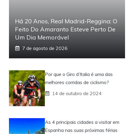
Há 20 Anos, Real Madrid-Reggina: O
Feito Do Amaranto Esteve Perto De
Um Dia Memorável
7 de agosto de 2026
Por que o Giro d’Italia é uma das
melhores corridas de ciclismo?
14 de outubro de 2024
As 4 principais cidades a visitar em
Espanha nas suas próximas férias