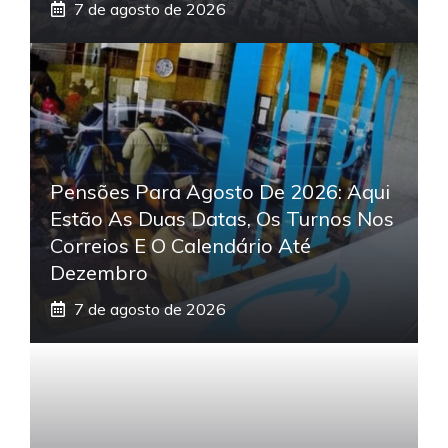
7 de agosto de 2026
Pensões Para Agosto De 2026: Aqui
Estão As Duas Datas, Os Turnos Nos
Correios E O Calendário Até
Dezembro
7 de agosto de 2026