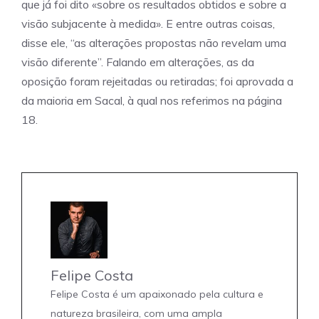
que já foi dito «sobre os resultados obtidos e sobre a
visão subjacente à medida». E entre outras coisas,
disse ele, “as alterações propostas não revelam uma
visão diferente”. Falando em alterações, as da
oposição foram rejeitadas ou retiradas; foi aprovada a
da maioria em Sacal, à qual nos referimos na página
18.
Felipe Costa
Felipe Costa é um apaixonado pela cultura e
natureza brasileira, com uma ampla