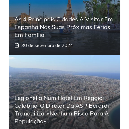
As 4 Principais Cidades A Visitar Em
Espanha Nas Suas Próximas Férias
Em Família
30 de setembro de 2024
Legionella Num Hotel Em Reggio
Calabria, O Diretor Da ASP Berardi
Tranquiliza: «Nenhum Risco Para A
População»