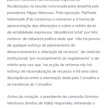
fiscalização) na sessão convocada para amanhã pelo
presidente Filippo Mancuso. Pela oposição, Raffaele
Mammoliti (Pd) contestou o momento e a forma de
apresentação das alterações e sobre o mérito da lei
de estabilidade expressou “dissidência total” por três
motivos: de natureza política dado que “não há provas
de qualquer esforço de planeamento do
desenvolvimento e utilização de recursos”, de carácter
institucional “por incumprimento do regulamento” e de
mérito uma vez que “na acção de reforma não há
esforço de racionalização de recursos e há uma clara
discrepância entre a orientação dada pelo Conselho e
as iniciativas do Conselho”.
Antes da votação, o presidente da comissão Antonio
Montuoro (Irmãos de Itália) respondeu, reiterando o