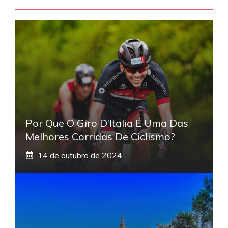
Por Que O Giro D’Italia É Uma Das
Melhores Corridas De Ciclismo?
14 de outubro de 2024