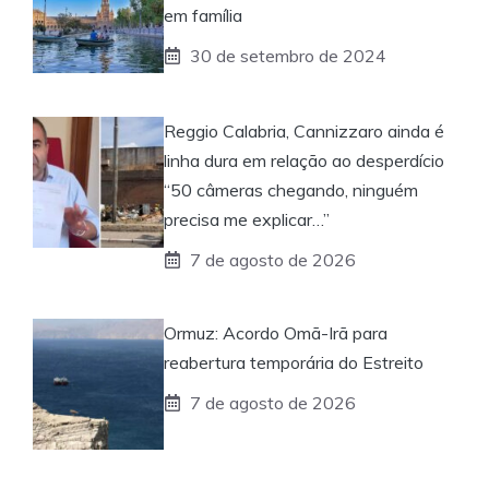
em família
30 de setembro de 2024
Reggio Calabria, Cannizzaro ainda é
linha dura em relação ao desperdício
“50 câmeras chegando, ninguém
precisa me explicar…”
7 de agosto de 2026
Ormuz: Acordo Omã-Irã para
reabertura temporária do Estreito
7 de agosto de 2026