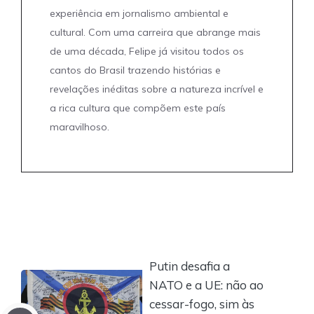
experiência em jornalismo ambiental e
cultural. Com uma carreira que abrange mais
de uma década, Felipe já visitou todos os
cantos do Brasil trazendo histórias e
revelações inéditas sobre a natureza incrível e
a rica cultura que compõem este país
maravilhoso.
Putin desafia a
NATO e a UE: não ao
cessar-fogo, sim às