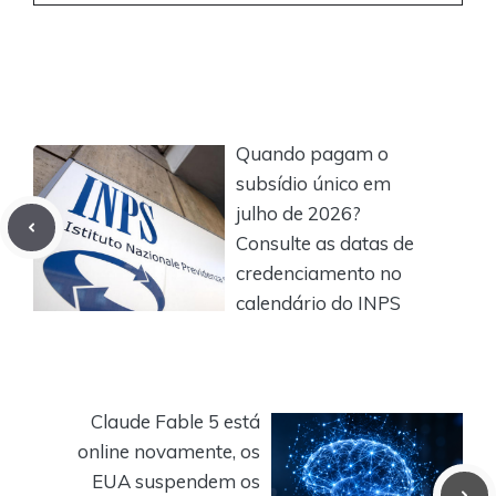
Quando pagam o
subsídio único em
julho de 2026?
Consulte as datas de
credenciamento no
calendário do INPS
Claude Fable 5 está
online novamente, os
EUA suspendem os