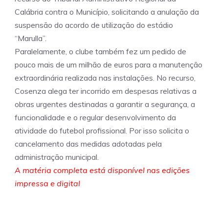
Calábria contra o Município, solicitando a anulação da
suspensão do acordo de utilização do estádio
“Marulla”.
Paralelamente, o clube também fez um pedido de
pouco mais de um milhão de euros para a manutenção
extraordinária realizada nas instalações. No recurso,
Cosenza alega ter incorrido em despesas relativas a
obras urgentes destinadas a garantir a segurança, a
funcionalidade e o regular desenvolvimento da
atividade do futebol profissional. Por isso solicita o
cancelamento das medidas adotadas pela
administração municipal.
A matéria completa está disponível nas edições
impressa e digital