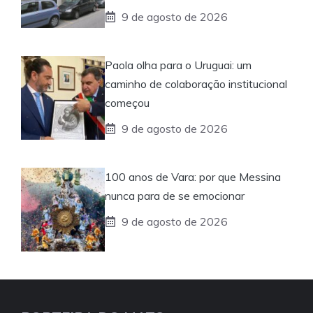
9 de agosto de 2026
Paola olha para o Uruguai: um
caminho de colaboração institucional
começou
9 de agosto de 2026
100 anos de Vara: por que Messina
nunca para de se emocionar
9 de agosto de 2026