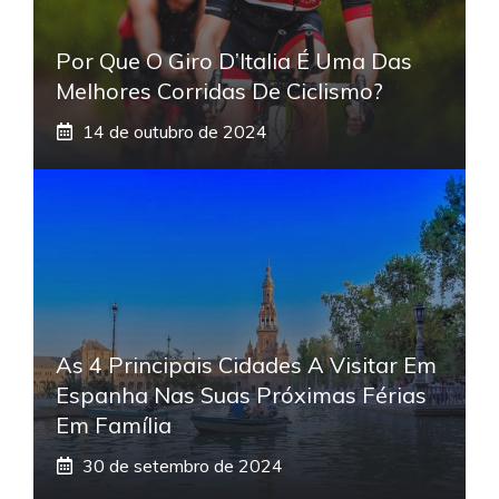
Por Que O Giro D’Italia É Uma Das
Melhores Corridas De Ciclismo?
14 de outubro de 2024
As 4 Principais Cidades A Visitar Em
Espanha Nas Suas Próximas Férias
Em Família
30 de setembro de 2024