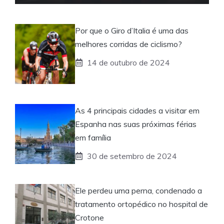
Por que o Giro d’Italia é uma das
melhores corridas de ciclismo?
14 de outubro de 2024
As 4 principais cidades a visitar em
Espanha nas suas próximas férias
em família
30 de setembro de 2024
Ele perdeu uma perna, condenado a
tratamento ortopédico no hospital de
Crotone