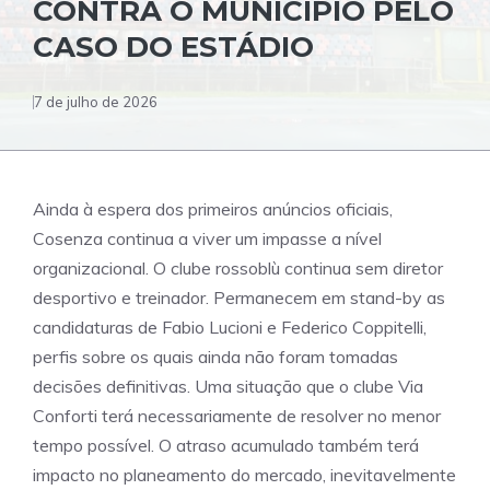
CONTRA O MUNICÍPIO PELO
CASO DO ESTÁDIO
7 de julho de 2026
Ainda à espera dos primeiros anúncios oficiais,
Cosenza continua a viver um impasse a nível
organizacional. O clube rossoblù continua sem diretor
desportivo e treinador. Permanecem em stand-by as
candidaturas de Fabio Lucioni e Federico Coppitelli,
perfis sobre os quais ainda não foram tomadas
decisões definitivas. Uma situação que o clube Via
Conforti terá necessariamente de resolver no menor
tempo possível. O atraso acumulado também terá
impacto no planeamento do mercado, inevitavelmente