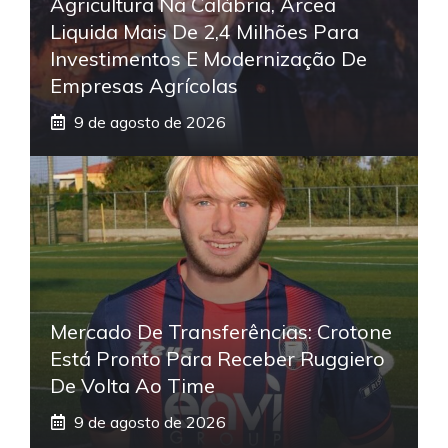
Agricultura Na Calábria, Arcea
Liquida Mais De 2,4 Milhões Para
Investimentos E Modernização De
Empresas Agrícolas
9 de agosto de 2026
Mercado De Transferências: Crotone
Está Pronto Para Receber Ruggiero
De Volta Ao Time
9 de agosto de 2026