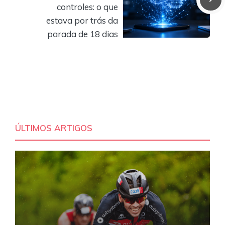
controles: o que
estava por trás da
parada de 18 dias
ÚLTIMOS ARTIGOS