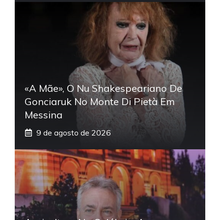
«A Mãe», O Nu Shakespeariano De
Gonciaruk No Monte Di Pietà Em
Messina
9 de agosto de 2026