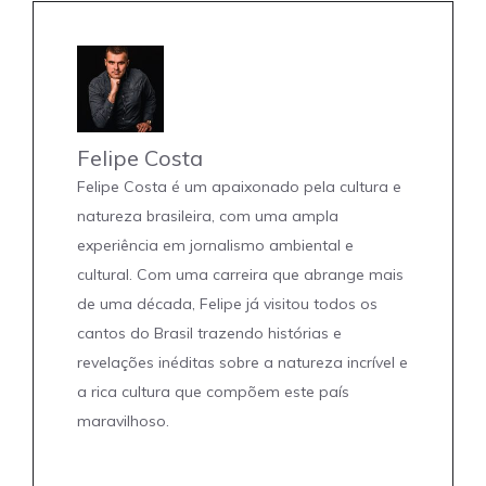
Felipe Costa
Felipe Costa é um apaixonado pela cultura e
natureza brasileira, com uma ampla
experiência em jornalismo ambiental e
cultural. Com uma carreira que abrange mais
de uma década, Felipe já visitou todos os
cantos do Brasil trazendo histórias e
revelações inéditas sobre a natureza incrível e
a rica cultura que compõem este país
maravilhoso.