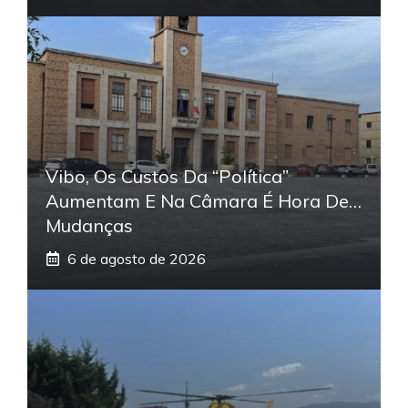
Vibo, Os Custos Da “política”
Aumentam E Na Câmara É Hora De…
Mudanças
6 de agosto de 2026