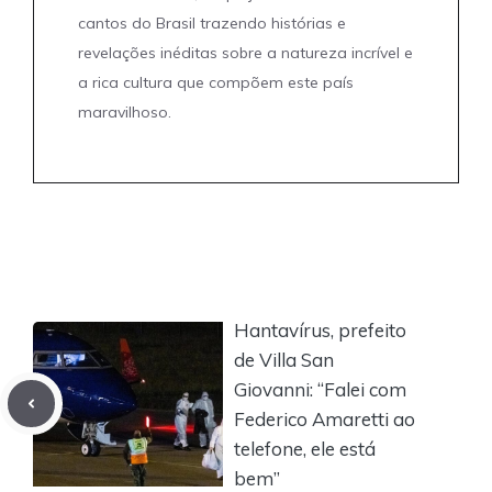
cantos do Brasil trazendo histórias e
revelações inéditas sobre a natureza incrível e
a rica cultura que compõem este país
maravilhoso.
Hantavírus, prefeito
de Villa San
Giovanni: “Falei com
Federico Amaretti ao
telefone, ele está
bem”