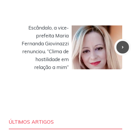
Escândalo, a vice-
prefeita Maria
Fernanda Giovinazzi
renunciou. “Clima de
hostilidade em
relação a mim”
ÚLTIMOS ARTIGOS