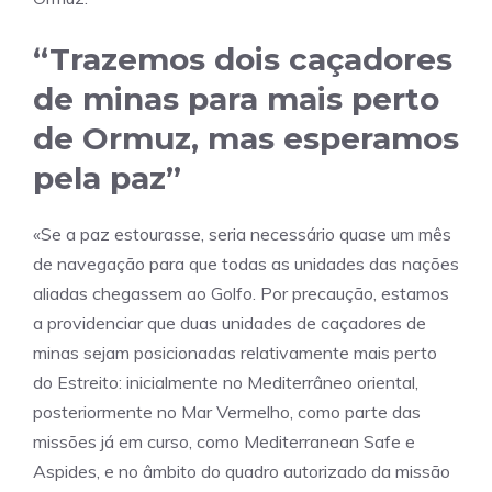
“Trazemos dois caçadores
de minas para mais perto
de Ormuz, mas esperamos
pela paz”
«Se a paz estourasse, seria necessário quase um mês
de navegação para que todas as unidades das nações
aliadas chegassem ao Golfo. Por precaução, estamos
a providenciar que duas unidades de caçadores de
minas sejam posicionadas relativamente mais perto
do Estreito: inicialmente no Mediterrâneo oriental,
posteriormente no Mar Vermelho, como parte das
missões já em curso, como Mediterranean Safe e
Aspides, e no âmbito do quadro autorizado da missão