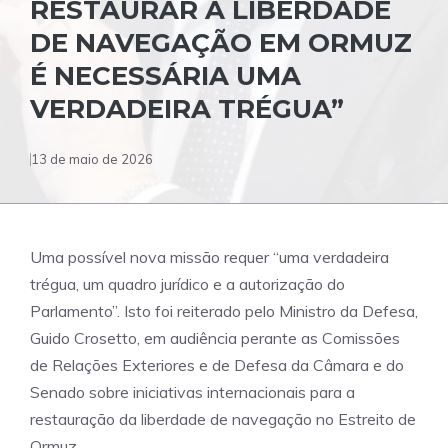
RESTAURAR A LIBERDADE
DE NAVEGAÇÃO EM ORMUZ
É NECESSÁRIA UMA
VERDADEIRA TRÉGUA”
13 de maio de 2026
Uma possível nova missão requer “uma verdadeira
trégua, um quadro jurídico e a autorização do
Parlamento”. Isto foi reiterado pelo Ministro da Defesa,
Guido Crosetto, em audiência perante as Comissões
de Relações Exteriores e de Defesa da Câmara e do
Senado sobre iniciativas internacionais para a
restauração da liberdade de navegação no Estreito de
Ormuz.