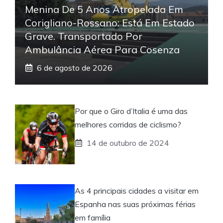
Menina De 5 Anos Atropelada Em
Corigliano-Rossano: Está Em Estado
Grave. Transportado Por
Ambulância Aérea Para Cosenza
6 de agosto de 2026
Por que o Giro d’Italia é uma das
melhores corridas de ciclismo?
14 de outubro de 2024
As 4 principais cidades a visitar em
Espanha nas suas próximas férias
em família