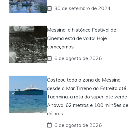
30 de setembro de 2024
Messina, o histórico Festival de
Cinema está de volta! Hoje
começamos
6 de agosto de 2026
Costeou toda a zona de Messina,
desde o Mar Tirreno ao Estreito até
Taormina: a rota do super iate verde
Anawa, 62 metros e 100 milhões de
dólares
6 de agosto de 2026