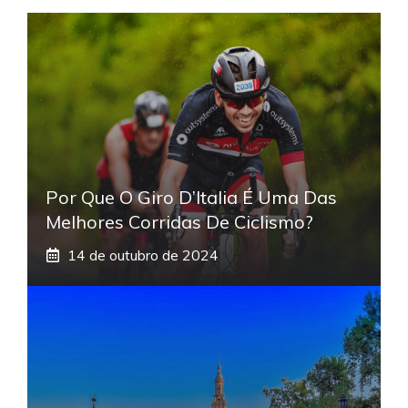
Por Que O Giro D’Italia É Uma Das
Melhores Corridas De Ciclismo?
14 de outubro de 2024