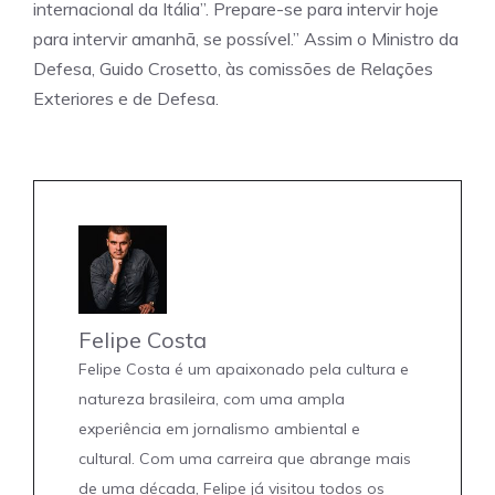
internacional da Itália”. Prepare-se para intervir hoje
para intervir amanhã, se possível.” Assim o Ministro da
Defesa, Guido Crosetto, às comissões de Relações
Exteriores e de Defesa.
Felipe Costa
Felipe Costa é um apaixonado pela cultura e
natureza brasileira, com uma ampla
experiência em jornalismo ambiental e
cultural. Com uma carreira que abrange mais
de uma década, Felipe já visitou todos os