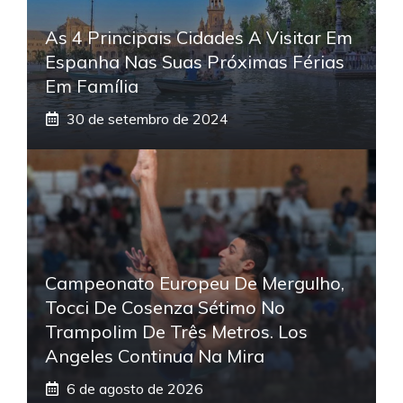
As 4 Principais Cidades A Visitar Em
Espanha Nas Suas Próximas Férias
Em Família
30 de setembro de 2024
Campeonato Europeu De Mergulho,
Tocci De Cosenza Sétimo No
Trampolim De Três Metros. Los
Angeles Continua Na Mira
6 de agosto de 2026