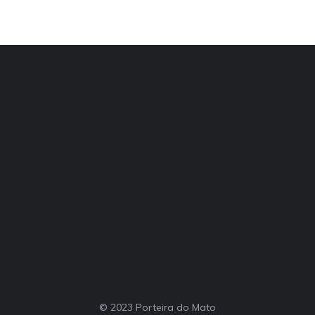
© 2023 Porteira do Mato