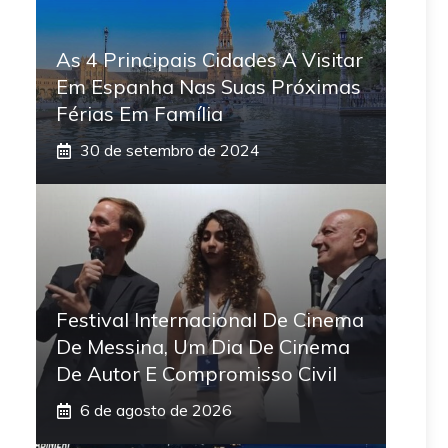
As 4 Principais Cidades A Visitar
Em Espanha Nas Suas Próximas
Férias Em Família
30 de setembro de 2024
Festival Internacional De Cinema
De Messina, Um Dia De Cinema
De Autor E Compromisso Civil
6 de agosto de 2026