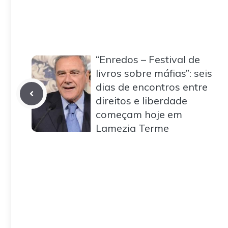
“Enredos – Festival de
livros sobre máfias”: seis
dias de encontros entre
direitos e liberdade
começam hoje em
Lamezia Terme