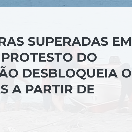
IRAS SUPERADAS EM
 PROTESTO DO
IÃO DESBLOQUEIA O
S A PARTIR DE