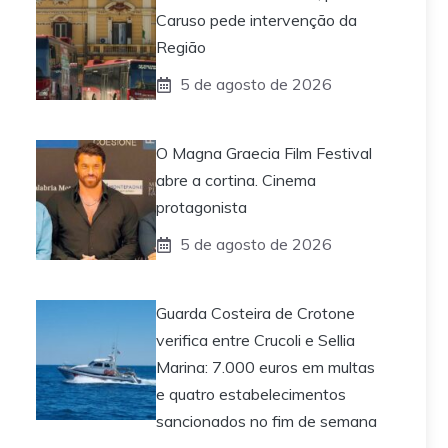
Caruso pede intervenção da
Região
5 de agosto de 2026
O Magna Graecia Film Festival
abre a cortina. Cinema
protagonista
5 de agosto de 2026
Guarda Costeira de Crotone
verifica entre Crucoli e Sellia
Marina: 7.000 euros em multas
e quatro estabelecimentos
sancionados no fim de semana