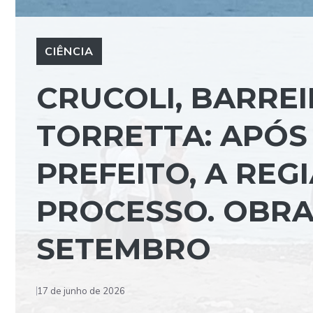
CIÊNCIA
CRUCOLI, BARRE
TORRETTA: APÓS
PREFEITO, A REG
PROCESSO. OBRA
SETEMBRO
17 de junho de 2026