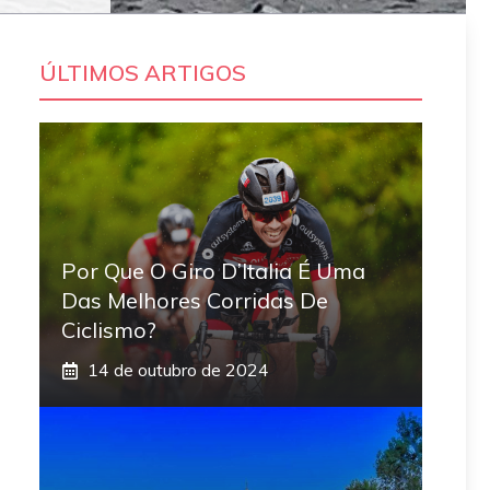
ÚLTIMOS ARTIGOS
Por Que O Giro D’Italia É Uma
Das Melhores Corridas De
Ciclismo?
14 de outubro de 2024