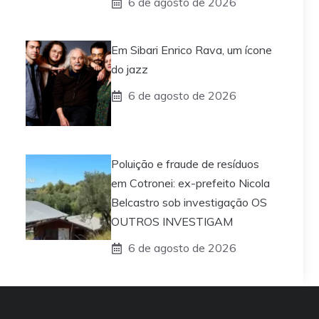
6 de agosto de 2026
Em Sibari Enrico Rava, um ícone
do jazz
6 de agosto de 2026
Poluição e fraude de resíduos
em Cotronei: ex-prefeito Nicola
Belcastro sob investigação OS
OUTROS INVESTIGAM
6 de agosto de 2026