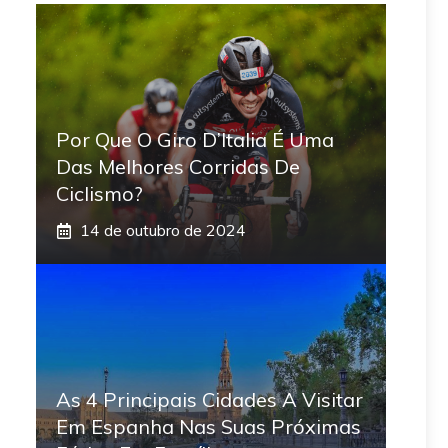
Por Que O Giro D’Italia É Uma
Das Melhores Corridas De
Ciclismo?
14 de outubro de 2024
As 4 Principais Cidades A Visitar
Em Espanha Nas Suas Próximas