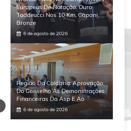
Europeus De Natação. Ouro
Taddeucci Nos 10 Km, Caponi
Bronze
6 de agosto de 2026
Região Da Calábria: Aprovação
Do Conselho Às Demonstrações
Financeiras Da Asp E Ao
6 de agosto de 2026