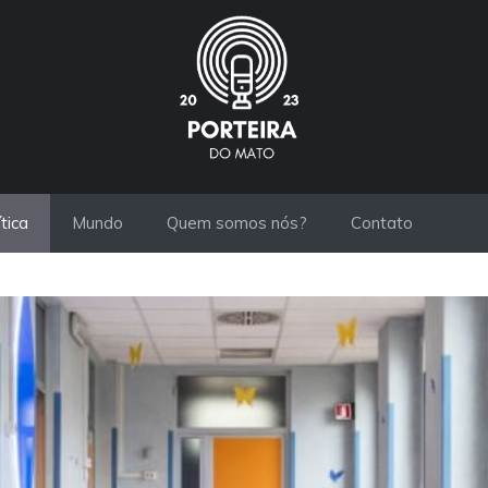
ítica
Mundo
Quem somos nós?
Contato