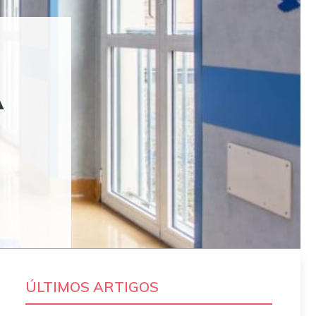
A
ÚLTIMOS ARTIGOS