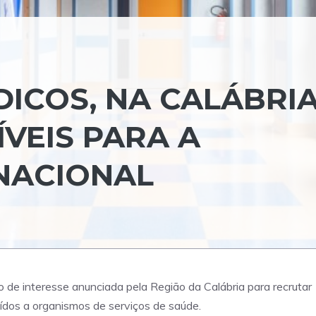
DICOS, NA CALÁBRI
ÍVEIS PARA A
NACIONAL
 de interesse anunciada pela Região da Calábria para recrutar
uídos a organismos de serviços de saúde.