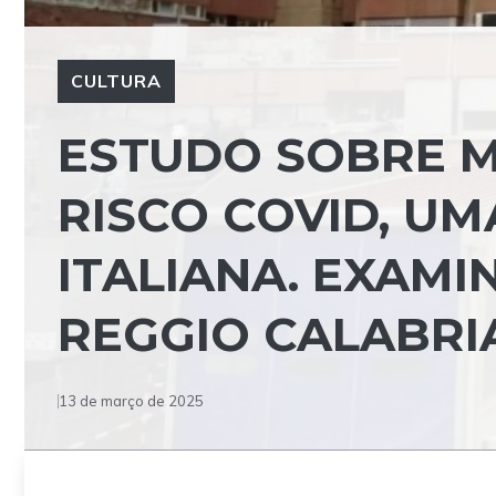
CULTURA
ESTUDO SOBRE M
RISCO COVID, U
ITALIANA. EXAMI
REGGIO CALABRI
13 de março de 2025