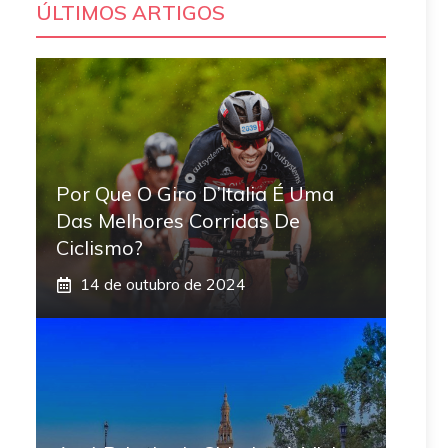
ÚLTIMOS ARTIGOS
Por Que O Giro D’Italia É Uma
Das Melhores Corridas De
Ciclismo?
14 de outubro de 2024