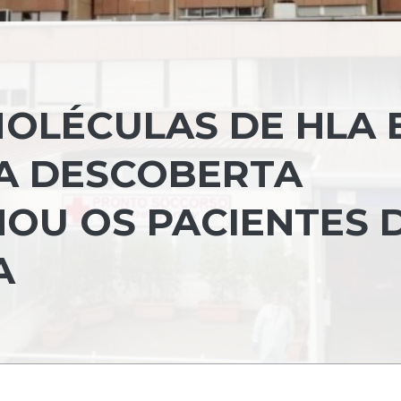
OLÉCULAS DE HLA 
MA DESCOBERTA
NOU OS PACIENTES 
A