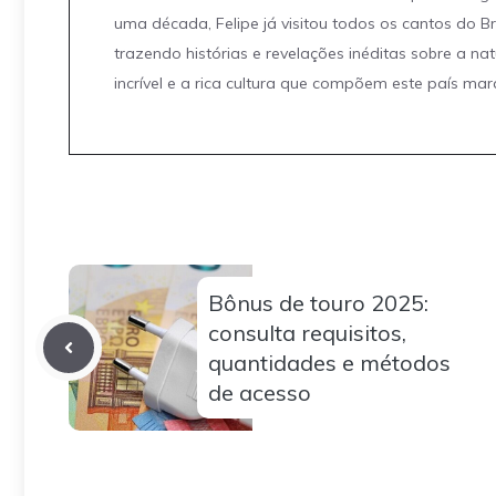
uma década, Felipe já visitou todos os cantos do Br
trazendo histórias e revelações inéditas sobre a na
incrível e a rica cultura que compõem este país mar
Bônus de touro 2025:
consulta requisitos,
quantidades e métodos
de acesso