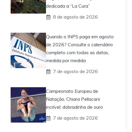
dedicada a “La Cura”
8 de agosto de 2026
Quando o INPS paga em agosto
de 2026? Consulte o calendário
completo com todas as datas,
medida por medida
7 de agosto de 2026
Campeonato Europeu de
Natação, Chiara Pellacani
incrível: dobradinha de ouro
7 de agosto de 2026