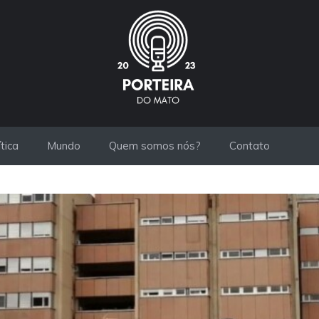
ítica
Mundo
Quem somos nós?
Contato