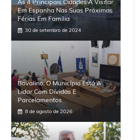
As 4 Principais Cidades A Visitar
Em Espanha Nas Suas Próximas
Férias Em Família
30 de setembro de 2024
Bovalino, O Município Está A
Lidar Com Dívidas E
Parcelamentos
8 de agosto de 2026