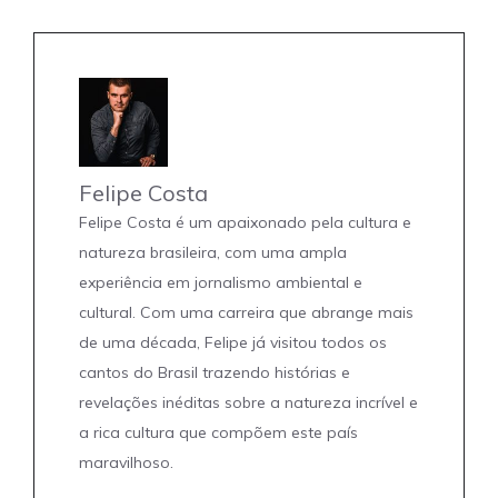
Felipe Costa
Felipe Costa é um apaixonado pela cultura e
natureza brasileira, com uma ampla
experiência em jornalismo ambiental e
cultural. Com uma carreira que abrange mais
de uma década, Felipe já visitou todos os
cantos do Brasil trazendo histórias e
revelações inéditas sobre a natureza incrível e
a rica cultura que compõem este país
maravilhoso.