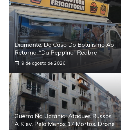
Diamante, Do Caso Do Botulismo Ao
Retorno: “Da Peppino” Reabre
9 de agosto de 2026
Guerra Na Ucrânia: Ataques Russos
A Kiev, Pelo Menos 17 Mortos. Drone