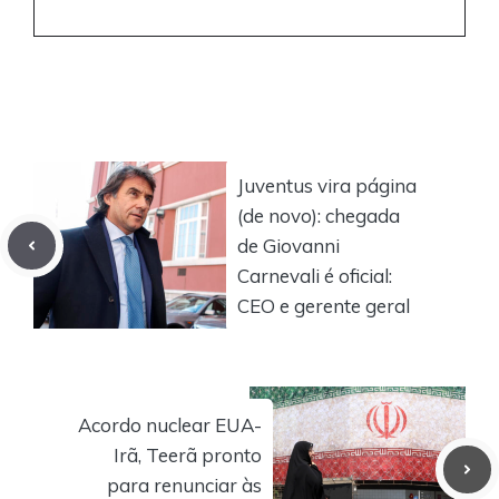
Juventus vira página
(de novo): chegada
de Giovanni
Carnevali é oficial:
CEO e gerente geral
Acordo nuclear EUA-
Irã, Teerã pronto
para renunciar às