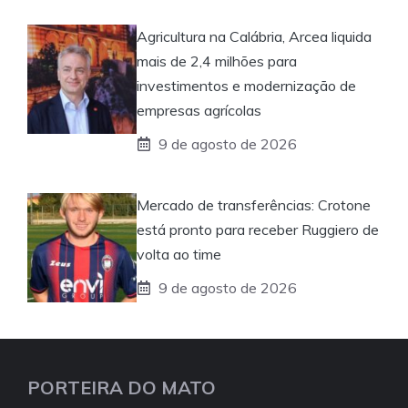
Agricultura na Calábria, Arcea liquida
mais de 2,4 milhões para
investimentos e modernização de
empresas agrícolas
9 de agosto de 2026
Mercado de transferências: Crotone
está pronto para receber Ruggiero de
volta ao time
9 de agosto de 2026
PORTEIRA DO MATO