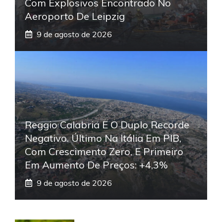
Com Explosivos Encontrado No
Aeroporto De Leipzig
9 de agosto de 2026
Reggio Calabria E O Duplo Recorde
Negativo. Último Na Itália Em PIB,
Com Crescimento Zero, E Primeiro
Em Aumento De Preços: +4,3%
9 de agosto de 2026