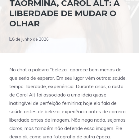
TAORMINA, CAROL ALT: A
LIBERDADE DE MUDAR O
OLHAR
18 de junho de 2026
No chat a palavra “beleza” aparece bem menos do
que seria de esperar. Em seu lugar vêm outros: saúde,
tempo, liberdade, experiência. Durante anos, o rosto
de Carol Alt foi associado a uma ideia quase
inatingível de perfeição feminina; hoje ela fala de
saúde antes de beleza, experiência antes de carreira,
liberdade antes de imagem. Não nega nada, sejamos
claros, mas também não defende essa imagem. Ele
deixa ali, como uma fotografia de outra época.