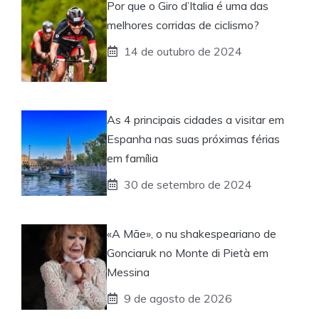
Por que o Giro d’Italia é uma das
melhores corridas de ciclismo?
14 de outubro de 2024
As 4 principais cidades a visitar em
Espanha nas suas próximas férias
em família
30 de setembro de 2024
«A Mãe», o nu shakespeariano de
Gonciaruk no Monte di Pietà em
Messina
9 de agosto de 2026