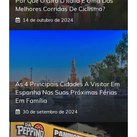
Por Que O Giro D’Italia É Uma Das
Melhores Corridas De Ciclismo?
14 de outubro de 2024
As 4 Principais Cidades A Visitar Em
Espanha Nas Suas Próximas Férias
Em Família
30 de setembro de 2024