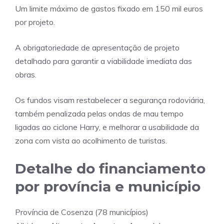
Um limite máximo de gastos fixado em 150 mil euros
por projeto.
A obrigatoriedade de apresentação de projeto
detalhado para garantir a viabilidade imediata das
obras.
Os fundos visam restabelecer a segurança rodoviária,
também penalizada pelas ondas de mau tempo
ligadas ao ciclone Harry, e melhorar a usabilidade da
zona com vista ao acolhimento de turistas.
Detalhe do financiamento
por província e município
Província de Cosenza (78 municípios)