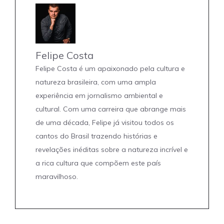
Felipe Costa
Felipe Costa é um apaixonado pela cultura e
natureza brasileira, com uma ampla
experiência em jornalismo ambiental e
cultural. Com uma carreira que abrange mais
de uma década, Felipe já visitou todos os
cantos do Brasil trazendo histórias e
revelações inéditas sobre a natureza incrível e
a rica cultura que compõem este país
maravilhoso.