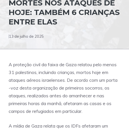
MORTES NOS ATAQUES DE
HOJE: TAMBÉM 6 CRIANÇAS
ENTRE ELAS
13 de julho de 2025
A proteção civil da faixa de Gaza relatou pelo menos
31 palestinos, incluindo crianças, mortos hoje em
ataques aéreos israelenses. De acordo com um porta
-voz desta organização de primeiros socorros, os
ataques, realizados antes do amanhecer e nas
primeiras horas da manhã, afetaram as casas e os
campos de refugiados em particular.
A mídia de Gaza relata que os IDFs afetaram um