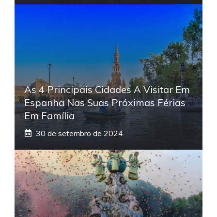
As 4 Principais Cidades A Visitar Em
Espanha Nas Suas Próximas Férias
Em Família
30 de setembro de 2024