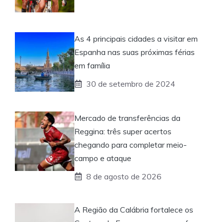
As 4 principais cidades a visitar em
Espanha nas suas próximas férias
em família
30 de setembro de 2024
Mercado de transferências da
Reggina: três super acertos
chegando para completar meio-
campo e ataque
8 de agosto de 2026
A Região da Calábria fortalece os