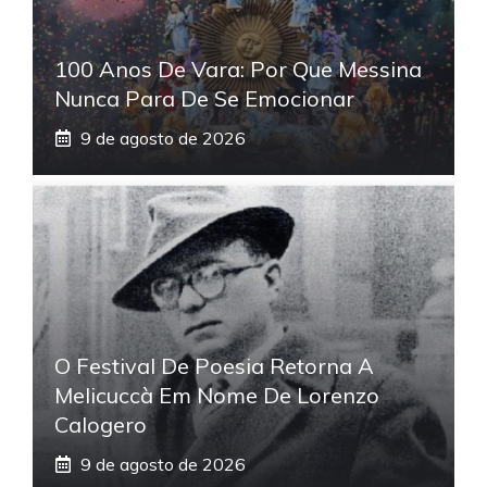
100 Anos De Vara: Por Que Messina
Nunca Para De Se Emocionar
9 de agosto de 2026
O Festival De Poesia Retorna A
Melicuccà Em Nome De Lorenzo
Calogero
9 de agosto de 2026