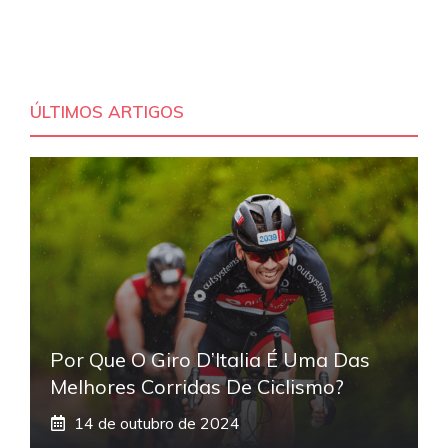
ÚLTIMOS ARTIGOS
Por Que O Giro D’Italia É Uma Das
Melhores Corridas De Ciclismo?
14 de outubro de 2024