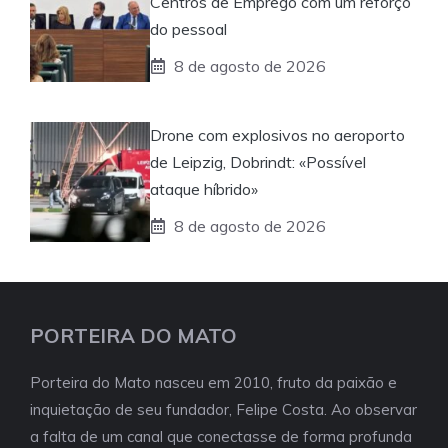
Centros de Emprego com um reforço
do pessoal
8 de agosto de 2026
Drone com explosivos no aeroporto
de Leipzig, Dobrindt: «Possível
ataque híbrido»
8 de agosto de 2026
PORTEIRA DO MATO
Porteira do Mato nasceu em 2010, fruto da paixão e
inquietação de seu fundador, Felipe Costa. Ao observar
a falta de um canal que conectasse de forma profunda