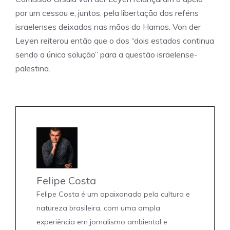
por um cessou e, juntos, pela libertação dos reféns
israelenses deixados nas mãos do Hamas. Von der
Leyen reiterou então que o dos “dois estados continua
sendo a única solução” para a questão israelense-
palestina.
Felipe Costa
Felipe Costa é um apaixonado pela cultura e
natureza brasileira, com uma ampla
experiência em jornalismo ambiental e