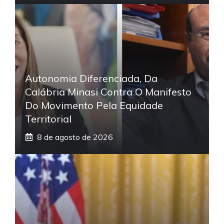
Autonomia Diferenciada, Da
Calábria Minasi Contra O Manifesto
Do Movimento Pela Equidade
Territorial
8 de agosto de 2026