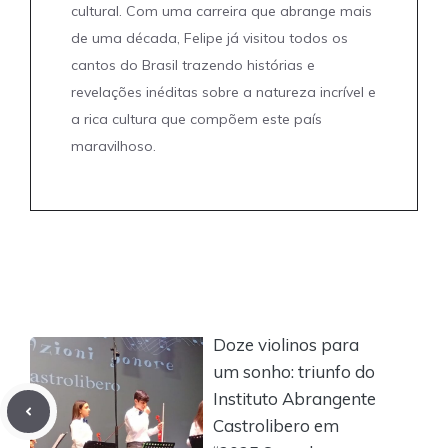
cultural. Com uma carreira que abrange mais
de uma década, Felipe já visitou todos os
cantos do Brasil trazendo histórias e
revelações inéditas sobre a natureza incrível e
a rica cultura que compõem este país
maravilhoso.
Doze violinos para
um sonho: triunfo do
Instituto Abrangente
Castrolibero em