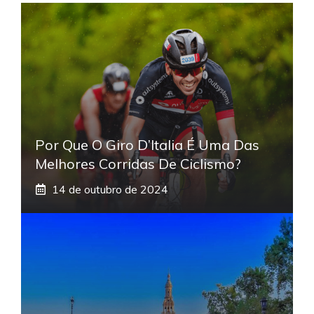
Por Que O Giro D’Italia É Uma Das
Melhores Corridas De Ciclismo?
14 de outubro de 2024