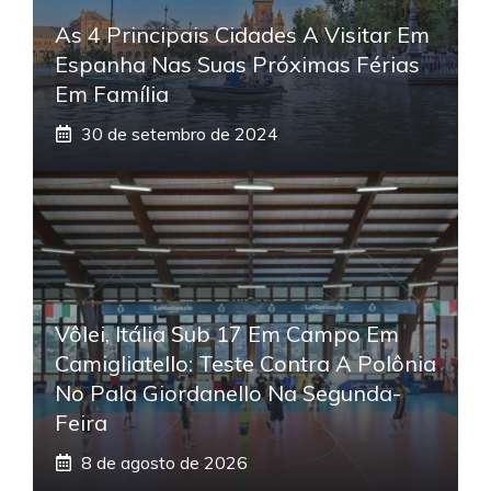
As 4 Principais Cidades A Visitar Em
Espanha Nas Suas Próximas Férias
Em Família
30 de setembro de 2024
Vôlei, Itália Sub 17 Em Campo Em
Camigliatello: Teste Contra A Polônia
No Pala Giordanello Na Segunda-
Feira
8 de agosto de 2026