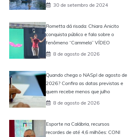
30 de setembro de 2024
Rometta dá risada: Chiara Anicito
conquista público e fala sobre o
fenômeno “Cammela” VÍDEO
8 de agosto de 2026
Quando chega o NASpI de agosto de
2026? Confira as datas previstas e
quem recebe menos que julho
8 de agosto de 2026
Esporte na Calábria, recursos
recordes de até 4,6 milhões: CONI