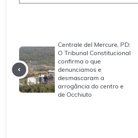
Centrale del Mercure, PD:
O Tribunal Constitucional
confirma o que
denunciamos e
desmascaram a
arrogância do centro e
de Occhiuto