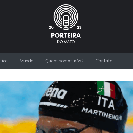
ítica
Mundo
Quem somos nós?
Contato