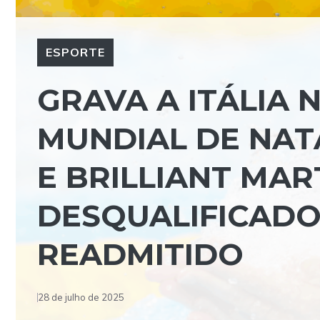
ESPORTE
GRAVA A ITÁLIA
MUNDIAL DE NAT
E BRILLIANT MAR
DESQUALIFICADO
READMITIDO
28 de julho de 2025