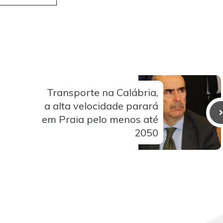
Transporte na Calábria,
a alta velocidade parará
em Praia pelo menos até
2050