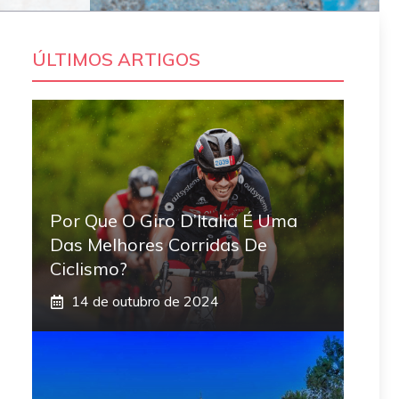
ÚLTIMOS ARTIGOS
Por Que O Giro D’Italia É Uma
Das Melhores Corridas De
Ciclismo?
14 de outubro de 2024