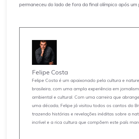
permaneceu do lado de fora da final olímpico após um 
Felipe Costa
Felipe Costa é um apaixonado pela cultura e natur
brasileira, com uma ampla experiência em jornalis
ambiental e cultural. Com uma carreira que abrang
uma década, Felipe já visitou todos os cantos do Br
trazendo histórias e revelações inéditas sobre a na
incrível e a rica cultura que compõem este país mar