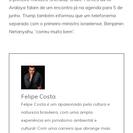
Arabiya falam de um encontro já na agenda para 5 de
junho. Trump também informou que um telefonema
separado com o primeiro-ministro israelense, Benjamin
Netanyahu, “correu muito bem”.
Felipe Costa
Felipe Costa é um apaixonado pela cultura e
natureza brasileira, com uma ampla
experiência em jornalismo ambiental e
cultural. Com uma carreira que abrange mais