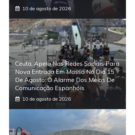
10 de agosto de 2026
Ceuta, Apela Nas Redes Sociais Para
Nova Entrada Em Massa No Dia 15
De Agosto: O Alarme Dos Meios De
Comunicação Espanhóis
10 de agosto de 2026