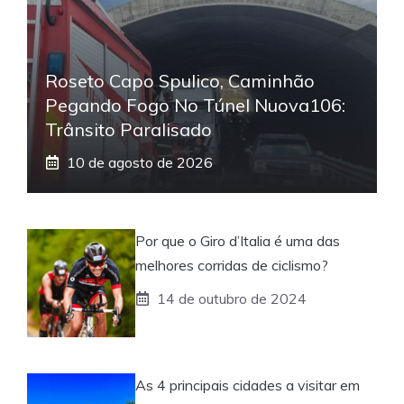
Roseto Capo Spulico, Caminhão
Pegando Fogo No Túnel Nuova106:
Trânsito Paralisado
10 de agosto de 2026
Por que o Giro d’Italia é uma das
melhores corridas de ciclismo?
14 de outubro de 2024
As 4 principais cidades a visitar em