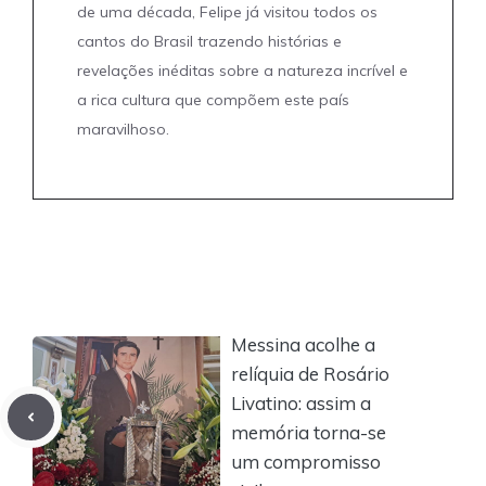
de uma década, Felipe já visitou todos os
cantos do Brasil trazendo histórias e
revelações inéditas sobre a natureza incrível e
a rica cultura que compõem este país
maravilhoso.
Messina acolhe a
relíquia de Rosário
Livatino: assim a
memória torna-se
um compromisso