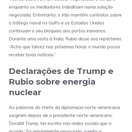
enquanto os mediadores trabalham numa solução
negociada. Entretanto, o Irão mantém controlos sobre
o tráfego naval no Golfo e os Estados Unidos
continuam o seu bloqueio aos portos iranianos.
Durante uma visita à Índia, Rubio disse aos repórteres:
“Acho que talvez nas próximas horas o mundo possa
receber boas notícias”.
Declarações de Trump e
Rubio sobre energia
nuclear
As palavras do chefe da diplomacia norte-americana
surgiram depois de o presidente norte-americano,
Donald Trump, ter escrito nas redes sociais que o
acordo “foi amplamente negociado, sujeito a