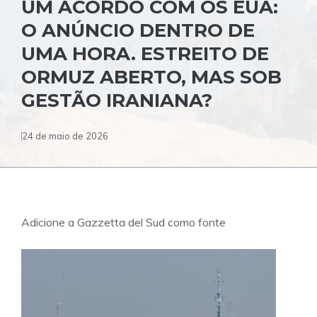
UM ACORDO COM OS EUA:
O ANÚNCIO DENTRO DE
UMA HORA. ESTREITO DE
ORMUZ ABERTO, MAS SOB
GESTÃO IRANIANA?
24 de maio de 2026
Adicione a Gazzetta del Sud como fonte