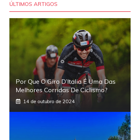
ÚLTIMOS ARTIGOS
Por Que O Giro D’Italia É Uma Das
Melhores Corridas De Ciclismo?
14 de outubro de 2024