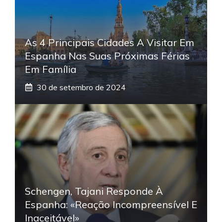
As 4 Principais Cidades A Visitar Em
Espanha Nas Suas Próximas Férias
Em Família
30 de setembro de 2024
Schengen, Tajani Responde À
Espanha: «Reação Incompreensível E
Inaceitável»