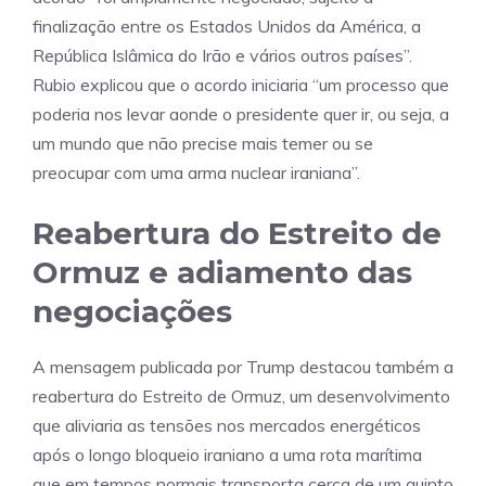
finalização entre os Estados Unidos da América, a
República Islâmica do Irão e vários outros países”.
Rubio explicou que o acordo iniciaria “um processo que
poderia nos levar aonde o presidente quer ir, ou seja, a
um mundo que não precise mais temer ou se
preocupar com uma arma nuclear iraniana”.
Reabertura do Estreito de
Ormuz e adiamento das
negociações
A mensagem publicada por Trump destacou também a
reabertura do Estreito de Ormuz, um desenvolvimento
que aliviaria as tensões nos mercados energéticos
após o longo bloqueio iraniano a uma rota marítima
que em tempos normais transporta cerca de um quinto