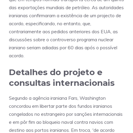
das exportações mundiais de petróleo. As autoridades
iranianas confirmaram a existência de um projecto de
acordo, especificando, no entanto, que,
contrariamente aos pedidos anteriores dos EUA, as
discussões sobre o controverso programa nuclear
iraniano seriam adiadas por 60 dias após o possível
acordo.
Detalhes do projeto e
consultas internacionais
Segundo a agência iraniana Fars, Washington
concordou em libertar parte dos fundos iranianos
congelados no estrangeiro por sanções internacionais
e em pôr fim ao bloqueio naval contra navios com
destino aos portos iranianos. Em troca, “de acordo