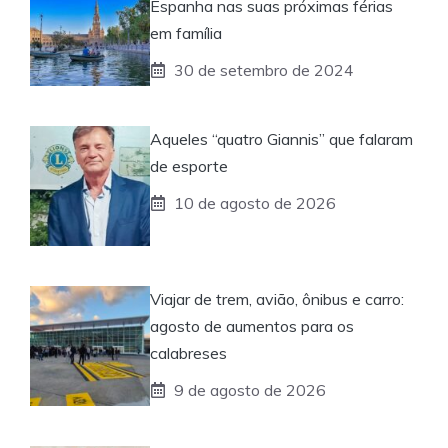
Espanha nas suas próximas férias
em família
30 de setembro de 2024
Aqueles “quatro Giannis” que falaram
de esporte
10 de agosto de 2026
Viajar de trem, avião, ônibus e carro:
agosto de aumentos para os
calabreses
9 de agosto de 2026