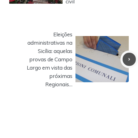
civil
Eleições
administrativas na
Sicília: aquelas
provas de Campo
Largo em vista das
próximas
Regionais…