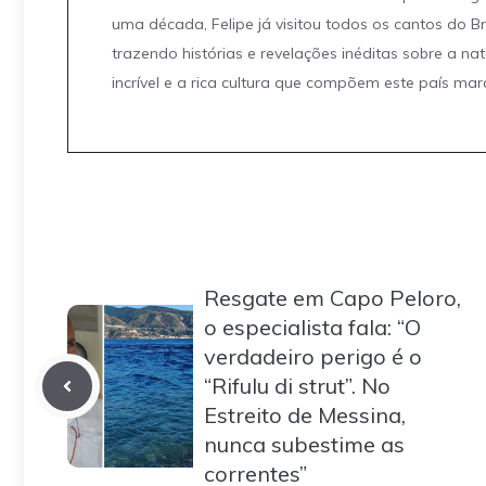
uma década, Felipe já visitou todos os cantos do Br
trazendo histórias e revelações inéditas sobre a na
incrível e a rica cultura que compõem este país mar
Resgate em Capo Peloro,
o especialista fala: “O
verdadeiro perigo é o
“Rifulu di strut”. No
Estreito de Messina,
nunca subestime as
correntes”