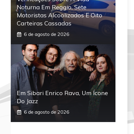
Noturna Em Reggio, Sete
Motoristas Alcoolizados E Oito
Carteiras Cassadas
6 de agosto de 2026
Em Sibari Enrico Rava, Um Ícone
Do Jazz
6 de agosto de 2026