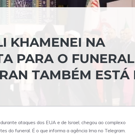
LI KHAMENEI NA
A PARA O FUNERAL
RAN TAMBÉM ESTÁ 
o durante ataques dos EUA e de Israel, chegou ao complexo
tes do funeral. É o que informa a agência Irna no Telegram.