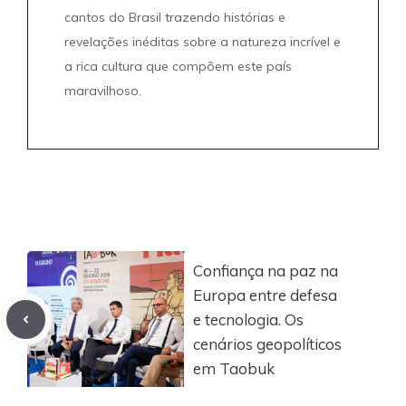
cantos do Brasil trazendo histórias e
revelações inéditas sobre a natureza incrível e
a rica cultura que compõem este país
maravilhoso.
Confiança na paz na
Europa entre defesa
e tecnologia. Os
cenários geopolíticos
em Taobuk