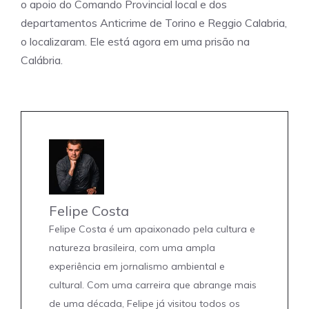
o apoio do Comando Provincial local e dos
departamentos Anticrime de Torino e Reggio Calabria,
o localizaram. Ele está agora em uma prisão na
Calábria.
Felipe Costa
Felipe Costa é um apaixonado pela cultura e
natureza brasileira, com uma ampla
experiência em jornalismo ambiental e
cultural. Com uma carreira que abrange mais
de uma década, Felipe já visitou todos os