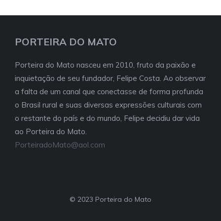
PORTEIRA DO MATO
Porteira do Mato nasceu em 2010, fruto da paixão e
inquietação de seu fundador, Felipe Costa. Ao observar
a falta de um canal que conectasse de forma profunda
o Brasil rural e suas diversas expressões culturais com
o restante do país e do mundo, Felipe decidiu dar vida
ao Porteira do Mato.
PorteiradoMato@aol.com
© 2023 Porteira do Mato