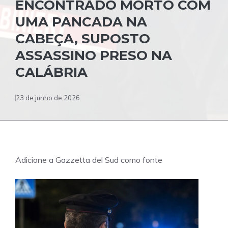
ENCONTRADO MORTO COM
UMA PANCADA NA
CABEÇA, SUPOSTO
ASSASSINO PRESO NA
CALÁBRIA
23 de junho de 2026
Adicione a Gazzetta del Sud como fonte