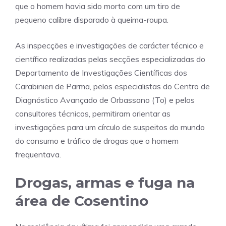
que o homem havia sido morto com um tiro de
pequeno calibre disparado à queima-roupa.
As inspecções e investigações de carácter técnico e
científico realizadas pelas secções especializadas do
Departamento de Investigações Científicas dos
Carabinieri de Parma, pelos especialistas do Centro de
Diagnóstico Avançado de Orbassano (To) e pelos
consultores técnicos, permitiram orientar as
investigações para um círculo de suspeitos do mundo
do consumo e tráfico de drogas que o homem
frequentava.
Drogas, armas e fuga na
área de Cosentino