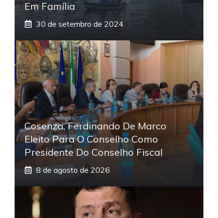
Em Família
30 de setembro de 2024
Cosenza, Ferdinando De Marco
Eleito Para O Conselho Como
Presidente Do Conselho Fiscal
8 de agosto de 2026