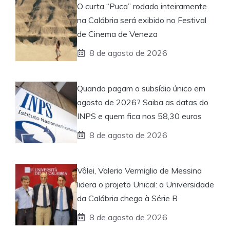
O curta “Puca” rodado inteiramente
na Calábria será exibido no Festival
de Cinema de Veneza
8 de agosto de 2026
Quando pagam o subsídio único em
agosto de 2026? Saiba as datas do
INPS e quem fica nos 58,30 euros
8 de agosto de 2026
Vôlei, Valerio Vermiglio de Messina
lidera o projeto Unical: a Universidade
da Calábria chega à Série B
8 de agosto de 2026