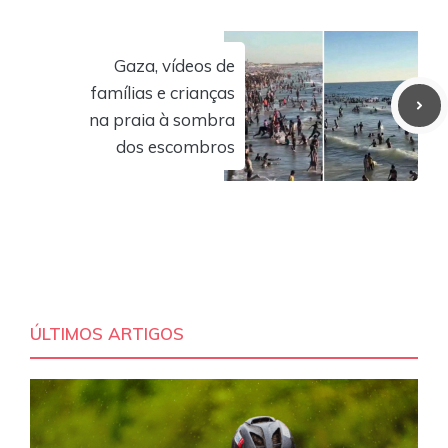
Gaza, vídeos de
famílias e crianças
na praia à sombra
dos escombros
ÚLTIMOS ARTIGOS