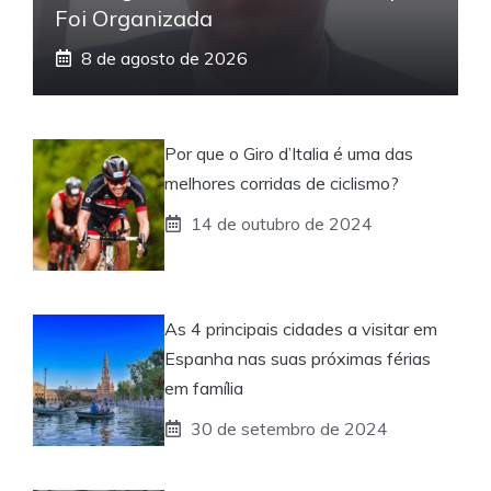
Foi Organizada
8 de agosto de 2026
Por que o Giro d’Italia é uma das
melhores corridas de ciclismo?
14 de outubro de 2024
As 4 principais cidades a visitar em
Espanha nas suas próximas férias
em família
30 de setembro de 2024