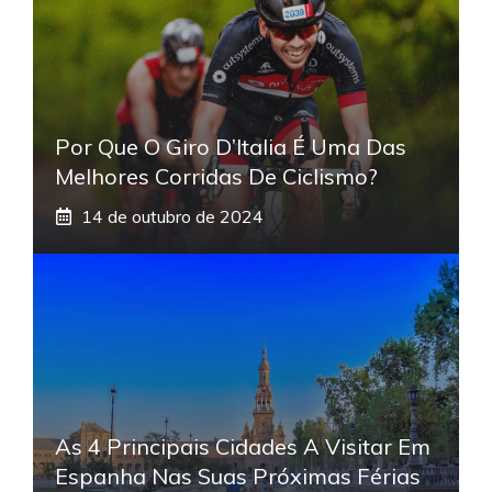
Por Que O Giro D’Italia É Uma Das
Melhores Corridas De Ciclismo?
14 de outubro de 2024
As 4 Principais Cidades A Visitar Em
Espanha Nas Suas Próximas Férias