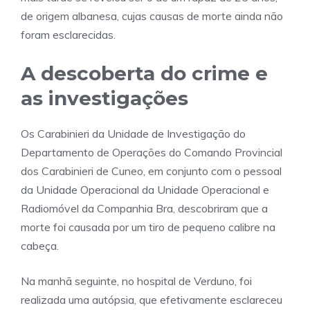
de origem albanesa, cujas causas de morte ainda não
foram esclarecidas.
A descoberta do crime e
as investigações
Os Carabinieri da Unidade de Investigação do
Departamento de Operações do Comando Provincial
dos Carabinieri de Cuneo, em conjunto com o pessoal
da Unidade Operacional da Unidade Operacional e
Radiomóvel da Companhia Bra, descobriram que a
morte foi causada por um tiro de pequeno calibre na
cabeça.
Na manhã seguinte, no hospital de Verduno, foi
realizada uma autópsia, que efetivamente esclareceu