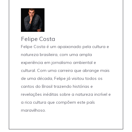
Felipe Costa
Felipe Costa é um apaixonado pela cultura e
natureza brasileira, com uma ampla
experiência em jornalismo ambiental e
cultural. Com uma carreira que abrange mais
de uma década, Felipe já visitou todos os
cantos do Brasil trazendo histórias e
revelações inéditas sobre a natureza incrível e
a rica cultura que compõem este país
maravilhoso.