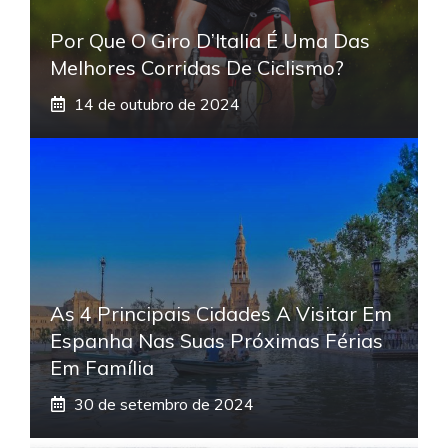
Por Que O Giro D’Italia É Uma Das
Melhores Corridas De Ciclismo?
14 de outubro de 2024
As 4 Principais Cidades A Visitar Em
Espanha Nas Suas Próximas Férias
Em Família
30 de setembro de 2024