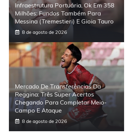
Infraestrutura Portuária, Ok Em 358
Milhões: Fundos Também Para
Messina (Tremestieri) E Gioia Tauro
8 de agosto de 2026
Mercado De Transferências Da
Reggina: Três Super Acertos
Chegando Para Completar Meio-
Campo E Ataque
8 de agosto de 2026