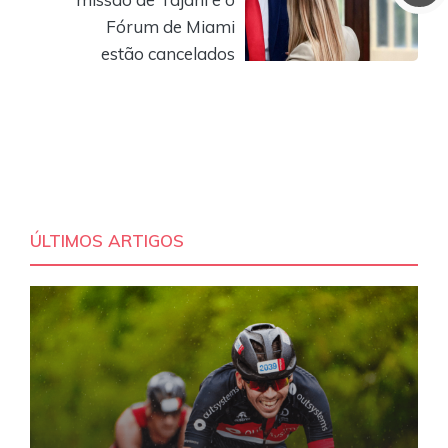
Fórum de Miami
estão cancelados
ÚLTIMOS ARTIGOS