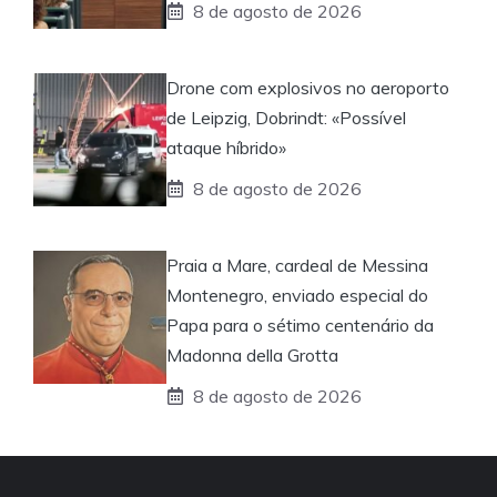
8 de agosto de 2026
Drone com explosivos no aeroporto
de Leipzig, Dobrindt: «Possível
ataque híbrido»
8 de agosto de 2026
Praia a Mare, cardeal de Messina
Montenegro, enviado especial do
Papa para o sétimo centenário da
Madonna della Grotta
8 de agosto de 2026