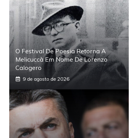
O Festival De Poesia Retorna A
Melicuccà Em Nome De Lorenzo
Calogero
9 de agosto de 2026