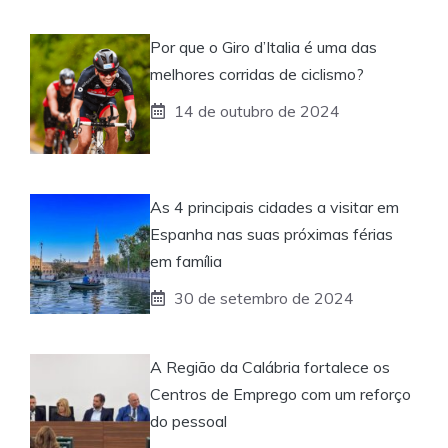
Por que o Giro d’Italia é uma das
melhores corridas de ciclismo?
14 de outubro de 2024
As 4 principais cidades a visitar em
Espanha nas suas próximas férias
em família
30 de setembro de 2024
A Região da Calábria fortalece os
Centros de Emprego com um reforço
do pessoal