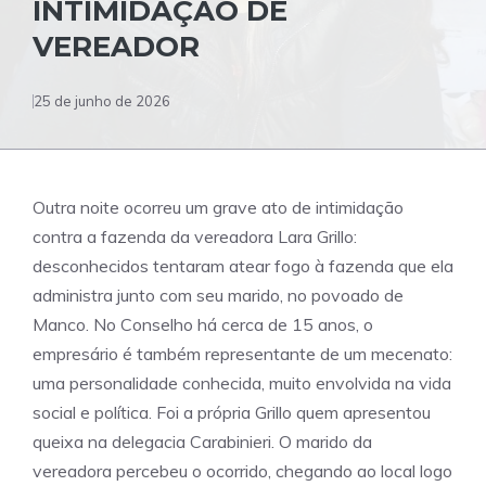
INTIMIDAÇÃO DE
VEREADOR
25 de junho de 2026
Outra noite ocorreu um grave ato de intimidação
contra a fazenda da vereadora Lara Grillo:
desconhecidos tentaram atear fogo à fazenda que ela
administra junto com seu marido, no povoado de
Manco. No Conselho há cerca de 15 anos, o
empresário é também representante de um mecenato:
uma personalidade conhecida, muito envolvida na vida
social e política. Foi a própria Grillo quem apresentou
queixa na delegacia Carabinieri. O marido da
vereadora percebeu o ocorrido, chegando ao local logo