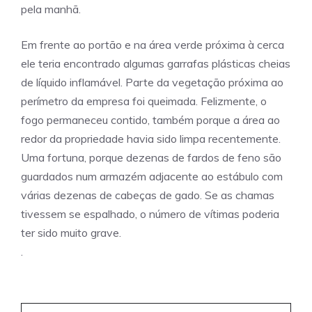
pela manhã.
Em frente ao portão e na área verde próxima à cerca
ele teria encontrado algumas garrafas plásticas cheias
de líquido inflamável. Parte da vegetação próxima ao
perímetro da empresa foi queimada. Felizmente, o
fogo permaneceu contido, também porque a área ao
redor da propriedade havia sido limpa recentemente.
Uma fortuna, porque dezenas de fardos de feno são
guardados num armazém adjacente ao estábulo com
várias dezenas de cabeças de gado. Se as chamas
tivessem se espalhado, o número de vítimas poderia
ter sido muito grave.
.