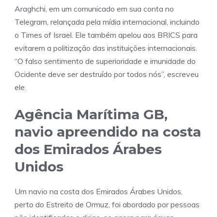
Araghchi, em um comunicado em sua conta no
Telegram, relançada pela mídia internacional, incluindo
o Times of Israel. Ele também apelou aos BRICS para
evitarem a politização das instituições internacionais.
“O falso sentimento de superioridade e imunidade do
Ocidente deve ser destruído por todos nós”, escreveu
ele.
Agência Marítima GB,
navio apreendido na costa
dos Emirados Árabes
Unidos
Um navio na costa dos Emirados Árabes Unidos,
perto do Estreito de Ormuz, foi abordado por pessoas