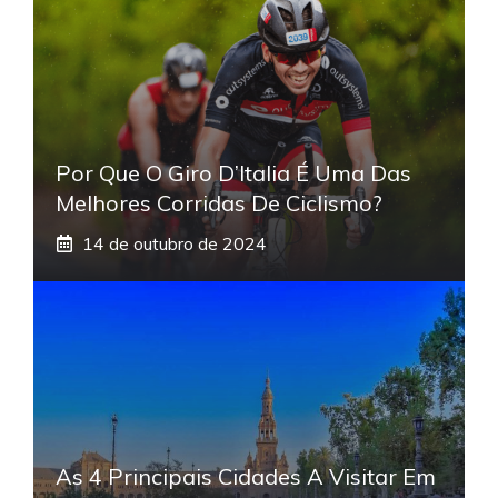
Por Que O Giro D’Italia É Uma Das
Melhores Corridas De Ciclismo?
14 de outubro de 2024
As 4 Principais Cidades A Visitar Em