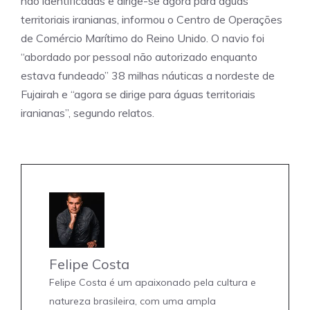
não identificadas e dirige-se agora para águas
territoriais iranianas, informou o Centro de Operações
de Comércio Marítimo do Reino Unido. O navio foi
“abordado por pessoal não autorizado enquanto
estava fundeado” 38 milhas náuticas a nordeste de
Fujairah e “agora se dirige para águas territoriais
iranianas”, segundo relatos.
Felipe Costa
Felipe Costa é um apaixonado pela cultura e
natureza brasileira, com uma ampla