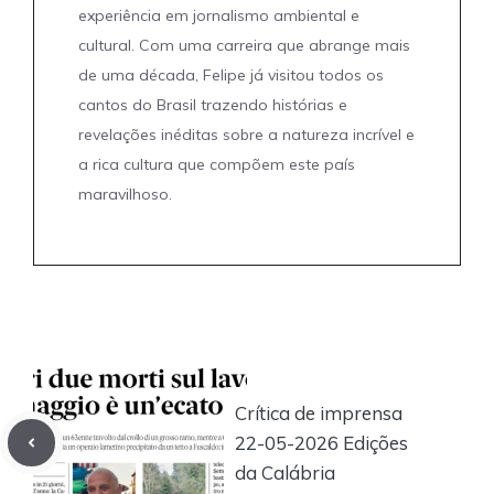
experiência em jornalismo ambiental e
cultural. Com uma carreira que abrange mais
de uma década, Felipe já visitou todos os
cantos do Brasil trazendo histórias e
revelações inéditas sobre a natureza incrível e
a rica cultura que compõem este país
maravilhoso.
Crítica de imprensa
22-05-2026 Edições
da Calábria