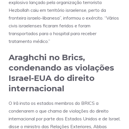
explosivo lançado pela organização terrorista
Hezbollah caiu em território israelense, perto da
fronteira israelo-libanesa”, informou o exército. “Vários
civis israelenses ficaram feridos e foram
transportados para o hospital para receber
tratamento médico.”
Araghchi no Brics,
condenando as violações
Israel-EUA do direito
internacional
O Irã insta os estados membros do BRICS a
condenarem o que chama de violações do direito
internacional por parte dos Estados Unidos e de Israel,
disse o ministro das Relações Exteriores, Abbas