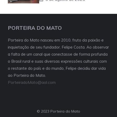
PORTEIRA DO MATO
Porteira do Mato nasceu em 2010, fruto da paixão e
inquietação de seu fundador, Felipe Costa. Ao observar
a falta de um canal que conectasse de forma profunda
o Brasil rural e suas diversas expressões culturais com
o restante do país e do mundo, Felipe decidiu dar vida
ao Porteira do Mato.
PorteiradoMato@aol.com
© 2023 Porteira do Mato