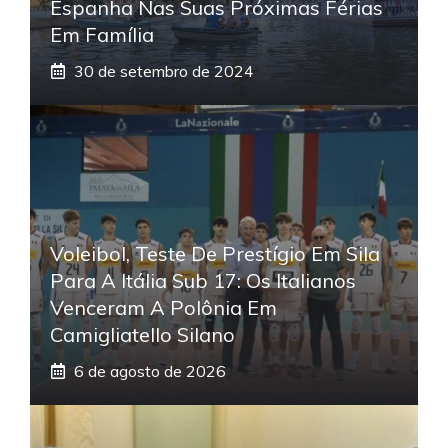
Espanha Nas Suas Próximas Férias
Em Família
30 de setembro de 2024
Voleibol, Teste De Prestígio Em Sila
Para A Itália Sub 17: Os Italianos
Venceram A Polônia Em
Camigliatello Silano
6 de agosto de 2026