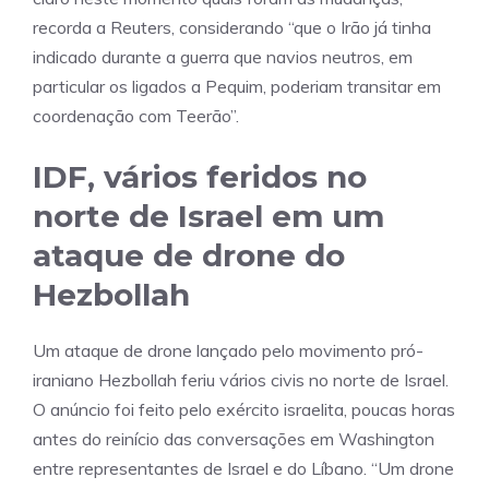
recorda a Reuters, considerando “que o Irão já tinha
indicado durante a guerra que navios neutros, em
particular os ligados a Pequim, poderiam transitar em
coordenação com Teerão”.
IDF, vários feridos no
norte de Israel em um
ataque de drone do
Hezbollah
Um ataque de drone lançado pelo movimento pró-
iraniano Hezbollah feriu vários civis no norte de Israel.
O anúncio foi feito pelo exército israelita, poucas horas
antes do reinício das conversações em Washington
entre representantes de Israel e do Líbano. “Um drone