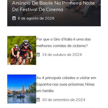
Anúncio De Basile Na Primeira Noite
Do Festival De Cinema
6 de agosto de 2026
Por que o Giro d’Italia é uma das
melhores corridas de ciclismo?
14 de outubro de 2024
As 4 principais cidades a visitar em
Espanha nas suas próximas férias
em família
30 de setembro de 2024