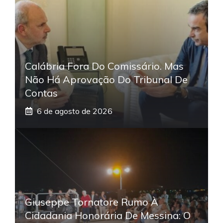
Calábria Fora Do Comissário. Mas
Não Há Aprovação Do Tribunal De
Contas
6 de agosto de 2026
Giuseppe Tornatore Rumo À
Cidadania Honorária De Messina: O