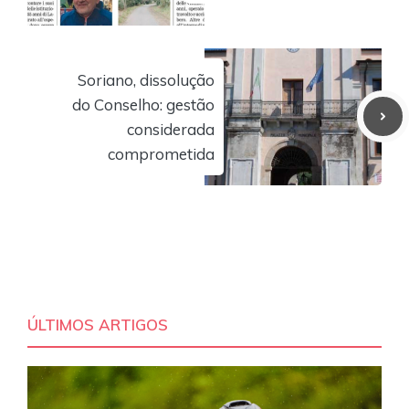
Soriano, dissolução
do Conselho: gestão
considerada
comprometida
ÚLTIMOS ARTIGOS