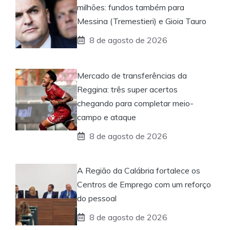
milhões: fundos também para
Messina (Tremestieri) e Gioia Tauro
8 de agosto de 2026
Mercado de transferências da
Reggina: três super acertos
chegando para completar meio-
campo e ataque
8 de agosto de 2026
A Região da Calábria fortalece os
Centros de Emprego com um reforço
do pessoal
8 de agosto de 2026