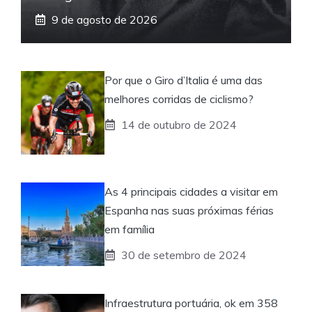
9 de agosto de 2026
Por que o Giro d’Italia é uma das
melhores corridas de ciclismo?
14 de outubro de 2024
As 4 principais cidades a visitar em
Espanha nas suas próximas férias
em família
30 de setembro de 2024
Infraestrutura portuária, ok em 358