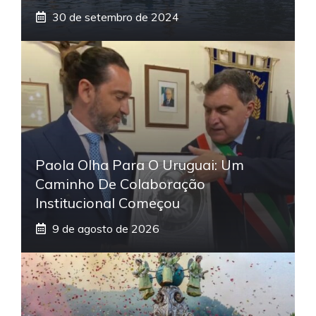
30 de setembro de 2024
Paola Olha Para O Uruguai: Um
Caminho De Colaboração
Institucional Começou
9 de agosto de 2026