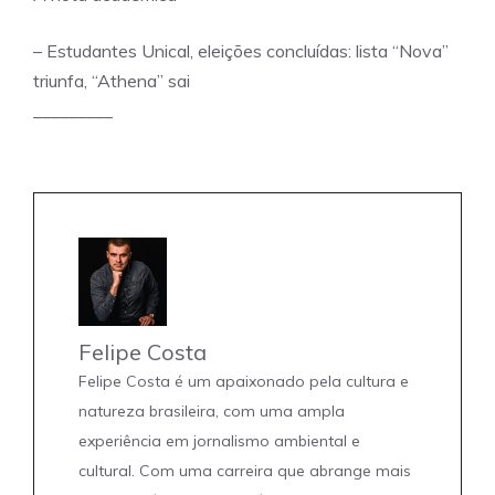
– Estudantes Unical, eleições concluídas: lista “Nova”
triunfa, “Athena” sai
_________
Felipe Costa
Felipe Costa é um apaixonado pela cultura e
natureza brasileira, com uma ampla
experiência em jornalismo ambiental e
cultural. Com uma carreira que abrange mais