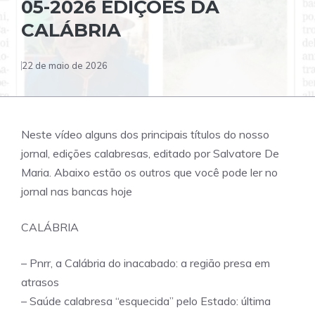
05-2026 EDIÇÕES DA
CALÁBRIA
22 de maio de 2026
Neste vídeo alguns dos principais títulos do nosso
jornal, edições calabresas, editado por Salvatore De
Maria. Abaixo estão os outros que você pode ler no
jornal nas bancas hoje
CALÁBRIA
– Pnrr, a Calábria do inacabado: a região presa em
atrasos
– Saúde calabresa “esquecida” pelo Estado: última