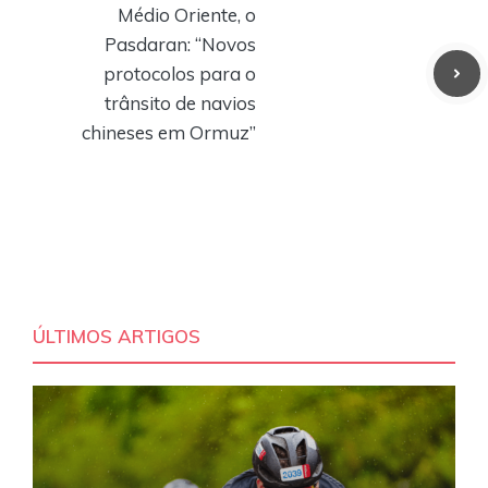
Médio Oriente, o
Pasdaran: “Novos
protocolos para o
trânsito de navios
chineses em Ormuz”
ÚLTIMOS ARTIGOS