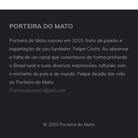
PORTEIRA DO MATO
Porteira do Mato nasceu em 2010, fruto da paixão e
inquietação de seu fundador, Felipe Costa. Ao observar
a falta de um canal que conectasse de forma profunda
o Brasil rural e suas diversas expressões culturais com
o restante do país e do mundo, Felipe decidiu dar vida
ao Porteira do Mato.
PorteiradoMato@aol.com
© 2023 Porteira do Mato