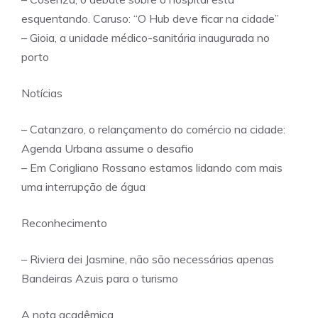
esquentando. Caruso: “O Hub deve ficar na cidade”
– Gioia, a unidade médico-sanitária inaugurada no
porto
Notícias
– Catanzaro, o relançamento do comércio na cidade:
Agenda Urbana assume o desafio
– Em Corigliano Rossano estamos lidando com mais
uma interrupção de água
Reconhecimento
– Riviera dei Jasmine, não são necessárias apenas
Bandeiras Azuis para o turismo
A nota acadêmica