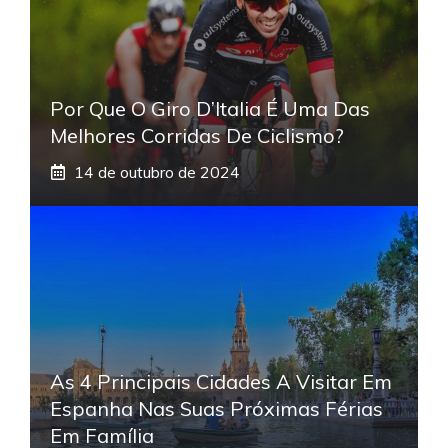
Por Que O Giro D’Italia É Uma Das
Melhores Corridas De Ciclismo?
14 de outubro de 2024
As 4 Principais Cidades A Visitar Em
Espanha Nas Suas Próximas Férias
Em Família