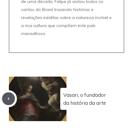
de uma década, Felipe já visitou todos os
cantos do Brasil trazendo histórias e
revelações inéditas sobre a natureza incrível e
a rica cultura que compõem este país
maravilhoso.
Vasari, o fundador
da história da arte