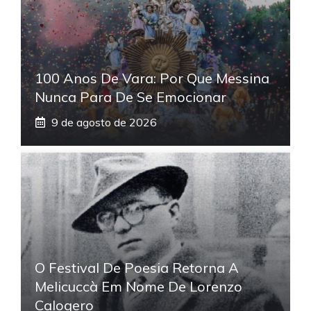
100 Anos De Vara: Por Que Messina
Nunca Para De Se Emocionar
9 de agosto de 2026
O Festival De Poesia Retorna A
Melicuccà Em Nome De Lorenzo
Calogero