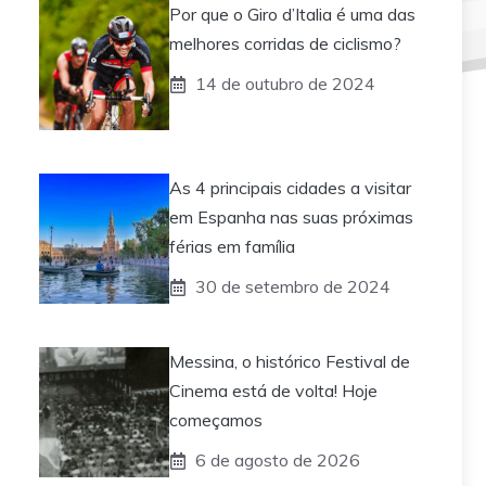
Por que o Giro d’Italia é uma das
melhores corridas de ciclismo?
14 de outubro de 2024
As 4 principais cidades a visitar
em Espanha nas suas próximas
férias em família
30 de setembro de 2024
Messina, o histórico Festival de
Cinema está de volta! Hoje
começamos
6 de agosto de 2026