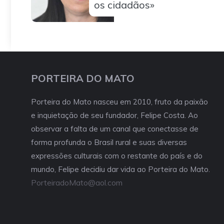
os cidadãos»
PORTEIRA DO MATO
Porteira do Mato nasceu em 2010, fruto da paixão
e inquietação de seu fundador, Felipe Costa. Ao
observar a falta de um canal que conectasse de
forma profunda o Brasil rural e suas diversas
expressões culturais com o restante do país e do
mundo, Felipe decidiu dar vida ao Porteira do Mato.
PorteiradoMato@aol.com