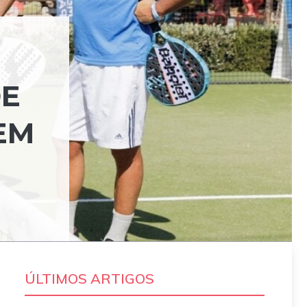
DE
EM
ÚLTIMOS ARTIGOS