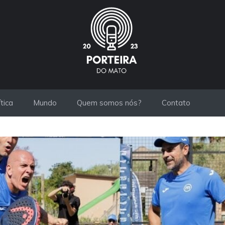
ítica
Mundo
Quem somos nós?
Contato