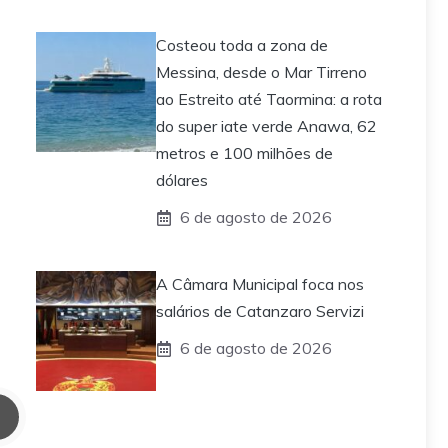
Costeou toda a zona de
Messina, desde o Mar Tirreno
ao Estreito até Taormina: a rota
do super iate verde Anawa, 62
metros e 100 milhões de
dólares
6 de agosto de 2026
A Câmara Municipal foca nos
salários de Catanzaro Servizi
6 de agosto de 2026