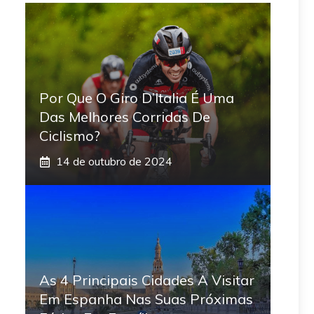
Por Que O Giro D’Italia É Uma
Das Melhores Corridas De
Ciclismo?
14 de outubro de 2024
As 4 Principais Cidades A Visitar
Em Espanha Nas Suas Próximas