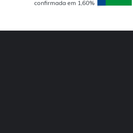
confirmada em 1,60%