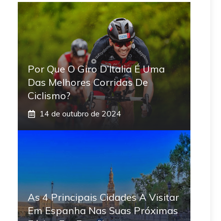
Por Que O Giro D’Italia É Uma
Das Melhores Corridas De
Ciclismo?
14 de outubro de 2024
As 4 Principais Cidades A Visitar
Em Espanha Nas Suas Próximas