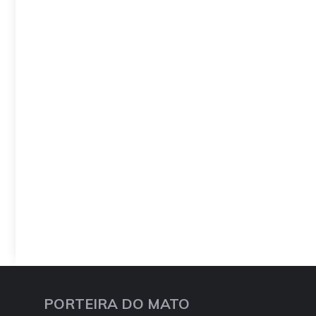
PORTEIRA DO MATO