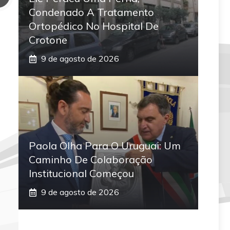
Condenado A Tratamento
Ortopédico No Hospital De
Crotone
9 de agosto de 2026
Paola Olha Para O Uruguai: Um
Caminho De Colaboração
Institucional Começou
9 de agosto de 2026