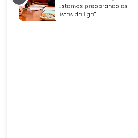
Estamos preparando as
listas da liga”