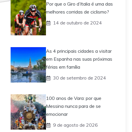
Por que o Giro d’Italia é uma das
melhores corridas de ciclismo?
14 de outubro de 2024
As 4 principais cidades a visitar
em Espanha nas suas próximas
férias em família
30 de setembro de 2024
100 anos de Vara: por que
Messina nunca para de se
emocionar
9 de agosto de 2026