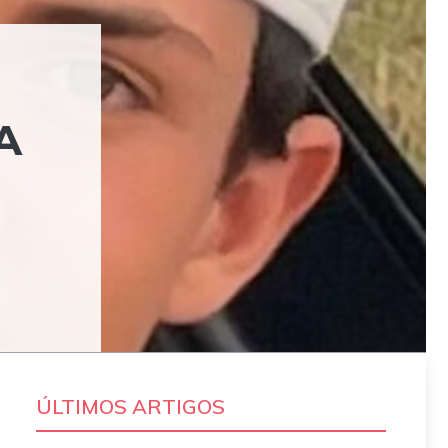
A
ÚLTIMOS ARTIGOS