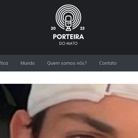
ítica
Mundo
Quem somos nós?
Contato