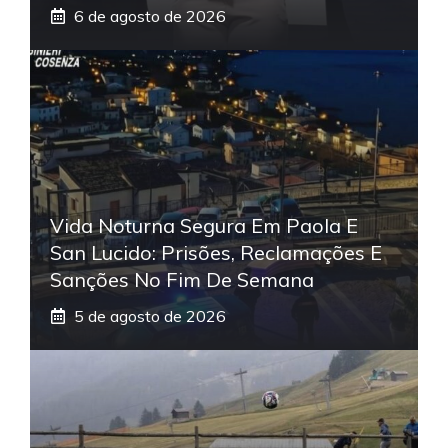
6 de agosto de 2026
Vida Noturna Segura Em Paola E
San Lucido: Prisões, Reclamações E
Sanções No Fim De Semana
5 de agosto de 2026