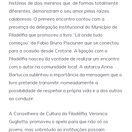
histórias de dois meninos que, de formas totalmente
diferentes, demonstram o seu amor pelas raízes
calabresas. O primeiro encontro contou com a
presença da delegação institucional do Município de
Filadélfia que promoveu o livro “Lá onde tudo
começou” de Fabio Bruno Pisciuneri que se conectou
para a ocasião desde Crotone. A ligação com a
Filadélfia nasceu da vontade de realizar um encontro
com o autor na comunidade local. A autarca Anna
Bartucca sublinhou a importância da mensagem que o
livro pretende transmitir, nomeadamente a
possibilidade de respeitar a própria vida e a dos outros
ao conduzir.
A Conselheira de Cultura da Filadélfia, Veronica
Gugliotta, promoveu o apelo para que não só os
jovens, mas sobretudo as instituições possam