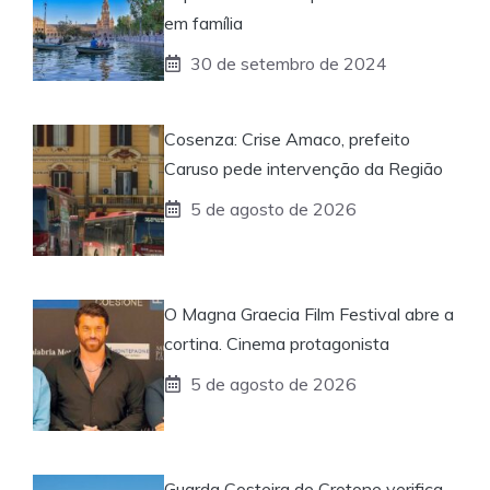
em família
30 de setembro de 2024
Cosenza: Crise Amaco, prefeito
Caruso pede intervenção da Região
5 de agosto de 2026
O Magna Graecia Film Festival abre a
cortina. Cinema protagonista
5 de agosto de 2026
Guarda Costeira de Crotone verifica