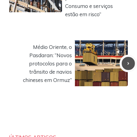
Consumo e serviços
estão em risco”
Médio Oriente, o
Pasdaran: “Novos
protocolos para o
trânsito de navios
chineses em Ormuz”