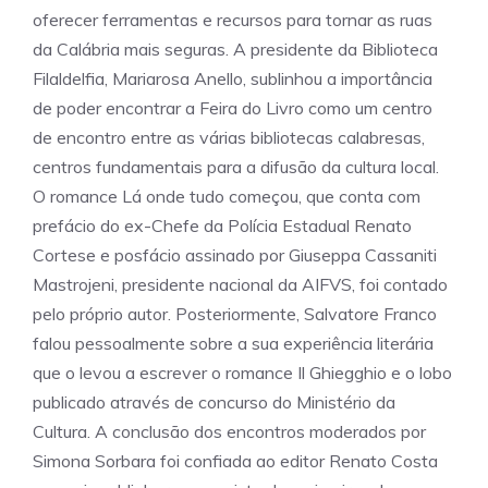
oferecer ferramentas e recursos para tornar as ruas
da Calábria mais seguras. A presidente da Biblioteca
Filaldelfia, Mariarosa Anello, sublinhou a importância
de poder encontrar a Feira do Livro como um centro
de encontro entre as várias bibliotecas calabresas,
centros fundamentais para a difusão da cultura local.
O romance Lá onde tudo começou, que conta com
prefácio do ex-Chefe da Polícia Estadual Renato
Cortese e posfácio assinado por Giuseppa Cassaniti
Mastrojeni, presidente nacional da AIFVS, foi contado
pelo próprio autor. Posteriormente, Salvatore Franco
falou pessoalmente sobre a sua experiência literária
que o levou a escrever o romance Il Ghiegghio e o lobo
publicado através de concurso do Ministério da
Cultura. A conclusão dos encontros moderados por
Simona Sorbara foi confiada ao editor Renato Costa