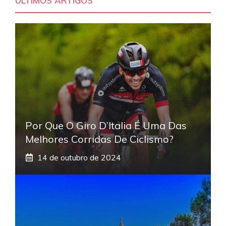
ÚLTIMOS ARTIGOS
Por Que O Giro D’Italia É Uma Das
Melhores Corridas De Ciclismo?
14 de outubro de 2024