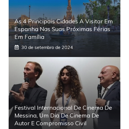
As 4 Principais Cidades A Visitar Em
Espanha Nas Suas Próximas Férias
Em Família
30 de setembro de 2024
Festival Internacional De Cinema De
Messina, Um Dia De Cinema De
Autor E Compromisso Civil