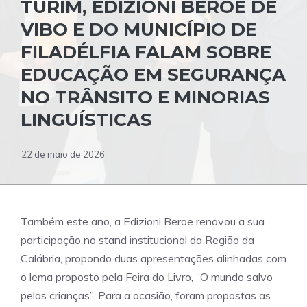
TURIM, EDIZIONI BEROE DE
VIBO E DO MUNICÍPIO DE
FILADÉLFIA FALAM SOBRE
EDUCAÇÃO EM SEGURANÇA
NO TRÂNSITO E MINORIAS
LINGUÍSTICAS
22 de maio de 2026
Também este ano, a Edizioni Beroe renovou a sua
participação no stand institucional da Região da
Calábria, propondo duas apresentações alinhadas com
o lema proposto pela Feira do Livro, “O mundo salvo
pelas crianças”. Para a ocasião, foram propostas as