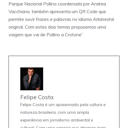
Parque Nacional Pollino coordenada por Andrea
Vacchiano, também apresenta um QR Code que
permite ouvir frases e palavras no idioma Arbëreshë
original. Com estes dois temas propusemos uma
viagem que vai de Pollino a Crotone”
Felipe Costa
Felipe Costa é um apaixonado pela cultura e
natureza brasileira, com uma ampla
experiência em jornalismo ambiental e
cultural. Com uma carreira que abrange mais