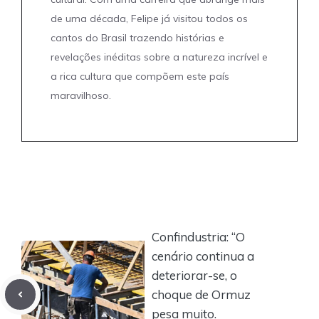
de uma década, Felipe já visitou todos os
cantos do Brasil trazendo histórias e
revelações inéditas sobre a natureza incrível e
a rica cultura que compõem este país
maravilhoso.
Confindustria: “O
cenário continua a
deteriorar-se, o
choque de Ormuz
pesa muito.