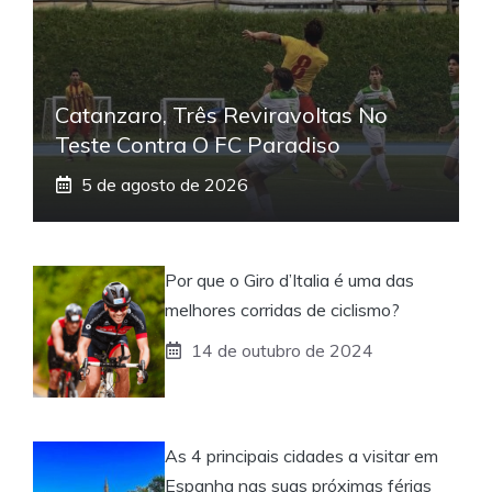
Catanzaro, Três Reviravoltas No
Teste Contra O FC Paradiso
5 de agosto de 2026
Por que o Giro d’Italia é uma das
melhores corridas de ciclismo?
14 de outubro de 2024
As 4 principais cidades a visitar em
Espanha nas suas próximas férias