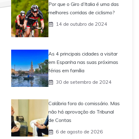
Por que o Giro d’Italia é uma das
melhores corridas de ciclismo?
14 de outubro de 2024
As 4 principais cidades a visitar
em Espanha nas suas próximas
férias em família
30 de setembro de 2024
Calábria fora do comissário. Mas
não há aprovação do Tribunal
de Contas
6 de agosto de 2026