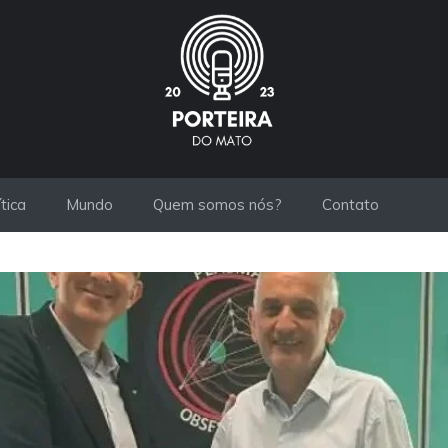
ítica
Mundo
Quem somos nós?
Contato