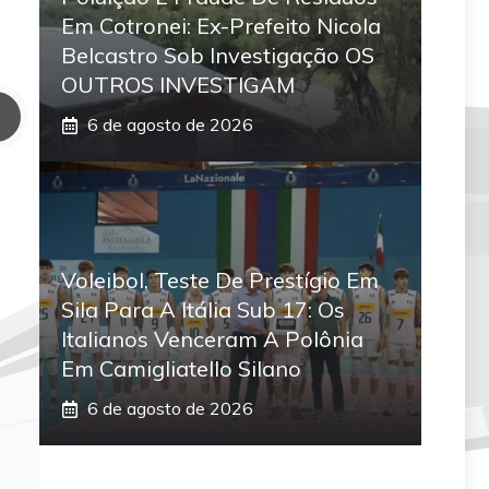
Em Cotronei: Ex-Prefeito Nicola
Belcastro Sob Investigação OS
OUTROS INVESTIGAM
6 de agosto de 2026
Voleibol, Teste De Prestígio Em
Sila Para A Itália Sub 17: Os
Italianos Venceram A Polônia
Em Camigliatello Silano
6 de agosto de 2026