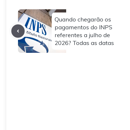
Quando chegarão os
pagamentos do INPS
referentes a julho de
2026? Todas as datas