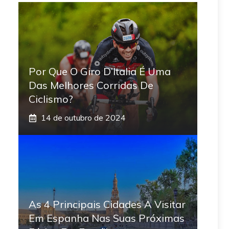
Por Que O Giro D’Italia É Uma
Das Melhores Corridas De
Ciclismo?
14 de outubro de 2024
As 4 Principais Cidades A Visitar
Em Espanha Nas Suas Próximas