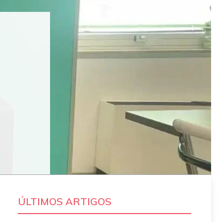
ÚLTIMOS ARTIGOS