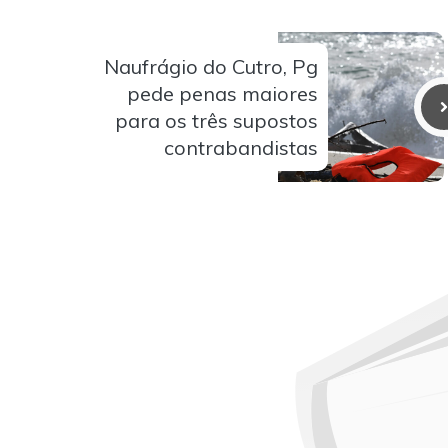
Naufrágio do Cutro, Pg
pede penas maiores
para os três supostos
contrabandistas