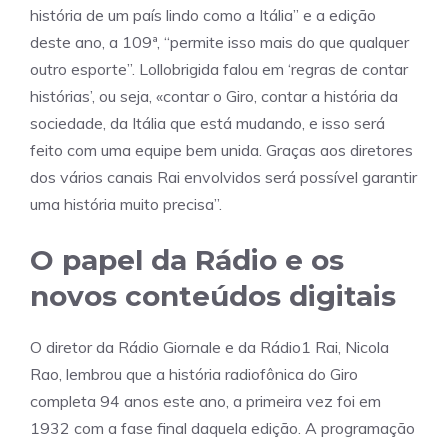
história de um país lindo como a Itália” e a edição
deste ano, a 109ª, “permite isso mais do que qualquer
outro esporte”. Lollobrigida falou em ‘regras de contar
histórias’, ou seja, «contar o Giro, contar a história da
sociedade, da Itália que está mudando, e isso será
feito com uma equipe bem unida. Graças aos diretores
dos vários canais Rai envolvidos será possível garantir
uma história muito precisa”.
O papel da Rádio e os
novos conteúdos digitais
O diretor da Rádio Giornale e da Rádio1 Rai, Nicola
Rao, lembrou que a história radiofônica do Giro
completa 94 anos este ano, a primeira vez foi em
1932 com a fase final daquela edição. A programação