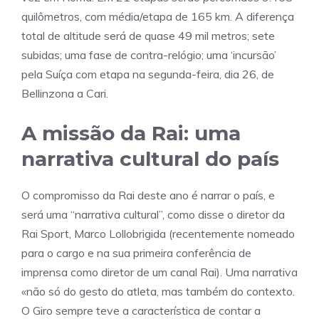
quilômetros, com média/etapa de 165 km. A diferença
total de altitude será de quase 49 mil metros; sete
subidas; uma fase de contra-relógio; uma ‘incursão’
pela Suíça com etapa na segunda-feira, dia 26, de
Bellinzona a Cari.
A missão da Rai: uma
narrativa cultural do país
O compromisso da Rai deste ano é narrar o país, e
será uma “narrativa cultural”, como disse o diretor da
Rai Sport, Marco Lollobrigida (recentemente nomeado
para o cargo e na sua primeira conferência de
imprensa como diretor de um canal Rai). Uma narrativa
«não só do gesto do atleta, mas também do contexto.
O Giro sempre teve a característica de contar a