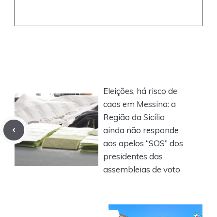
Eleições, há risco de
caos em Messina: a
Região da Sicília
ainda não responde
aos apelos “SOS” dos
presidentes das
assembleias de voto