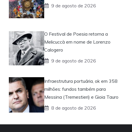
9 de agosto de 2026
O Festival de Poesia retorna a
Melicuccà em nome de Lorenzo
Calogero
9 de agosto de 2026
Infraestrutura portuária, ok em 358
milhões: fundos também para
Messina (Tremestieri) e Gioia Tauro
8 de agosto de 2026