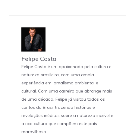
Felipe Costa
Felipe Costa é um apaixonado pela cultura e
natureza brasileira, com uma ampla
experiência em jornalismo ambiental e
cultural. Com uma carreira que abrange mais
de uma década, Felipe já visitou todos os
cantos do Brasil trazendo histórias e
revelações inéditas sobre a natureza incrível e
a rica cultura que compõem este país
maravilhoso.