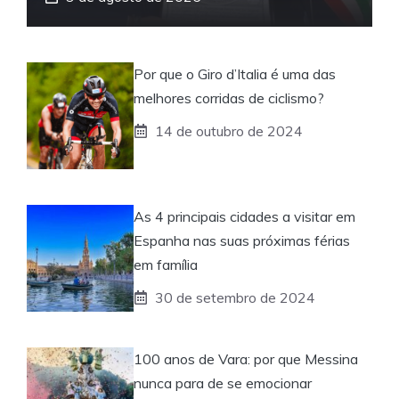
Por que o Giro d’Italia é uma das
melhores corridas de ciclismo?
14 de outubro de 2024
As 4 principais cidades a visitar em
Espanha nas suas próximas férias
em família
30 de setembro de 2024
100 anos de Vara: por que Messina
nunca para de se emocionar