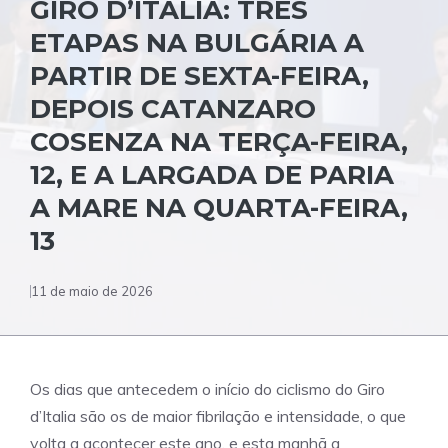
GIRO D’ITALIA: TRÊS
ETAPAS NA BULGÁRIA A
PARTIR DE SEXTA-FEIRA,
DEPOIS CATANZARO
COSENZA NA TERÇA-FEIRA,
12, E A LARGADA DE PARIA
A MARE NA QUARTA-FEIRA,
13
11 de maio de 2026
Os dias que antecedem o início do ciclismo do Giro
d’Italia são os de maior fibrilação e intensidade, o que
volta a acontecer este ano, e esta manhã a