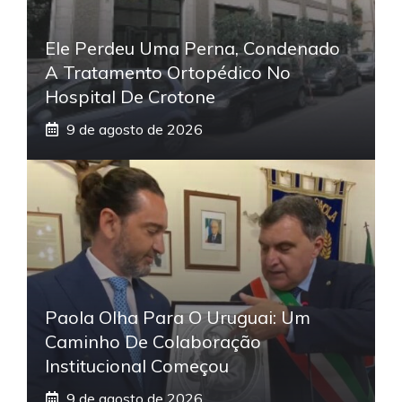
Ele Perdeu Uma Perna, Condenado
A Tratamento Ortopédico No
Hospital De Crotone
9 de agosto de 2026
Paola Olha Para O Uruguai: Um
Caminho De Colaboração
Institucional Começou
9 de agosto de 2026