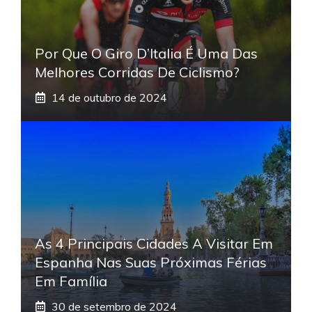
Por Que O Giro D’Italia É Uma Das
Melhores Corridas De Ciclismo?
14 de outubro de 2024
As 4 Principais Cidades A Visitar Em
Espanha Nas Suas Próximas Férias
Em Família
30 de setembro de 2024