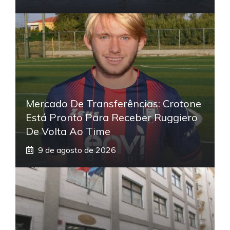
Mercado De Transferências: Crotone
Está Pronto Para Receber Ruggiero
De Volta Ao Time
9 de agosto de 2026