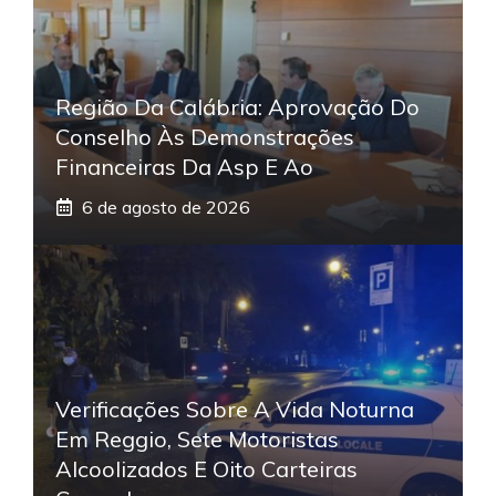
Região Da Calábria: Aprovação Do
Conselho Às Demonstrações
Financeiras Da Asp E Ao
6 de agosto de 2026
Verificações Sobre A Vida Noturna
Em Reggio, Sete Motoristas
Alcoolizados E Oito Carteiras