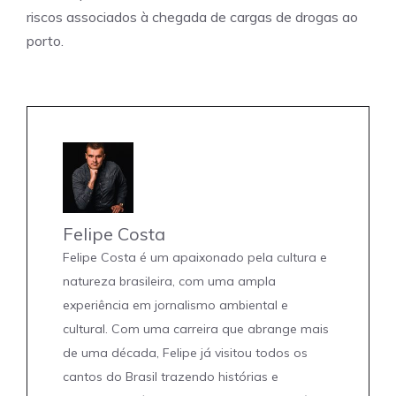
riscos associados à chegada de cargas de drogas ao
porto.
Felipe Costa
Felipe Costa é um apaixonado pela cultura e
natureza brasileira, com uma ampla
experiência em jornalismo ambiental e
cultural. Com uma carreira que abrange mais
de uma década, Felipe já visitou todos os
cantos do Brasil trazendo histórias e