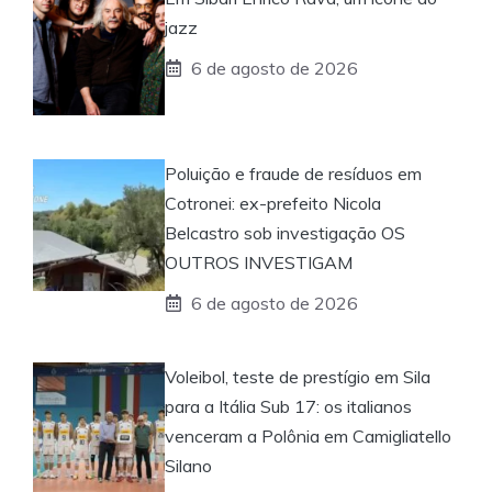
jazz
6 de agosto de 2026
Poluição e fraude de resíduos em
Cotronei: ex-prefeito Nicola
Belcastro sob investigação OS
OUTROS INVESTIGAM
6 de agosto de 2026
Voleibol, teste de prestígio em Sila
para a Itália Sub 17: os italianos
venceram a Polônia em Camigliatello
Silano