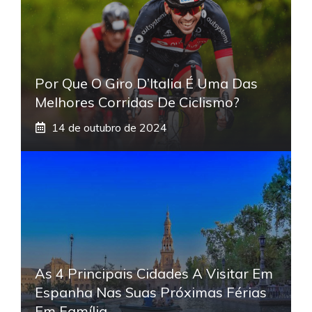
Por Que O Giro D’Italia É Uma Das
Melhores Corridas De Ciclismo?
14 de outubro de 2024
As 4 Principais Cidades A Visitar Em
Espanha Nas Suas Próximas Férias
Em Família