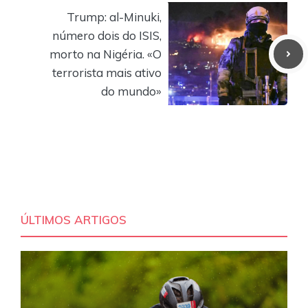
Trump: al-Minuki,
número dois do ISIS,
morto na Nigéria. «O
terrorista mais ativo
do mundo»
ÚLTIMOS ARTIGOS