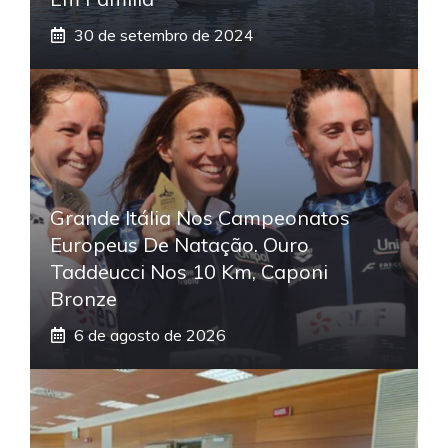
30 de setembro de 2024
Grande Itália Nos Campeonatos
Europeus De Natação. Ouro
Taddeucci Nos 10 Km, Caponi
Bronze
6 de agosto de 2026