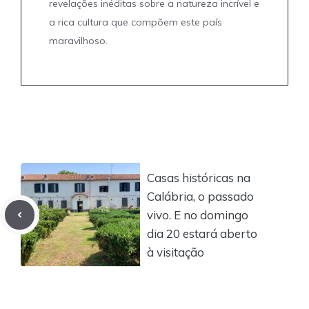
revelações inéditas sobre a natureza incrível e
a rica cultura que compõem este país
maravilhoso.
Casas históricas na
Calábria, o passado
vivo. E no domingo
dia 20 estará aberto
à visitação