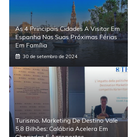
As 4 Principais Cidades A Visitar Em
Espanha Nas Suas Próximas Férias
Em Família
30 de setembro de 2024
Turismo, Marketing De Destino Vale
5,8 Bilhões: Calábria Acelera Em
Chegadas E Aeroportos