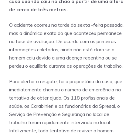
casa quando caiu no chão a partir de uma altura
de cerca de três metros.
O acidente ocorreu na tarde da sexta -feira passada,
mas a dinâmica exata do que aconteceu permanece
na fase de avaliação. De acordo com as primeiras
informações coletadas, ainda não está claro se o
homem caiu devido a uma doença repentina ou se
perdeu o equilíbrio durante as operações de trabalho.
Para alertar o resgate, foi o proprietário da casa, que
imediatamente chamou o número de emergência na
tentativa de obter ajuda. Os 118 profissionais de
saúde, os Carabinieri e os funcionários da Spresal, o
Serviço de Prevenção e Segurança no local de
trabalho foram rapidamente intervindo no local.
Infelizmente, toda tentativa de reviver o homem