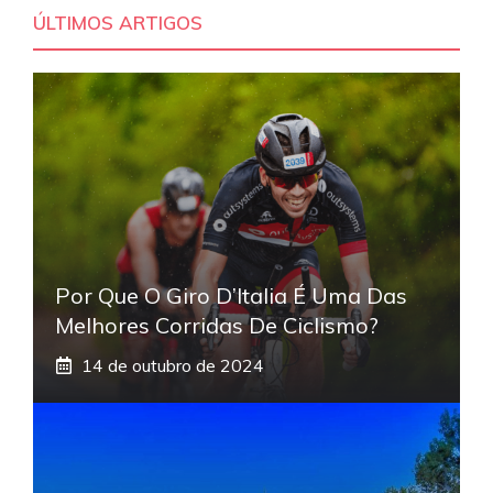
ÚLTIMOS ARTIGOS
Por Que O Giro D’Italia É Uma Das
Melhores Corridas De Ciclismo?
14 de outubro de 2024