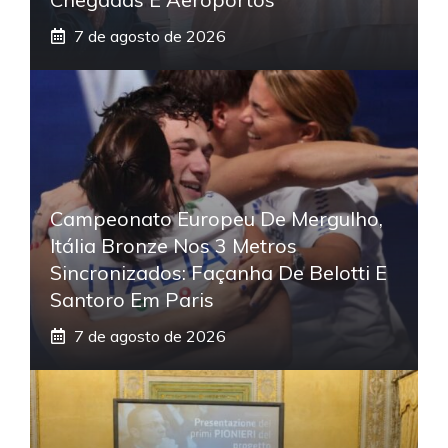
7 de agosto de 2026
Campeonato Europeu De Mergulho,
Itália Bronze Nos 3 Metros
Sincronizados: Façanha De Belotti E
Santoro Em Paris
7 de agosto de 2026