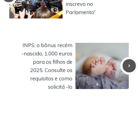
inscrevo no
Parlamento”
INPS: o bônus recém
-nascido, 1.000 euros
para os filhos de
2025. Consulte os
requisitos e como
solicitá -lo