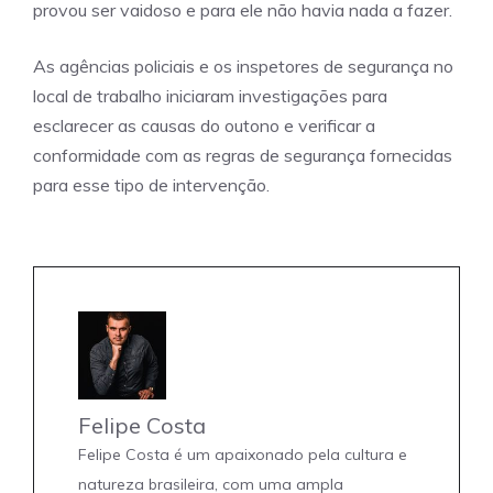
provou ser vaidoso e para ele não havia nada a fazer.
As agências policiais e os inspetores de segurança no
local de trabalho iniciaram investigações para
esclarecer as causas do outono e verificar a
conformidade com as regras de segurança fornecidas
para esse tipo de intervenção.
Felipe Costa
Felipe Costa é um apaixonado pela cultura e
natureza brasileira, com uma ampla