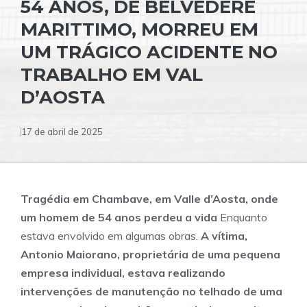
54 ANOS, DE BELVEDERE
MARITTIMO, MORREU EM
UM TRÁGICO ACIDENTE NO
TRABALHO EM VAL
D’AOSTA
17 de abril de 2025
Tragédia em Chambave, em Valle d’Aosta, onde
um homem de 54 anos perdeu a vida
Enquanto
estava envolvido em algumas obras.
A vítima,
Antonio Maiorano, proprietária de uma pequena
empresa individual, estava realizando
intervenções de manutenção no telhado de uma