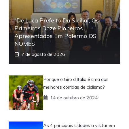
“De Luca Prefeito Da Sicília”, Os
Primeiros Doze Pioneiros
Apresentados Em Palermo OS
NOMES
7 de agosto de 2026
Por que o Giro d’Italia é uma das
melhores corridas de ciclismo?
14 de outubro de 2024
As 4 principais cidades a visitar em