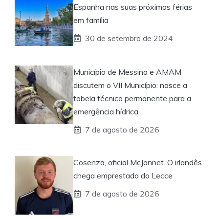
Espanha nas suas próximas férias
em família
30 de setembro de 2024
Município de Messina e AMAM
discutem o VII Município: nasce a
tabela técnica permanente para a
emergência hídrica
7 de agosto de 2026
Cosenza, oficial McJannet. O irlandês
chega emprestado do Lecce
7 de agosto de 2026