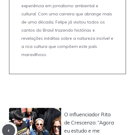
experiência em jornalismo ambiental e
cultural. Com uma carreira que abrange mais
de uma década, Felipe já visitou todos os
cantos do Brasil trazendo histórias e
revelações inéditas sobre a natureza incrível e
a rica cultura que compõem este país
maravilhoso.
O influenciador Rita
de Crescenzo: “Agora
eu estudo e me