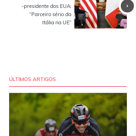
-presidente dos EUA:
“Parceiro sério da
Itália na UE”
ÚLTIMOS ARTIGOS