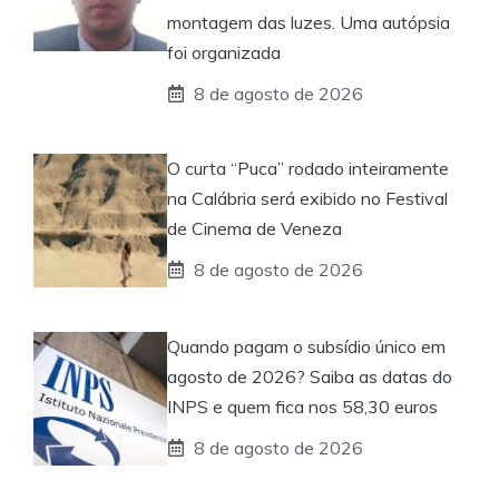
montagem das luzes. Uma autópsia
foi organizada
8 de agosto de 2026
O curta “Puca” rodado inteiramente
na Calábria será exibido no Festival
de Cinema de Veneza
8 de agosto de 2026
Quando pagam o subsídio único em
agosto de 2026? Saiba as datas do
INPS e quem fica nos 58,30 euros
8 de agosto de 2026