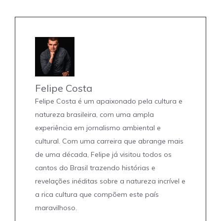
Felipe Costa
Felipe Costa é um apaixonado pela cultura e
natureza brasileira, com uma ampla
experiência em jornalismo ambiental e
cultural. Com uma carreira que abrange mais
de uma década, Felipe já visitou todos os
cantos do Brasil trazendo histórias e
revelações inéditas sobre a natureza incrível e
a rica cultura que compõem este país
maravilhoso.