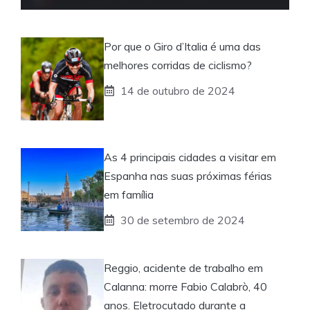
Por que o Giro d’Italia é uma das
melhores corridas de ciclismo?
14 de outubro de 2024
As 4 principais cidades a visitar em
Espanha nas suas próximas férias
em família
30 de setembro de 2024
Reggio, acidente de trabalho em
Calanna: morre Fabio Calabrò, 40
anos. Eletrocutado durante a