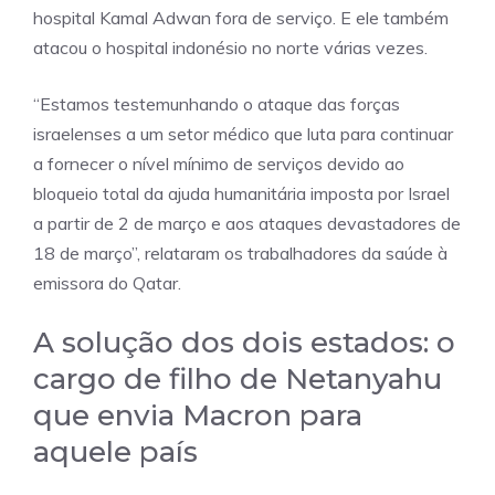
hospital Kamal Adwan fora de serviço. E ele também
atacou o hospital indonésio no norte várias vezes.
“Estamos testemunhando o ataque das forças
israelenses a um setor médico que luta para continuar
a fornecer o nível mínimo de serviços devido ao
bloqueio total da ajuda humanitária imposta por Israel
a partir de 2 de março e aos ataques devastadores de
18 de março”, relataram os trabalhadores da saúde à
emissora do Qatar.
A solução dos dois estados: o
cargo de filho de Netanyahu
que envia Macron para
aquele país