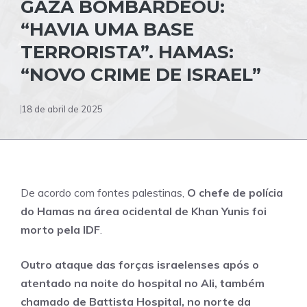
GAZA BOMBARDEOU:
“HAVIA UMA BASE
TERRORISTA”. HAMAS:
“NOVO CRIME DE ISRAEL”
18 de abril de 2025
De acordo com fontes palestinas,
O chefe de polícia
do Hamas na área ocidental de Khan Yunis foi
morto pela IDF
.
Outro ataque das forças israelenses após o
atentado na noite do hospital no Ali, também
chamado de Battista Hospital, no norte da