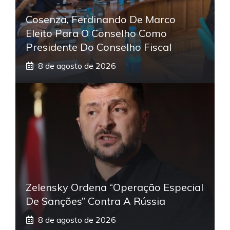
Cosenza, Ferdinando De Marco
Eleito Para O Conselho Como
Presidente Do Conselho Fiscal
8 de agosto de 2026
Zelensky Ordena “operação Especial
De Sanções” Contra A Rússia
8 de agosto de 2026