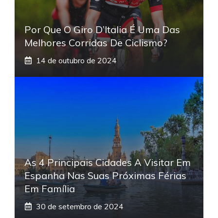
Por Que O Giro D’Italia É Uma Das
Melhores Corridas De Ciclismo?
14 de outubro de 2024
As 4 Principais Cidades A Visitar Em
Espanha Nas Suas Próximas Férias
Em Família
30 de setembro de 2024