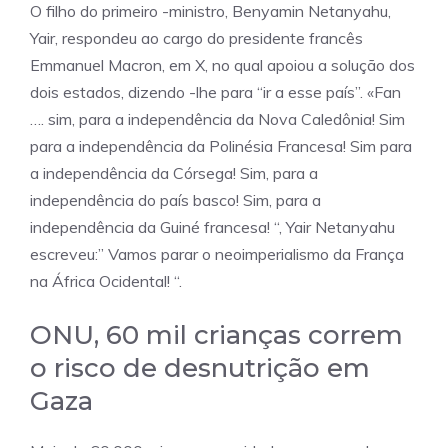
O filho do primeiro -ministro, Benyamin Netanyahu,
Yair, respondeu ao cargo do presidente francês
Emmanuel Macron, em X, no qual apoiou a solução dos
dois estados, dizendo -lhe para “ir a esse país”. «Fan
…. sim, para a independência da Nova Caledônia! Sim
para a independência da Polinésia Francesa! Sim para
a independência da Córsega! Sim, para a
independência do país basco! Sim, para a
independência da Guiné francesa! “, Yair Netanyahu
escreveu:” Vamos parar o neoimperialismo da França
na África Ocidental! “.
ONU, 60 mil crianças correm
o risco de desnutrição em
Gaza