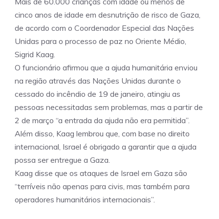
Mais de 60.000 crianças com idade ou menos de
cinco anos de idade em desnutrição de risco de Gaza,
de acordo com o Coordenador Especial das Nações
Unidas para o processo de paz no Oriente Médio,
Sigrid Kaag.
O funcionário afirmou que a ajuda humanitária enviou
na região através das Nações Unidas durante o
cessado do incêndio de 19 de janeiro, atingiu as
pessoas necessitadas sem problemas, mas a partir de
2 de março “a entrada da ajuda não era permitida”.
Além disso, Kaag lembrou que, com base no direito
internacional, Israel é obrigado a garantir que a ajuda
possa ser entregue a Gaza.
Kaag disse que os ataques de Israel em Gaza são
“terríveis não apenas para civis, mas também para
operadores humanitários internacionais”.