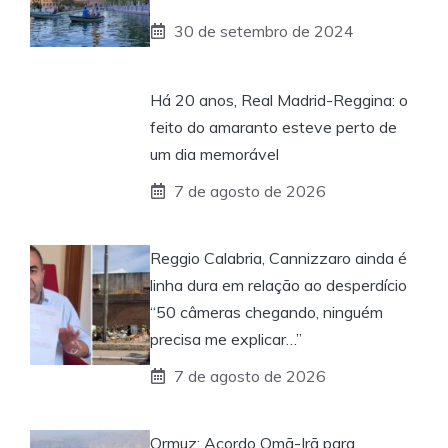
30 de setembro de 2024
Há 20 anos, Real Madrid-Reggina: o
feito do amaranto esteve perto de
um dia memorável
7 de agosto de 2026
Reggio Calabria, Cannizzaro ainda é
linha dura em relação ao desperdício
“50 câmeras chegando, ninguém
precisa me explicar…”
7 de agosto de 2026
Ormuz: Acordo Omã-Irã para