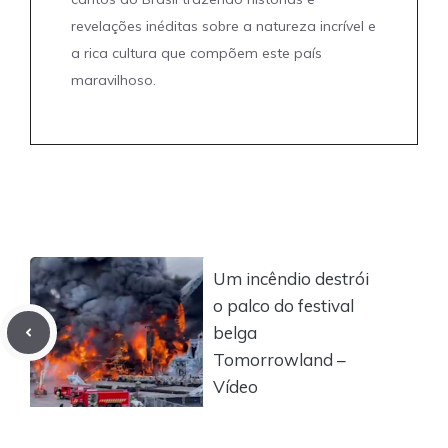
revelações inéditas sobre a natureza incrível e
a rica cultura que compõem este país
maravilhoso.
Um incêndio destrói
o palco do festival
belga
Tomorrowland –
Vídeo