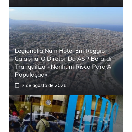
Legionella Num Hotel Em Reggio
Calabria, O Diretor Da ASP Berardi
Tranquiliza: «Nenhum Risco Para A
População»
7 de agosto de 2026