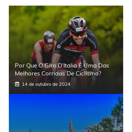
Por Que O Giro D’Italia É Uma Das
Melhores Corridas De Ciclismo?
14 de outubro de 2024