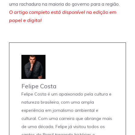
uma rachadura na maioria do governo para a região.
O artigo completo está disponível na edição em
papel e digital
Felipe Costa
Felipe Costa é um apaixonado pela cultura e
natureza brasileira, com uma ampla
experiência em jornalismo ambiental e
cultural. Com uma carreira que abrange mais
de uma década, Felipe já visitou todos os
cantos do Brasil trazendo histórias e