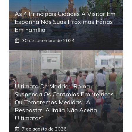
As 4 Principais Cidades A Visitar Em
Espanha Nas Suas Próximas Férias
Em Família
30 de setembro de 2024
Ultimato De Madrid: “Roma
Suspenda Os Controlos Fronteiriços
Ou Tomaremos Medidas”. A
Resposta: “A Itália Não Aceita
Ultimatos”
7 de agosto de 2026