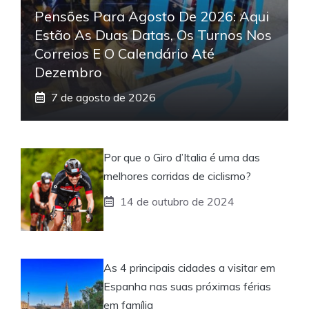
Pensões Para Agosto De 2026: Aqui
Estão As Duas Datas, Os Turnos Nos
Correios E O Calendário Até
Dezembro
7 de agosto de 2026
Por que o Giro d’Italia é uma das
melhores corridas de ciclismo?
14 de outubro de 2024
As 4 principais cidades a visitar em
Espanha nas suas próximas férias
em família