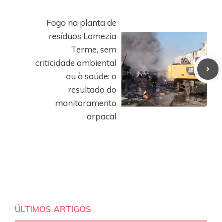
Fogo na planta de
resíduos Lamezia
Terme, sem
criticidade ambiental
ou à saúde: o
resultado do
monitoramento
arpacal
ÚLTIMOS ARTIGOS