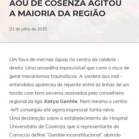
AOU DE COSENZA AGITOU
A MAIORIA DA REGIÃO
21 de julho de 2025
Um favo de mel nas águas no centro da calabria -
direito. Uma armadilha imprevisível que corre o risco de
gerar mecanismos traumáticos. A sombra dos mal -
entendidos apareceu de repente entre as linhas de um
tecido com tons severos assinados pelo conselheiro
regional da liga,
Katya Gentile
. Nem mesmo o centro
-left conseguiu até agora expressar tanta raiva.
Uma declaração sobre o estabelecimento do Hospital
Universitário de Cosenza, que o representante do
Carroccio define “Gamble inconstitucional”, abrindo