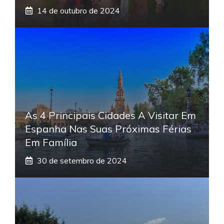
14 de outubro de 2024
As 4 Principais Cidades A Visitar Em
Espanha Nas Suas Próximas Férias
Em Família
30 de setembro de 2024