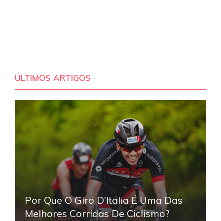
ÚLTIMOS ARTIGOS
Por Que O Giro D’Italia É Uma Das
Melhores Corridas De Ciclismo?