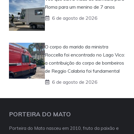
Roma para um menino de 7 anos
6 de agosto de 2026
O corpo do marido da ministra
Roccella foi encontrado no Lago Vico:
a contribuição do corpo de bombeiros
de Reggio Calabria foi fundamental
6 de agosto de 2026
PORTEIRA DO MATO
Porteira do Mato nasceu em 2010, fruto da paixão e