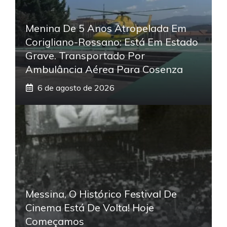
Menina De 5 Anos Atropelada Em
Corigliano-Rossano: Está Em Estado
Grave. Transportado Por
Ambulância Aérea Para Cosenza
6 de agosto de 2026
Messina, O Histórico Festival De
Cinema Está De Volta! Hoje
Começamos