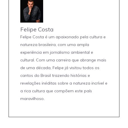
Felipe Costa
Felipe Costa é um apaixonado pela cultura e
natureza brasileira, com uma ampla
experiência em jornalismo ambiental e
cultural. Com uma carreira que abrange mais
de uma década, Felipe já visitou todos os
cantos do Brasil trazendo histórias e
revelações inéditas sobre a natureza incrível e
a rica cultura que compõem este país
maravilhoso.