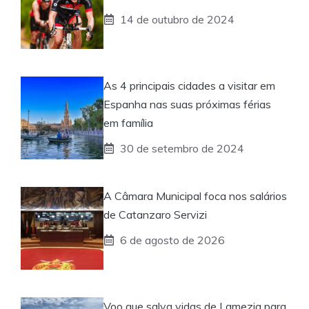
14 de outubro de 2024
As 4 principais cidades a visitar em
Espanha nas suas próximas férias
em família
30 de setembro de 2024
A Câmara Municipal foca nos salários
de Catanzaro Servizi
6 de agosto de 2026
Voo que salva vidas de Lamezia para