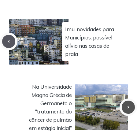
Imu, novidades para
Municípios: possível
alívio nas casas de
praia
Na Universidade
Magna Grécia de
Germaneto o
“tratamento do
câncer de pulmão
em estágio inicial”