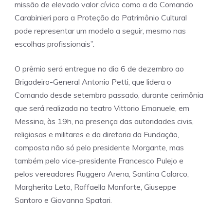
missão de elevado valor cívico como a do Comando
Carabinieri para a Proteção do Patrimônio Cultural
pode representar um modelo a seguir, mesmo nas
escolhas profissionais”.
O prêmio será entregue no dia 6 de dezembro ao
Brigadeiro-General Antonio Petti, que lidera o
Comando desde setembro passado, durante cerimônia
que será realizada no teatro Vittorio Emanuele, em
Messina, às 19h, na presença das autoridades civis,
religiosas e militares e da diretoria da Fundação,
composta não só pelo presidente Morgante, mas
também pelo vice-presidente Francesco Pulejo e
pelos vereadores Ruggero Arena, Santina Calarco,
Margherita Leto, Raffaella Monforte, Giuseppe
Santoro e Giovanna Spatari.