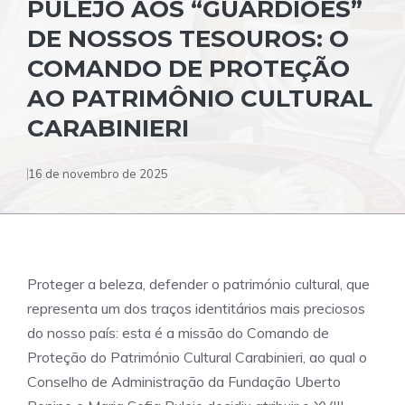
PULEJO AOS “GUARDIÕES”
DE NOSSOS TESOUROS: O
COMANDO DE PROTEÇÃO
AO PATRIMÔNIO CULTURAL
CARABINIERI
16 de novembro de 2025
Proteger a beleza, defender o património cultural, que
representa um dos traços identitários mais preciosos
do nosso país: esta é a missão do Comando de
Proteção do Património Cultural Carabinieri, ao qual o
Conselho de Administração da Fundação Uberto