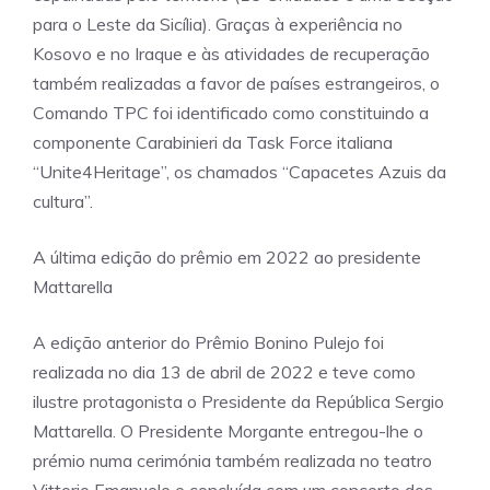
para o Leste da Sicília). Graças à experiência no
Kosovo e no Iraque e às atividades de recuperação
também realizadas a favor de países estrangeiros, o
Comando TPC foi identificado como constituindo a
componente Carabinieri da Task Force italiana
“Unite4Heritage”, os chamados “Capacetes Azuis da
cultura”.
A última edição do prêmio em 2022 ao presidente
Mattarella
A edição anterior do Prêmio Bonino Pulejo foi
realizada no dia 13 de abril de 2022 e teve como
ilustre protagonista o Presidente da República Sergio
Mattarella. O Presidente Morgante entregou-lhe o
prémio numa cerimónia também realizada no teatro