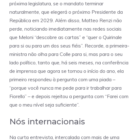
próxima legislatura, se o mandato terminar
naturalmente, que elegerá o próximo Presidente da
República em 2029. Além disso, Matteo Renzi não
perde, noticiando imediatamente nas redes sociais
que Meloni “descobre as cartas” e “quer o Quirinale
para si ou para um dos seus fiéis”. Recorde, a primeira-
ministra não olha para Colle para si, mas para o seu
lado político, tanto que, há seis meses, na conferência
de imprensa que agora se tornou o início do ano, ela
primeiro respondeu à pergunta com uma piada –
“porque você nunca me pede para ir trabalhar para
Fiorello” – e depois rejeitou a pergunta com “Farei com
que o meu nível seja suficiente”.
Nós internacionais
Na curta entrevista, intercalada com mais de uma