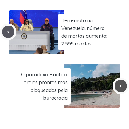
Terremoto na
Venezuela, número
de mortos aumenta:
2.595 mortos
O paradoxo Briatico:
praias prontas mas
bloqueadas pela
burocracia