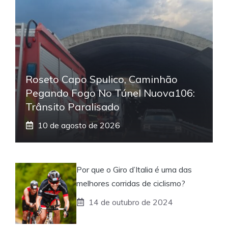
Roseto Capo Spulico, Caminhão
Pegando Fogo No Túnel Nuova106:
Trânsito Paralisado
10 de agosto de 2026
Por que o Giro d’Italia é uma das
melhores corridas de ciclismo?
14 de outubro de 2024