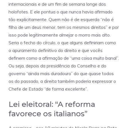
internacionais e de um fim de semana longe dos
holofotes. E ele pontua o que nunca havia afirmado
tão explicitamente. Quem não é de esquerda “não é
filho de um deus menor, tem os mesmos direitos” e por
isso pode legitimamente almejar o morro mais alto.
Seria o fecho do círculo, o que alguns definiriam como
o apuramento definitivo do direito e que vocês
definem como a afirmação de “uma coisa muito banal”.
Ou seja, depois da presidência do Conselho e do
governo “ainda mais duradouro” do que quase todos
os do passado, a direita também poderia expressar o
Chefe de Estado “de forma excelente”.
Lei eleitoral: “A reforma
favorece os italianos”