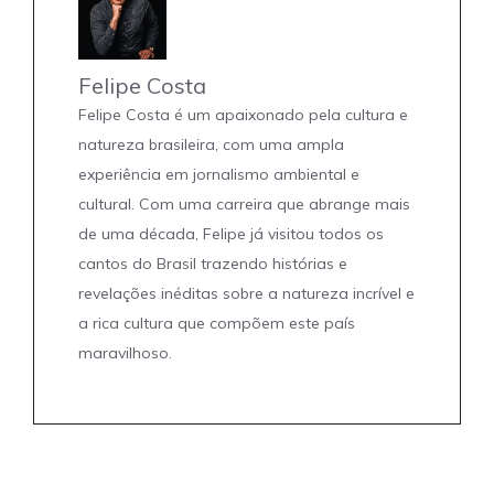
Felipe Costa
Felipe Costa é um apaixonado pela cultura e
natureza brasileira, com uma ampla
experiência em jornalismo ambiental e
cultural. Com uma carreira que abrange mais
de uma década, Felipe já visitou todos os
cantos do Brasil trazendo histórias e
revelações inéditas sobre a natureza incrível e
a rica cultura que compõem este país
maravilhoso.