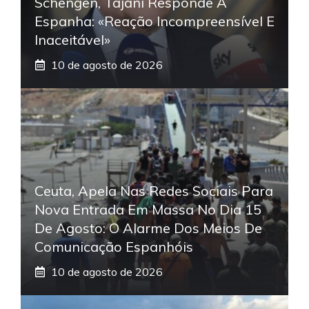
Schengen, Tajani Responde À
Espanha: «Reação Incompreensível E
Inaceitável»
10 de agosto de 2026
Ceuta, Apela Nas Redes Sociais Para
Nova Entrada Em Massa No Dia 15
De Agosto: O Alarme Dos Meios De
Comunicação Espanhóis
10 de agosto de 2026