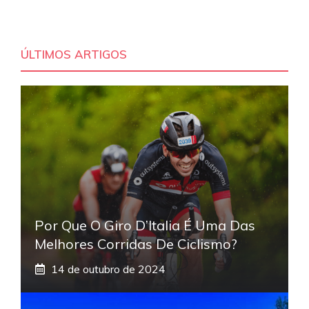
ÚLTIMOS ARTIGOS
Por Que O Giro D’Italia É Uma Das
Melhores Corridas De Ciclismo?
14 de outubro de 2024