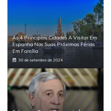
As 4 Principais Cidades A Visitar Em
Espanha Nas Suas Próximas Férias
Em Família
30 de setembro de 2024