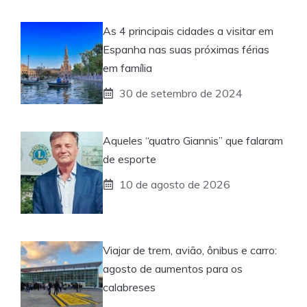
As 4 principais cidades a visitar em
Espanha nas suas próximas férias
em família
30 de setembro de 2024
Aqueles “quatro Giannis” que falaram
de esporte
10 de agosto de 2026
Viajar de trem, avião, ônibus e carro:
agosto de aumentos para os
calabreses