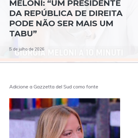
MELONI: “UM PRESIDENTE
DA REPÚBLICA DE DIREITA
PODE NÃO SER MAIS UM
TABU”
5 de julho de 2026
Adicione a Gazzetta del Sud como fonte