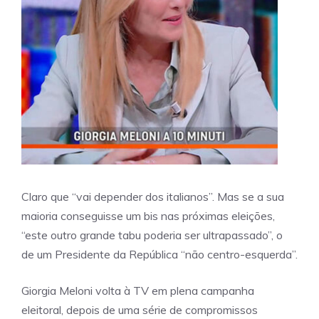
Claro que “vai depender dos italianos”. Mas se a sua
maioria conseguisse um bis nas próximas eleições,
“este outro grande tabu poderia ser ultrapassado”, o
de um Presidente da República “não centro-esquerda”.
Giorgia Meloni volta à TV em plena campanha
eleitoral, depois de uma série de compromissos