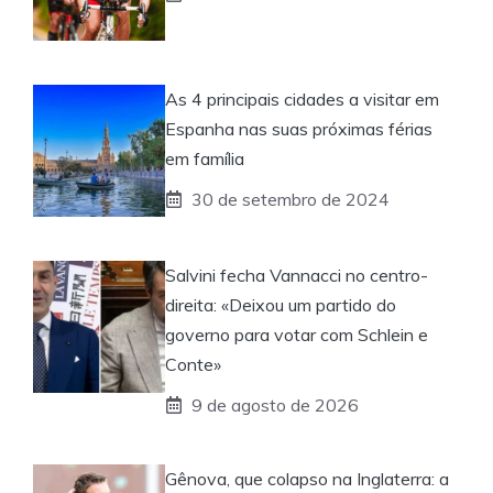
As 4 principais cidades a visitar em
Espanha nas suas próximas férias
em família
30 de setembro de 2024
Salvini fecha Vannacci no centro-
direita: «Deixou um partido do
governo para votar com Schlein e
Conte»
9 de agosto de 2026
Gênova, que colapso na Inglaterra: a