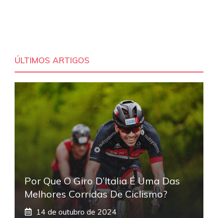
ÚLTIMOS ARTIGOS
Por Que O Giro D’Italia É Uma Das
Melhores Corridas De Ciclismo?
14 de outubro de 2024