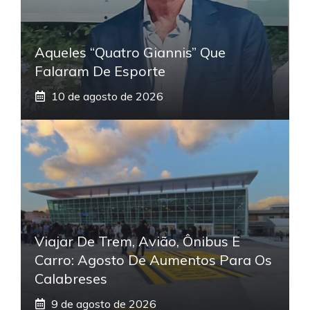
Aqueles “quatro Giannis” Que
Falaram De Esporte
10 de agosto de 2026
Viajar De Trem, Avião, Ônibus E
Carro: Agosto De Aumentos Para Os
Calabreses
9 de agosto de 2026