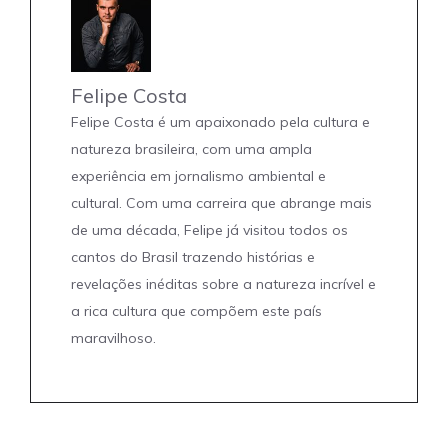
Felipe Costa
Felipe Costa é um apaixonado pela cultura e
natureza brasileira, com uma ampla
experiência em jornalismo ambiental e
cultural. Com uma carreira que abrange mais
de uma década, Felipe já visitou todos os
cantos do Brasil trazendo histórias e
revelações inéditas sobre a natureza incrível e
a rica cultura que compõem este país
maravilhoso.