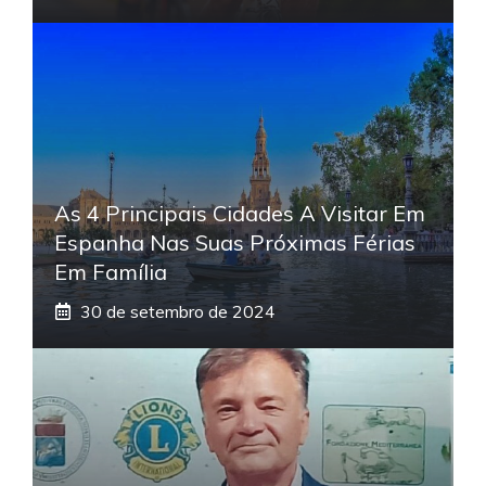
As 4 Principais Cidades A Visitar Em
Espanha Nas Suas Próximas Férias
Em Família
30 de setembro de 2024