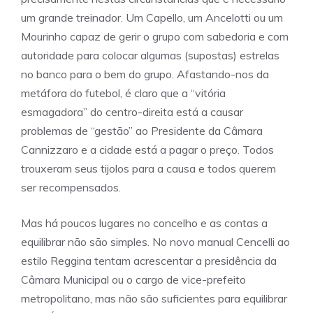
um grande treinador. Um Capello, um Ancelotti ou um
Mourinho capaz de gerir o grupo com sabedoria e com
autoridade para colocar algumas (supostas) estrelas
no banco para o bem do grupo. Afastando-nos da
metáfora do futebol, é claro que a “vitória
esmagadora” do centro-direita está a causar
problemas de “gestão” ao Presidente da Câmara
Cannizzaro e a cidade está a pagar o preço. Todos
trouxeram seus tijolos para a causa e todos querem
ser recompensados.
Mas há poucos lugares no concelho e as contas a
equilibrar não são simples. No novo manual Cencelli ao
estilo Reggina tentam acrescentar a presidência da
Câmara Municipal ou o cargo de vice-prefeito
metropolitano, mas não são suficientes para equilibrar