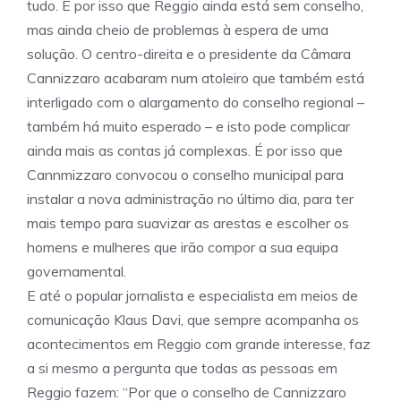
tudo. É por isso que Reggio ainda está sem conselho,
mas ainda cheio de problemas à espera de uma
solução. O centro-direita e o presidente da Câmara
Cannizzaro acabaram num atoleiro que também está
interligado com o alargamento do conselho regional –
também há muito esperado – e isto pode complicar
ainda mais as contas já complexas. É por isso que
Cannmizzaro convocou o conselho municipal para
instalar a nova administração no último dia, para ter
mais tempo para suavizar as arestas e escolher os
homens e mulheres que irão compor a sua equipa
governamental.
E até o popular jornalista e especialista em meios de
comunicação Klaus Davi, que sempre acompanha os
acontecimentos em Reggio com grande interesse, faz
a si mesmo a pergunta que todas as pessoas em
Reggio fazem: “Por que o conselho de Cannizzaro