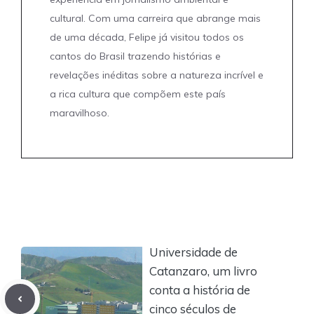
cultural. Com uma carreira que abrange mais
de uma década, Felipe já visitou todos os
cantos do Brasil trazendo histórias e
revelações inéditas sobre a natureza incrível e
a rica cultura que compõem este país
maravilhoso.
Universidade de
Catanzaro, um livro
conta a história de
cinco séculos de