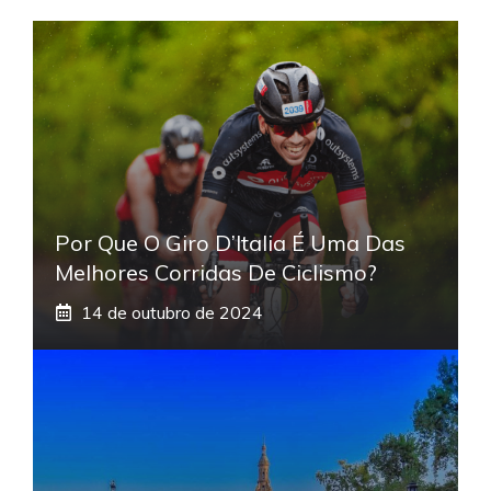
Por Que O Giro D’Italia É Uma Das
Melhores Corridas De Ciclismo?
14 de outubro de 2024