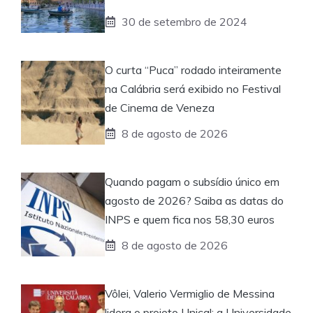
30 de setembro de 2024
O curta “Puca” rodado inteiramente
na Calábria será exibido no Festival
de Cinema de Veneza
8 de agosto de 2026
Quando pagam o subsídio único em
agosto de 2026? Saiba as datas do
INPS e quem fica nos 58,30 euros
8 de agosto de 2026
Vôlei, Valerio Vermiglio de Messina
lidera o projeto Unical: a Universidade