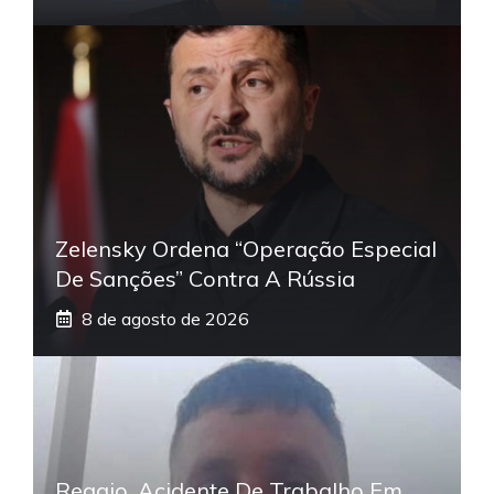
Zelensky Ordena “operação Especial
De Sanções” Contra A Rússia
8 de agosto de 2026
Reggio, Acidente De Trabalho Em