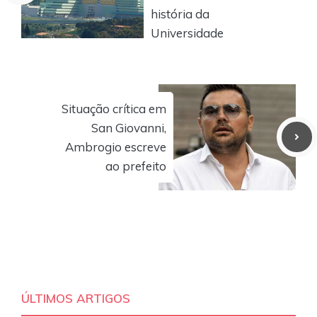
história da
Universidade
Situação crítica em
San Giovanni,
Ambrogio escreve
ao prefeito
ÚLTIMOS ARTIGOS