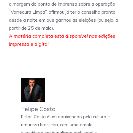
à margem do ponto de imprensa sobre a operação
“Varredura Limpa”, afirmou já ter o conselho pronto
desde a noite em que ganhou as eleições (ou seja, a
partir de 25 de maio).
A matéria completa está disponível nas edições
impressa e digital
Felipe Costa
Felipe Costa é um apaixonado pela cultura e
natureza brasileira, com uma ampla
experiência em jornalismo ambiental e