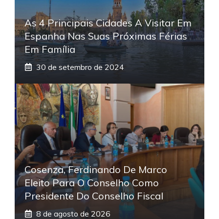
As 4 Principais Cidades A Visitar Em
Espanha Nas Suas Próximas Férias
Em Família
30 de setembro de 2024
Cosenza, Ferdinando De Marco
Eleito Para O Conselho Como
Presidente Do Conselho Fiscal
8 de agosto de 2026