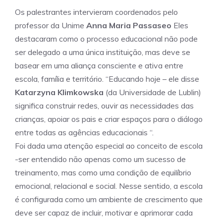
Os palestrantes intervieram coordenados pelo
professor da Unime
Anna
Maria Passaseo
Eles
destacaram como o processo educacional não pode
ser delegado a uma única instituição, mas deve se
basear em uma aliança consciente e ativa entre
escola, família e território. “Educando hoje – ele disse
Katarzyna Klimkowska
(da Universidade de Lublin)
significa construir redes, ouvir as necessidades das
crianças, apoiar os pais e criar espaços para o diálogo
entre todas as agências educacionais “.
Foi dada uma atenção especial ao conceito de escola
-ser entendido não apenas como um sucesso de
treinamento, mas como uma condição de equilíbrio
emocional, relacional e social. Nesse sentido, a escola
é configurada como um ambiente de crescimento que
deve ser capaz de incluir, motivar e aprimorar cada