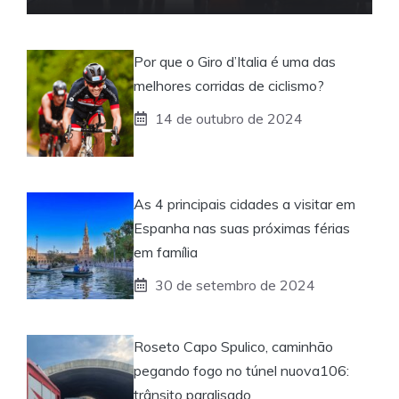
Por que o Giro d’Italia é uma das
melhores corridas de ciclismo?
14 de outubro de 2024
As 4 principais cidades a visitar em
Espanha nas suas próximas férias
em família
30 de setembro de 2024
Roseto Capo Spulico, caminhão
pegando fogo no túnel nuova106:
trânsito paralisado