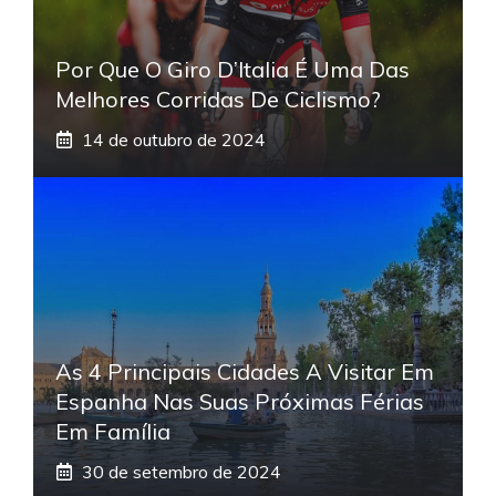
Por Que O Giro D’Italia É Uma Das
Melhores Corridas De Ciclismo?
14 de outubro de 2024
As 4 Principais Cidades A Visitar Em
Espanha Nas Suas Próximas Férias
Em Família
30 de setembro de 2024