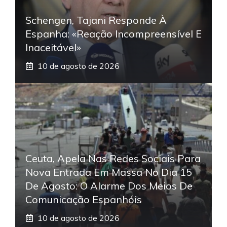
Schengen, Tajani Responde À
Espanha: «Reação Incompreensível E
Inaceitável»
10 de agosto de 2026
Ceuta, Apela Nas Redes Sociais Para
Nova Entrada Em Massa No Dia 15
De Agosto: O Alarme Dos Meios De
Comunicação Espanhóis
10 de agosto de 2026