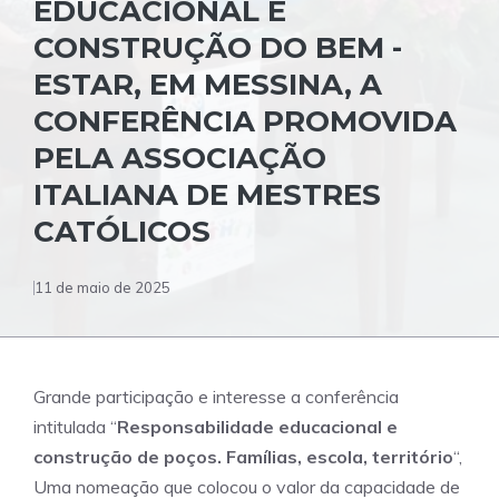
EDUCACIONAL E
CONSTRUÇÃO DO BEM -
ESTAR, EM MESSINA, A
CONFERÊNCIA PROMOVIDA
PELA ASSOCIAÇÃO
ITALIANA DE MESTRES
CATÓLICOS
11 de maio de 2025
Grande participação e interesse a conferência
intitulada “
Responsabilidade educacional e
construção de poços. Famílias, escola, território
“,
Uma nomeação que colocou o valor da capacidade de