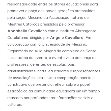
responsabilidade entre os atores educacionais para
promover o poço das novas gerações promovidas
pela seção Messina da Associação Italiana de
Mestres Católicos presididos pelo professor
Annabella Cavallaro
com o Instituto Abrangente
Catalafamo, dirigido por
Angelo Cavallaro,
Em
colaboração com a Universidade de Messina.
Organizado na Aula Magna do complexo de Santa
Lucia acima do evento, o evento viu a presença de
professores, gerentes de escolas, pais,
administradores locais, educadores e representantes
de associações locais. Uma comparação aberta e
construtiva que pretendia refletir sobre o papel
estratégico da comunidade educadora em um tempo
marcado por profundas transformações sociais e
culturais.