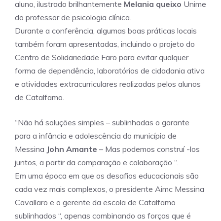
aluno, ilustrado brilhantemente
Melania queixo
Unime
do professor de psicologia clínica.
Durante a conferência, algumas boas práticas locais
também foram apresentadas, incluindo o projeto do
Centro de Solidariedade Faro para evitar qualquer
forma de dependência, laboratórios de cidadania ativa
e atividades extracurriculares realizadas pelos alunos
de Catalfamo.
“Não há soluções simples – sublinhadas o garante
para a infância e adolescência do município de
Messina
John Amante
– Mas podemos construí -los
juntos, a partir da comparação e colaboração “.
Em uma época em que os desafios educacionais são
cada vez mais complexos, o presidente Aimc Messina
Cavallaro e o gerente da escola de Catalfamo
sublinhados “, apenas combinando as forças que é