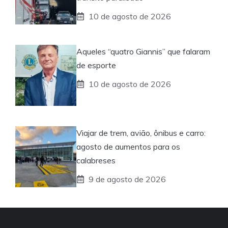
10 de agosto de 2026
Aqueles “quatro Giannis” que falaram
de esporte
10 de agosto de 2026
Viajar de trem, avião, ônibus e carro:
agosto de aumentos para os
calabreses
9 de agosto de 2026