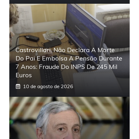
Castrovillari, Não Declara A Morte
Do Pai E Embolsa A Pensão Durante
7 Anos: Fraude Do INPS De 245 Mil
Euros
10 de agosto de 2026