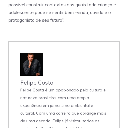
possível construir contextos nos quais toda criança e
adolescente pode se sentir bem -vinda, ouvida e o
protagonista de seu futuro”.
Felipe Costa
Felipe Costa é um apaixonado pela cultura e
natureza brasileira, com uma ampla
experiência em jornalismo ambiental e
cultural. Com uma carreira que abrange mais
de uma década, Felipe já visitou todos os