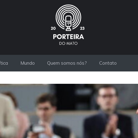
ítica
Mundo
Quem somos nós?
Contato