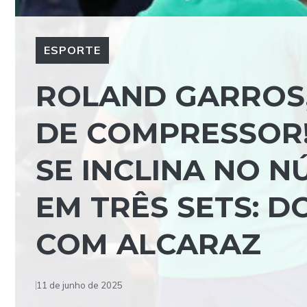
ESPORTE
ROLAND GARROS,
DE COMPRESSOR
SE INCLINA NO 
EM TRÊS SETS: 
COM ALCARAZ
11 de junho de 2025