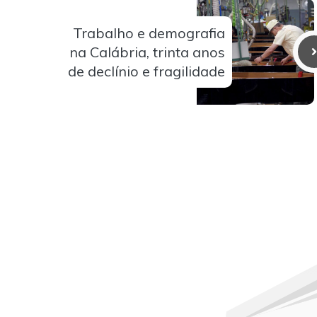
Trabalho e demografia
na Calábria, trinta anos
de declínio e fragilidade