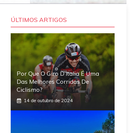
ÚLTIMOS ARTIGOS
Por Que O Giro D’Italia É Uma
Das Melhores Corridas De
Ciclismo?
14 de outubro de 2024