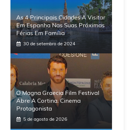
As 4 Principais Cidades A Visitar
Em Espanha Nas Suas Próximas
Férias Em Família
30 de setembro de 2024
O Magna Graecia Film Festival
Abre A Cortina. Cinema
Protagonista
5 de agosto de 2026