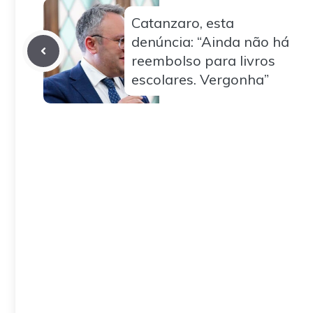
Catanzaro, esta
denúncia: “Ainda não há
reembolso para livros
escolares. Vergonha”