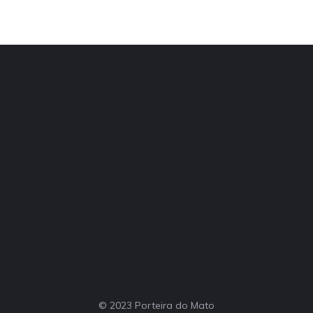
© 2023 Porteira do Mato