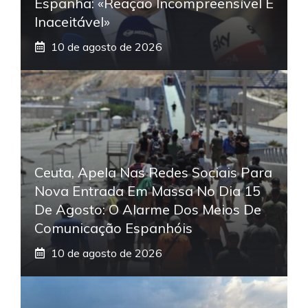
Espanha: «Reação Incompreensível E
Inaceitável»
10 de agosto de 2026
Ceuta, Apela Nas Redes Sociais Para
Nova Entrada Em Massa No Dia 15
De Agosto: O Alarme Dos Meios De
Comunicação Espanhóis
10 de agosto de 2026