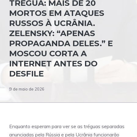
TRÉGUA: MAIS DE 20
MORTOS EM ATAQUES
RUSSOS À UCRÂNIA.
ZELENSKY: “APENAS
PROPAGANDA DELES.” E
MOSCOU CORTA A
INTERNET ANTES DO
DESFILE
9 de maio de 2026
Enquanto esperam para ver se as tréguas separadas
anunciadas pela Rússia e pela Ucrânia funcionarão