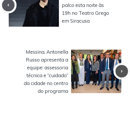
palco esta noite às
19h no Teatro Grego
em Siracusa
Messina, Antonella
Russo apresenta a
equipe: assessoria
técnica e “cuidado”
da cidade no centro
do programa