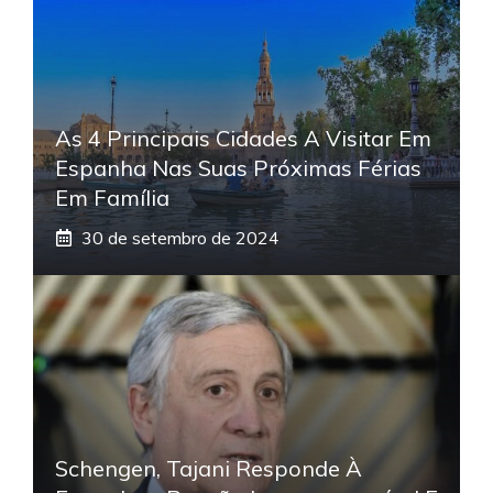
As 4 Principais Cidades A Visitar Em
Espanha Nas Suas Próximas Férias
Em Família
30 de setembro de 2024
Schengen, Tajani Responde À