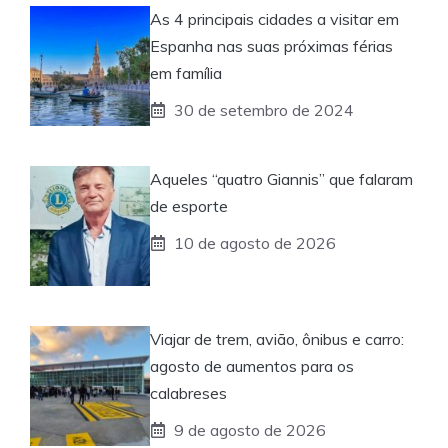
As 4 principais cidades a visitar em
Espanha nas suas próximas férias
em família
30 de setembro de 2024
Aqueles “quatro Giannis” que falaram
de esporte
10 de agosto de 2026
Viajar de trem, avião, ônibus e carro:
agosto de aumentos para os
calabreses
9 de agosto de 2026