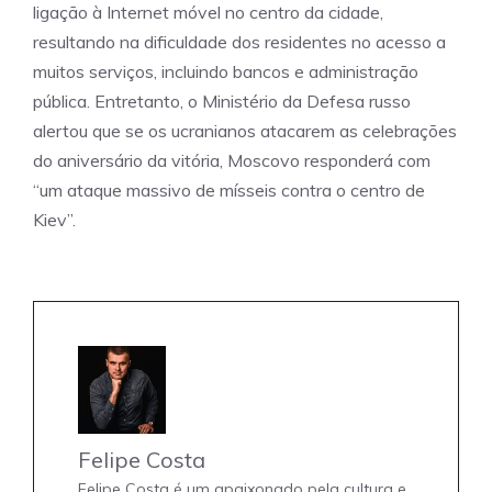
ligação à Internet móvel no centro da cidade,
resultando na dificuldade dos residentes no acesso a
muitos serviços, incluindo bancos e administração
pública. Entretanto, o Ministério da Defesa russo
alertou que se os ucranianos atacarem as celebrações
do aniversário da vitória, Moscovo responderá com
“um ataque massivo de mísseis contra o centro de
Kiev”.
Felipe Costa
Felipe Costa é um apaixonado pela cultura e