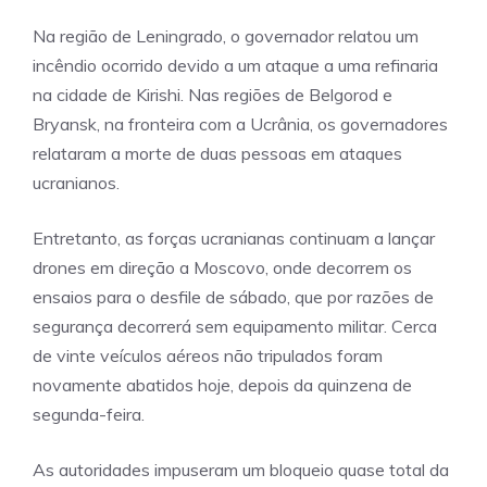
Na região de Leningrado, o governador relatou um
incêndio ocorrido devido a um ataque a uma refinaria
na cidade de Kirishi. Nas regiões de Belgorod e
Bryansk, na fronteira com a Ucrânia, os governadores
relataram a morte de duas pessoas em ataques
ucranianos.
Entretanto, as forças ucranianas continuam a lançar
drones em direção a Moscovo, onde decorrem os
ensaios para o desfile de sábado, que por razões de
segurança decorrerá sem equipamento militar. Cerca
de vinte veículos aéreos não tripulados foram
novamente abatidos hoje, depois da quinzena de
segunda-feira.
As autoridades impuseram um bloqueio quase total da