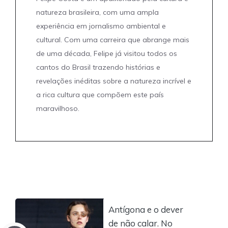
natureza brasileira, com uma ampla
experiência em jornalismo ambiental e
cultural. Com uma carreira que abrange mais
de uma década, Felipe já visitou todos os
cantos do Brasil trazendo histórias e
revelações inéditas sobre a natureza incrível e
a rica cultura que compõem este país
maravilhoso.
Antígona e o dever
de não calar. No