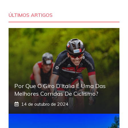
ÚLTIMOS ARTIGOS
Por Que O Giro D’Italia É Uma Das
Melhores Corridas De Ciclismo?
14 de outubro de 2024