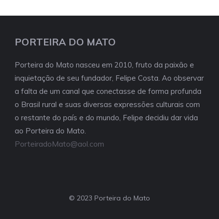
PORTEIRA DO MATO
Porteira do Mato nasceu em 2010, fruto da paixão e
inquietação de seu fundador, Felipe Costa. Ao observar
a falta de um canal que conectasse de forma profunda
o Brasil rural e suas diversas expressões culturais com
o restante do país e do mundo, Felipe decidiu dar vida
ao Porteira do Mato.
PorteiradoMato@aol.com
© 2023 Porteira do Mato