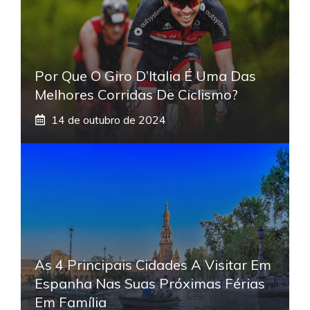
Por Que O Giro D’Italia É Uma Das
Melhores Corridas De Ciclismo?
14 de outubro de 2024
As 4 Principais Cidades A Visitar Em
Espanha Nas Suas Próximas Férias
Em Família