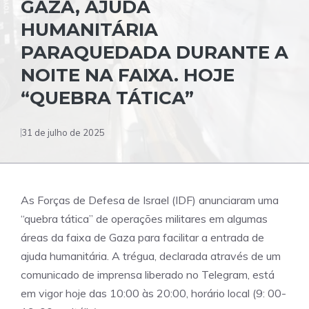
GAZA, AJUDA
HUMANITÁRIA
PARAQUEDADA DURANTE A
NOITE NA FAIXA. HOJE
“QUEBRA TÁTICA”
31 de julho de 2025
As Forças de Defesa de Israel (IDF) anunciaram uma
“quebra tática” de operações militares em algumas
áreas da faixa de Gaza para facilitar a entrada de
ajuda humanitária. A trégua, declarada através de um
comunicado de imprensa liberado no Telegram, está
em vigor hoje das 10:00 às 20:00, horário local (9: 00-