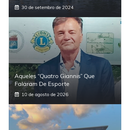
30 de setembro de 2024
Aqueles “quatro Giannis” Que
Falaram De Esporte
10 de agosto de 2026