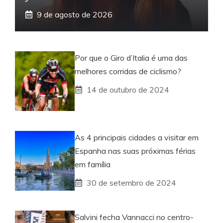
9 de agosto de 2026
Por que o Giro d’Italia é uma das
melhores corridas de ciclismo?
14 de outubro de 2024
As 4 principais cidades a visitar em
Espanha nas suas próximas férias
em família
30 de setembro de 2024
Salvini fecha Vannacci no centro-