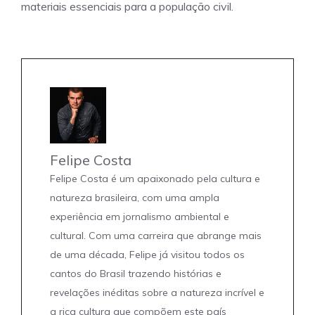
materiais essenciais para a população civil.
Felipe Costa
Felipe Costa é um apaixonado pela cultura e
natureza brasileira, com uma ampla
experiência em jornalismo ambiental e
cultural. Com uma carreira que abrange mais
de uma década, Felipe já visitou todos os
cantos do Brasil trazendo histórias e
revelações inéditas sobre a natureza incrível e
a rica cultura que compõem este país