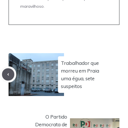
maravilhoso.
Trabalhador que
morreu em Praia
uma égua, sete
suspeitos
O Partido
Democrata de