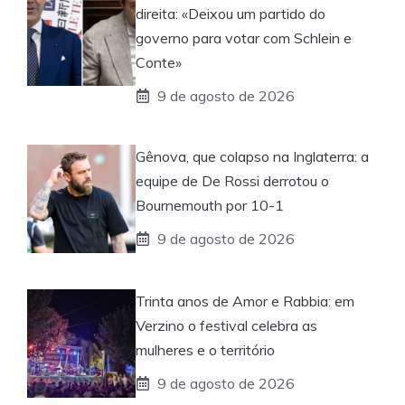
direita: «Deixou um partido do
governo para votar com Schlein e
Conte»
9 de agosto de 2026
Gênova, que colapso na Inglaterra: a
equipe de De Rossi derrotou o
Bournemouth por 10-1
9 de agosto de 2026
Trinta anos de Amor e Rabbia: em
Verzino o festival celebra as
mulheres e o território
9 de agosto de 2026