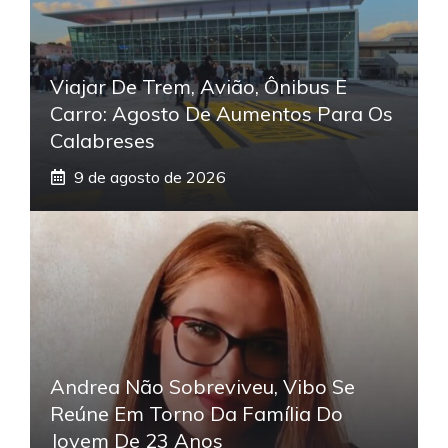
Viajar De Trem, Avião, Ônibus E
Carro: Agosto De Aumentos Para Os
Calabreses
9 de agosto de 2026
Andrea Não Sobreviveu, Vibo Se
Reúne Em Torno Da Família Do
Jovem De 23 Anos