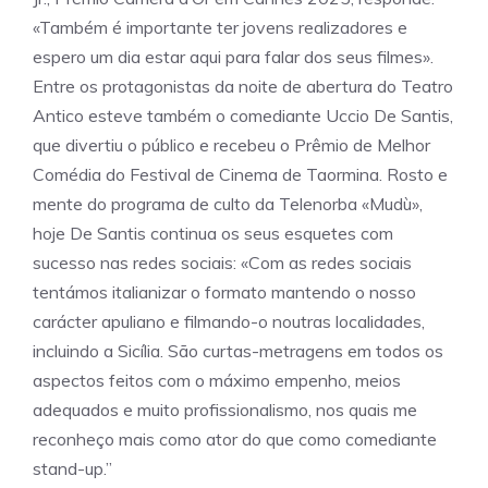
«Também é importante ter jovens realizadores e
espero um dia estar aqui para falar dos seus filmes».
Entre os protagonistas da noite de abertura do Teatro
Antico esteve também o comediante Uccio De Santis,
que divertiu o público e recebeu o Prêmio de Melhor
Comédia do Festival de Cinema de Taormina. Rosto e
mente do programa de culto da Telenorba «Mudù»,
hoje De Santis continua os seus esquetes com
sucesso nas redes sociais: «Com as redes sociais
tentámos italianizar o formato mantendo o nosso
carácter apuliano e filmando-o noutras localidades,
incluindo a Sicília. São curtas-metragens em todos os
aspectos feitos com o máximo empenho, meios
adequados e muito profissionalismo, nos quais me
reconheço mais como ator do que como comediante
stand-up.”