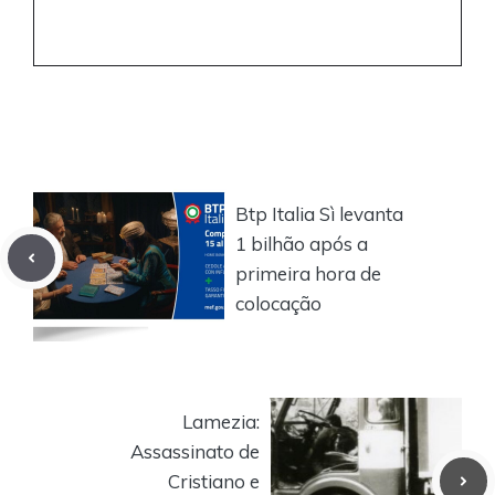
Btp Italia Sì levanta
1 bilhão após a
primeira hora de
colocação
Lamezia:
Assassinato de
Cristiano e