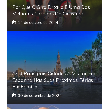
Por Que O Giro D’Italia É Uma Das
Melhores Corridas De Ciclismo?
14 de outubro de 2024
As 4 Principais Cidades A Visitar Em
Espanha Nas Suas Próximas Férias
Em Família
30 de setembro de 2024