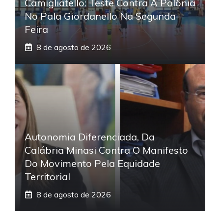
Camigliatello: Teste Contra A Polônia
No Pala Giordanello Na Segunda-
Feira
8 de agosto de 2026
Autonomia Diferenciada, Da
Calábria Minasi Contra O Manifesto
Do Movimento Pela Equidade
Territorial
8 de agosto de 2026