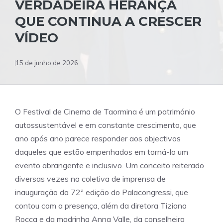
VERDADEIRA HERANÇA
QUE CONTINUA A CRESCER
VÍDEO
15 de junho de 2026
O Festival de Cinema de Taormina é um património
autossustentável e em constante crescimento, que
ano após ano parece responder aos objectivos
daqueles que estão empenhados em torná-lo um
evento abrangente e inclusivo. Um conceito reiterado
diversas vezes na coletiva de imprensa de
inauguração da 72ª edição do Palacongressi, que
contou com a presença, além da diretora Tiziana
Rocca e da madrinha Anna Valle, da conselheira