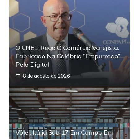
O CNEL: Rege O Comércio Varejista.
Fabricado Na Calábria “empurrado”
Pelo Digital
8 de agosto de 2026
Vôlei, Itália Sub 17 Em Campo Em