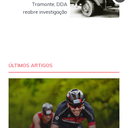
Tramonte, DDA
reabre investigação
ÚLTIMOS ARTIGOS