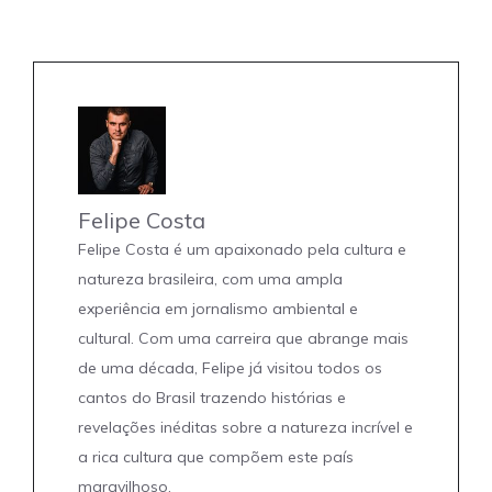
Felipe Costa
Felipe Costa é um apaixonado pela cultura e
natureza brasileira, com uma ampla
experiência em jornalismo ambiental e
cultural. Com uma carreira que abrange mais
de uma década, Felipe já visitou todos os
cantos do Brasil trazendo histórias e
revelações inéditas sobre a natureza incrível e
a rica cultura que compõem este país
maravilhoso.