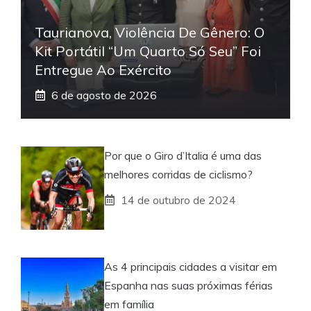
Taurianova, Violência De Gênero: O
Kit Portátil “Um Quarto Só Seu” Foi
Entregue Ao Exército
6 de agosto de 2026
Por que o Giro d’Italia é uma das
melhores corridas de ciclismo?
14 de outubro de 2024
As 4 principais cidades a visitar em
Espanha nas suas próximas férias
em família