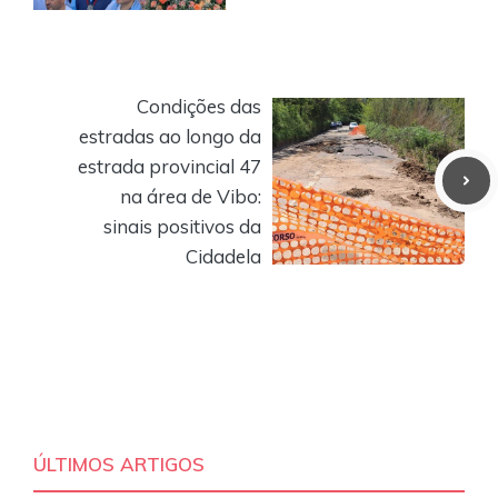
Condições das
estradas ao longo da
estrada provincial 47
na área de Vibo:
sinais positivos da
Cidadela
ÚLTIMOS ARTIGOS