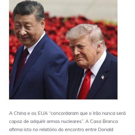
A China e os EUA “concordaram que o Irão nunca será
capaz de adquirir armas nucleares”. A Casa Branca
afirma isto no relatório do encontro entre Donald