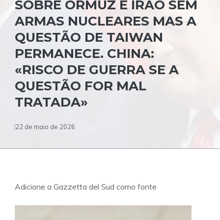
SOBRE ORMUZ E IRÃO SEM
ARMAS NUCLEARES MAS A
QUESTÃO DE TAIWAN
PERMANECE. CHINA:
«RISCO DE GUERRA SE A
QUESTÃO FOR MAL
TRATADA»
22 de maio de 2026
Adicione a Gazzetta del Sud como fonte