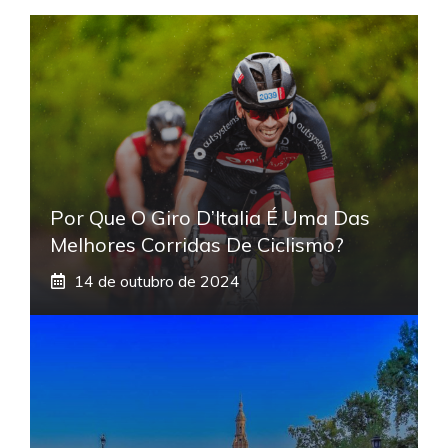
Por Que O Giro D’Italia É Uma Das
Melhores Corridas De Ciclismo?
14 de outubro de 2024