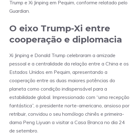
Trump e Xi Jinping em Pequim, conforme relatado pelo
Guardian.
O eixo Trump-Xi entre
cooperação e diplomacia
Xi Jinping e Donald Trump celebraram a amizade
pessoal e a centralidade da relação entre a China e os
Estados Unidos em Pequim, apresentando a
cooperação entre as duas maiores potências do
planeta como condição indispensável para a
estabilidade global. Impressionado com “uma recepção
fantástica”, o presidente norte-americano, ansioso por
retribuir, convidou o seu homólogo chinês e primeira-
dama Peng Liyuan a visitar a Casa Branca no dia 24
de setembro.