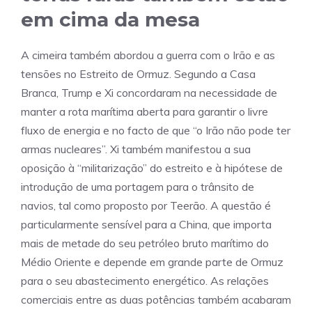
em cima da mesa
A cimeira também abordou a guerra com o Irão e as
tensões no Estreito de Ormuz. Segundo a Casa
Branca, Trump e Xi concordaram na necessidade de
manter a rota marítima aberta para garantir o livre
fluxo de energia e no facto de que “o Irão não pode ter
armas nucleares”. Xi também manifestou a sua
oposição à “militarização” do estreito e à hipótese de
introdução de uma portagem para o trânsito de
navios, tal como proposto por Teerão. A questão é
particularmente sensível para a China, que importa
mais de metade do seu petróleo bruto marítimo do
Médio Oriente e depende em grande parte de Ormuz
para o seu abastecimento energético. As relações
comerciais entre as duas potências também acabaram