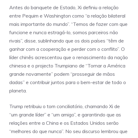
Antes do banquete de Estado, Xi definiu a relação
entre Pequim e Washington como “a relação bilateral
mais importante do mundo”. “Temos de fazer com que
funcione e nunca estragá-lo, somos parceiros não
rivais”, disse, sublinhando que os dois países “têm de
ganhar com a cooperação e perder com o conflito”. O
líder chinês acrescentou que o renascimento da nação
chinesa e o projecto Trumpiano de “Tornar a América
grande novamente” podem “prosseguir de mãos
dadas” e contribuir juntos para o bem-estar de todo o
planeta.
Trump retribuiu o tom conciliatório, chamando Xi de
“um grande líder” e “um amigo”, e garantindo que as
relações entre a China e os Estados Unidos serão
“melhores do que nunca”. No seu discurso lembrou que