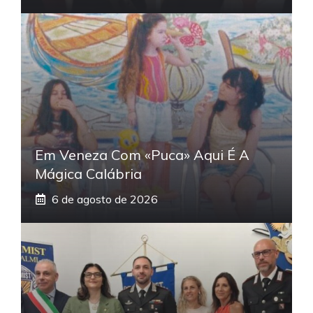
Em Veneza Com «Puca» Aqui É A
Mágica Calábria
6 de agosto de 2026