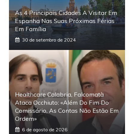
As 4 Principais Cidades A Visitar Em
Espanha Nas Suas Próximas Férias
Em Família
30 de setembro de 2024
Healthcare Calabria, Falcomatà
Ataca Occhiuto: «Além Do Fim Do
Comissário, As Contas Não Estão Em
Ordem»
6 de agosto de 2026