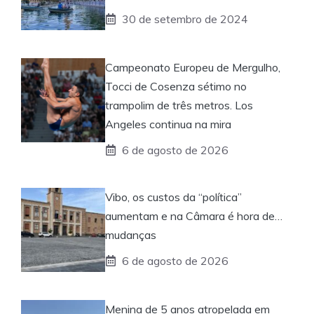
30 de setembro de 2024
Campeonato Europeu de Mergulho,
Tocci de Cosenza sétimo no
trampolim de três metros. Los
Angeles continua na mira
6 de agosto de 2026
Vibo, os custos da “política”
aumentam e na Câmara é hora de…
mudanças
6 de agosto de 2026
Menina de 5 anos atropelada em