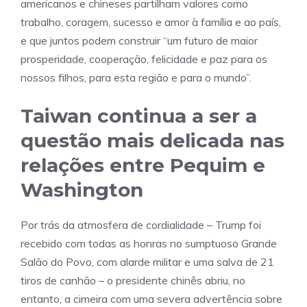
americanos e chineses partilham valores como
trabalho, coragem, sucesso e amor à família e ao país,
e que juntos podem construir “um futuro de maior
prosperidade, cooperação, felicidade e paz para os
nossos filhos, para esta região e para o mundo”.
Taiwan continua a ser a
questão mais delicada nas
relações entre Pequim e
Washington
Por trás da atmosfera de cordialidade – Trump foi
recebido com todas as honras no sumptuoso Grande
Salão do Povo, com alarde militar e uma salva de 21
tiros de canhão – o presidente chinês abriu, no
entanto, a cimeira com uma severa advertência sobre