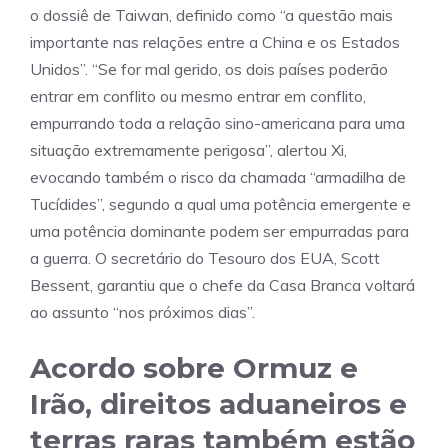
o dossiê de Taiwan, definido como “a questão mais
importante nas relações entre a China e os Estados
Unidos”. “Se for mal gerido, os dois países poderão
entrar em conflito ou mesmo entrar em conflito,
empurrando toda a relação sino-americana para uma
situação extremamente perigosa”, alertou Xi,
evocando também o risco da chamada “armadilha de
Tucídides”, segundo a qual uma potência emergente e
uma potência dominante podem ser empurradas para
a guerra. O secretário do Tesouro dos EUA, Scott
Bessent, garantiu que o chefe da Casa Branca voltará
ao assunto “nos próximos dias”.
Acordo sobre Ormuz e
Irão, direitos aduaneiros e
terras raras também estão