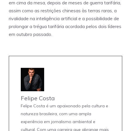
em cima da mesa, depois de meses de guerra tarifária,
assim como as restrições chinesas às terras raras, a
rivalidade na inteligência artificial e a possibilidade de
prolongar a trégua tarifária acordada pelos dois líderes
em outubro passado.
Felipe Costa
Felipe Costa é um apaixonado pela cultura e
natureza brasileira, com uma ampla
experiência em jornalismo ambiental e
cultural. Com uma carreira que abrange mais