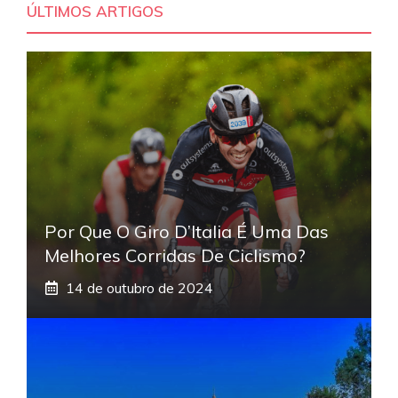
ÚLTIMOS ARTIGOS
Por Que O Giro D’Italia É Uma Das
Melhores Corridas De Ciclismo?
14 de outubro de 2024