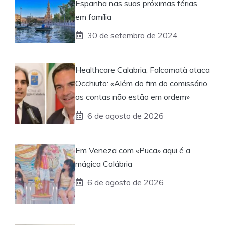
Espanha nas suas próximas férias
em família
30 de setembro de 2024
Healthcare Calabria, Falcomatà ataca
Occhiuto: «Além do fim do comissário,
as contas não estão em ordem»
6 de agosto de 2026
Em Veneza com «Puca» aqui é a
mágica Calábria
6 de agosto de 2026