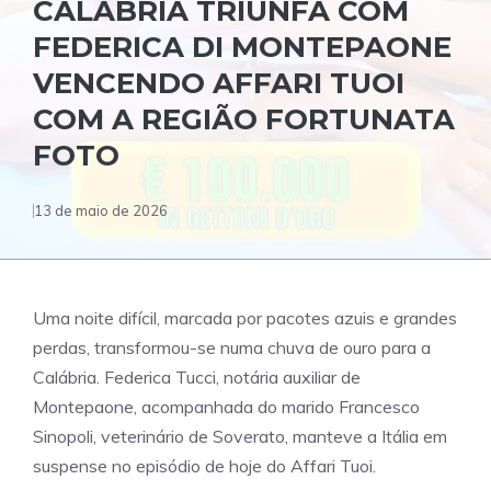
CALÁBRIA TRIUNFA COM
FEDERICA DI MONTEPAONE
VENCENDO AFFARI TUOI
COM A REGIÃO FORTUNATA
FOTO
13 de maio de 2026
Uma noite difícil, marcada por pacotes azuis e grandes
perdas, transformou-se numa chuva de ouro para a
Calábria. Federica Tucci, notária auxiliar de
Montepaone, acompanhada do marido Francesco
Sinopoli, veterinário de Soverato, manteve a Itália em
suspense no episódio de hoje do Affari Tuoi.