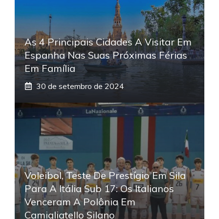
As 4 Principais Cidades A Visitar Em
Espanha Nas Suas Próximas Férias
Em Família
30 de setembro de 2024
Voleibol, Teste De Prestígio Em Sila
Para A Itália Sub 17: Os Italianos
Venceram A Polônia Em
Camigliatello Silano