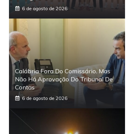
6 de agosto de 2026
Calábria Fora Do Comissário. Mas
Não Há Aprovação Do Tribunal De
Contas
6 de agosto de 2026