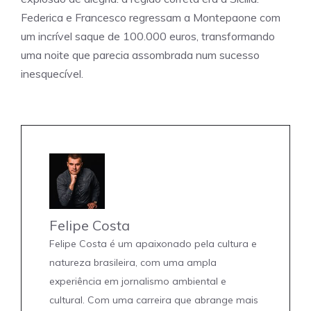
Federica e Francesco regressam a Montepaone com
um incrível saque de 100.000 euros, transformando
uma noite que parecia assombrada num sucesso
inesquecível.
Felipe Costa
Felipe Costa é um apaixonado pela cultura e
natureza brasileira, com uma ampla
experiência em jornalismo ambiental e
cultural. Com uma carreira que abrange mais