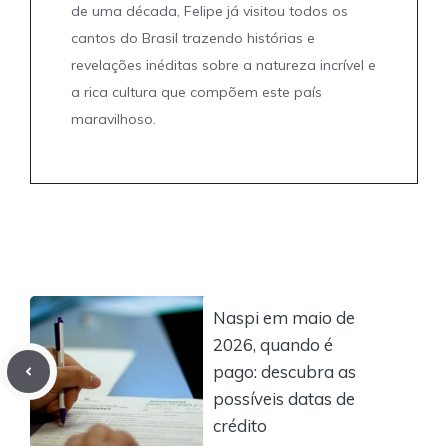
de uma década, Felipe já visitou todos os
cantos do Brasil trazendo histórias e
revelações inéditas sobre a natureza incrível e
a rica cultura que compõem este país
maravilhoso.
Naspi em maio de
2026, quando é
pago: descubra as
possíveis datas de
crédito