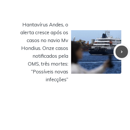
Hantavírus Andes, o
alerta cresce após os
casos no navio Mv
Hondius. Onze casos
notificados pela
OMS, três mortes:
“Possíveis novas
infecções”