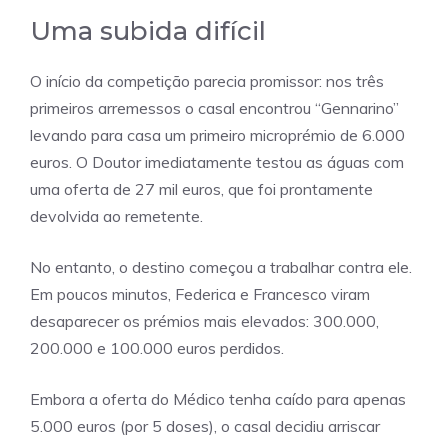
Uma subida difícil
O início da competição parecia promissor: nos três
primeiros arremessos o casal encontrou “Gennarino”
levando para casa um primeiro microprémio de 6.000
euros. O Doutor imediatamente testou as águas com
uma oferta de 27 mil euros, que foi prontamente
devolvida ao remetente.
No entanto, o destino começou a trabalhar contra ele.
Em poucos minutos, Federica e Francesco viram
desaparecer os prémios mais elevados: 300.000,
200.000 e 100.000 euros perdidos.
Embora a oferta do Médico tenha caído para apenas
5.000 euros (por 5 doses), o casal decidiu arriscar