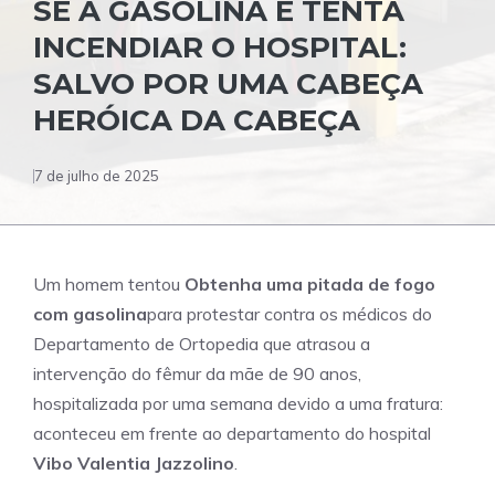
SE À GASOLINA E TENTA
INCENDIAR O HOSPITAL:
SALVO POR UMA CABEÇA
HERÓICA DA CABEÇA
7 de julho de 2025
Um homem tentou
Obtenha uma pitada de fogo
com gasolina
para protestar contra os médicos do
Departamento de Ortopedia que atrasou a
intervenção do fêmur da mãe de 90 anos,
hospitalizada por uma semana devido a uma fratura:
aconteceu em frente ao departamento do hospital
Vibo Valentia Jazzolino
.