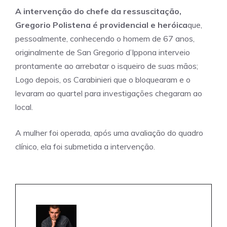
A intervenção do chefe da ressuscitação,
Gregorio Polistena é providencial e heróica
que,
pessoalmente, conhecendo o homem de 67 anos,
originalmente de San Gregorio d’Ippona interveio
prontamente ao arrebatar o isqueiro de suas mãos;
Logo depois, os Carabinieri que o bloquearam e o
levaram ao quartel para investigações chegaram ao
local.
A mulher foi operada, após uma avaliação do quadro
clínico, ela foi submetida a intervenção.