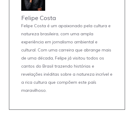
Felipe Costa
Felipe Costa é um apaixonado pela cultura e
natureza brasileira, com uma ampla
experiência em jornalismo ambiental e
cultural. Com uma carreira que abrange mais
de uma década, Felipe já visitou todos os
cantos do Brasil trazendo histórias e
revelações inéditas sobre a natureza incrível e
a rica cultura que compõem este país
maravilhoso.