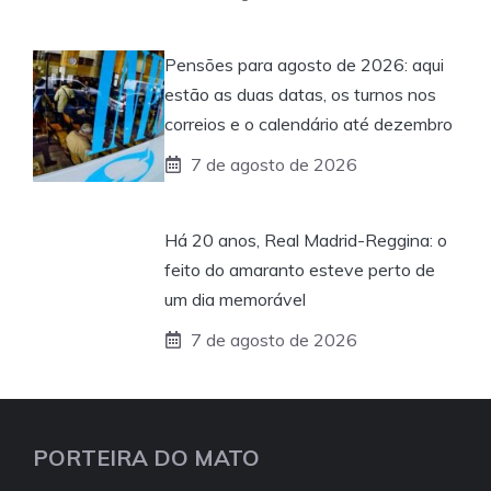
Pensões para agosto de 2026: aqui
estão as duas datas, os turnos nos
correios e o calendário até dezembro
7 de agosto de 2026
Há 20 anos, Real Madrid-Reggina: o
feito do amaranto esteve perto de
um dia memorável
7 de agosto de 2026
PORTEIRA DO MATO