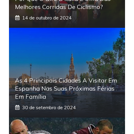
Melhores Corridas De Ciclismo?
14 de outubro de 2024
As 4 Principais Cidades A Visitar Em
Espanha Nas Suas Próximas Férias
Em Família
30 de setembro de 2024