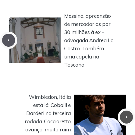
Messina, apreensão
de mercadorias por
30 milhões à ex -
advogada Andrea Lo
Castro. Também
uma capela na
Toscana
Wimbledon, Itália
está lá: Cobolli e
Darderi na terceira
rodada. Cocciaretto
avança, muito ruim