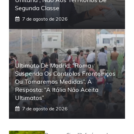
Segunda Classe
7 de agosto de 2026
Ultimato De Madrid: “Roma
Suspenda Os Controlos Fronteiriços
Ou Tomaremos Medidas”. A
Resposta: “A Itália Não Aceita
Ultimatos”
7 de agosto de 2026