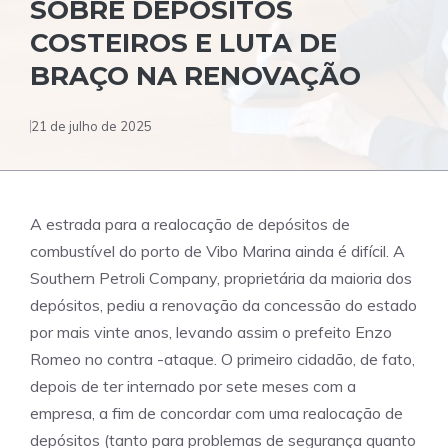
SOBRE DEPÓSITOS
COSTEIROS E LUTA DE
BRAÇO NA RENOVAÇÃO
21 de julho de 2025
A estrada para a realocação de depósitos de
combustível do porto de Vibo Marina ainda é difícil. A
Southern Petroli Company, proprietária da maioria dos
depósitos, pediu a renovação da concessão do estado
por mais vinte anos, levando assim o prefeito Enzo
Romeo no contra -ataque. O primeiro cidadão, de fato,
depois de ter internado por sete meses com a
empresa, a fim de concordar com uma realocação de
depósitos (tanto para problemas de segurança quanto