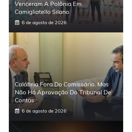
Venceram A Polônia Em
Camigliatello Silano
6 de agosto de 2026
Calábria Fora Do Comissário. Mas
Não Há Aprovação Do Tribunal De
Contas
6 de agosto de 2026