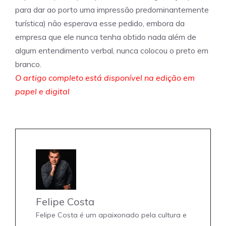
para dar ao porto uma impressão predominantemente
turística) não esperava esse pedido, embora da
empresa que ele nunca tenha obtido nada além de
algum entendimento verbal, nunca colocou o preto em
branco.
O artigo completo está disponível na edição em
papel e digital
Felipe Costa
Felipe Costa é um apaixonado pela cultura e