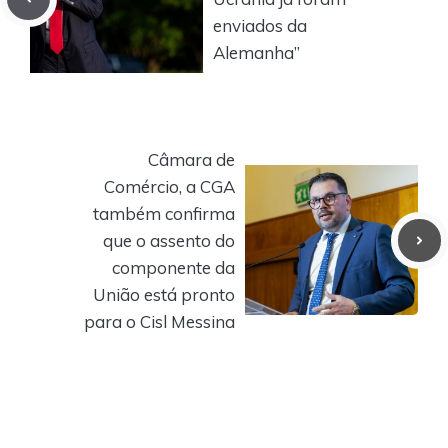
enviados da
Alemanha”
Câmara de
Comércio, a CGA
também confirma
que o assento do
componente da
União está pronto
para o Cisl Messina