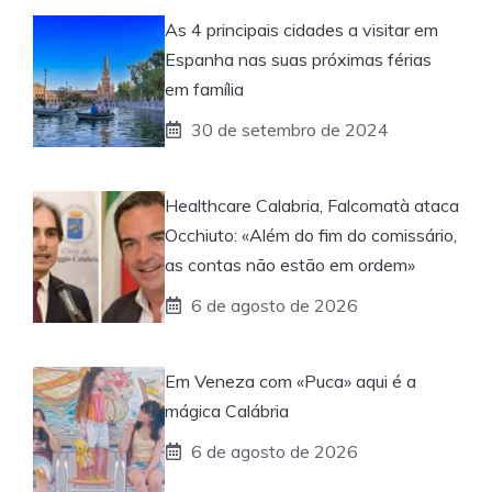
As 4 principais cidades a visitar em
Espanha nas suas próximas férias
em família
30 de setembro de 2024
Healthcare Calabria, Falcomatà ataca
Occhiuto: «Além do fim do comissário,
as contas não estão em ordem»
6 de agosto de 2026
Em Veneza com «Puca» aqui é a
mágica Calábria
6 de agosto de 2026