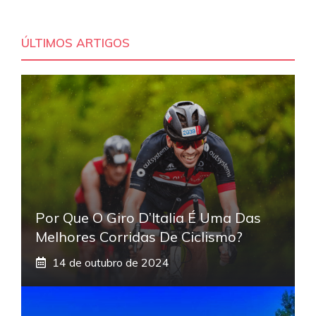
ÚLTIMOS ARTIGOS
Por Que O Giro D’Italia É Uma Das
Melhores Corridas De Ciclismo?
14 de outubro de 2024