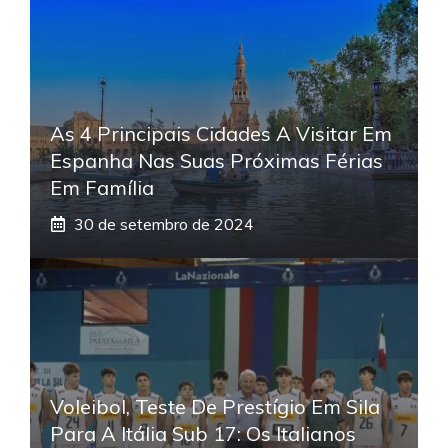
As 4 Principais Cidades A Visitar Em
Espanha Nas Suas Próximas Férias
Em Família
30 de setembro de 2024
Voleibol, Teste De Prestígio Em Sila
Para A Itália Sub 17: Os Italianos