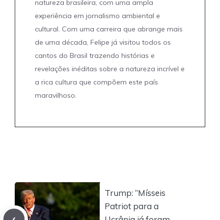
natureza brasileira, com uma ampla
experiência em jornalismo ambiental e
cultural. Com uma carreira que abrange mais
de uma década, Felipe já visitou todos os
cantos do Brasil trazendo histórias e
revelações inéditas sobre a natureza incrível e
a rica cultura que compõem este país
maravilhoso.
Trump: “Mísseis
Patriot para a
Ucrânia já foram