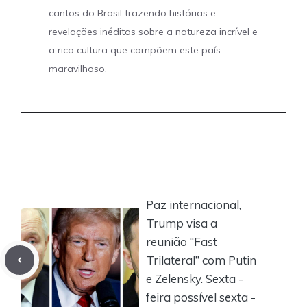
cantos do Brasil trazendo histórias e
revelações inéditas sobre a natureza incrível e
a rica cultura que compõem este país
maravilhoso.
Paz internacional,
Trump visa a
reunião “Fast
Trilateral” com Putin
e Zelensky. Sexta -
feira possível sexta -