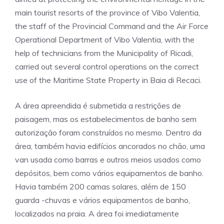
main tourist resorts of the province of Vibo Valentia,
the staff of the Provincial Command and the Air Force
Operational Department of Vibo Valentia, with the
help of technicians from the Municipality of Ricadi,
carried out several control operations on the correct
use of the Maritime State Property in Baia di Recaci.
A área apreendida é submetida a restrições de
paisagem, mas os estabelecimentos de banho sem
autorização foram construídos no mesmo. Dentro da
área, também havia edifícios ancorados no chão, uma
van usada como barras e outros meios usados como
depósitos, bem como vários equipamentos de banho.
Havia também 200 camas solares, além de 150
guarda -chuvas e vários equipamentos de banho,
localizados na praia. A área foi imediatamente