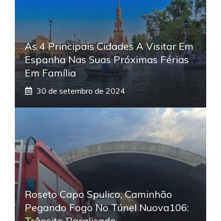
As 4 Principais Cidades A Visitar Em
Espanha Nas Suas Próximas Férias
Em Família
30 de setembro de 2024
Roseto Capo Spulico, Caminhão
Pegando Fogo No Túnel Nuova106:
Trânsito Paralisado