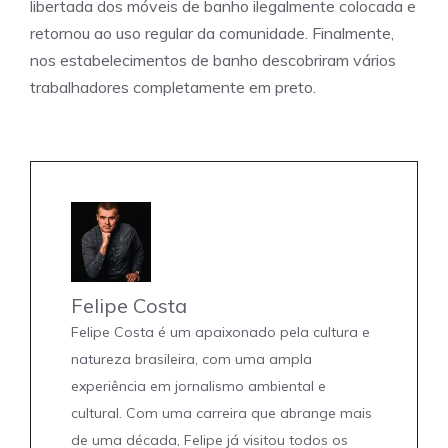
libertada dos móveis de banho ilegalmente colocada e
retornou ao uso regular da comunidade. Finalmente,
nos estabelecimentos de banho descobriram vários
trabalhadores completamente em preto.
Felipe Costa
Felipe Costa é um apaixonado pela cultura e
natureza brasileira, com uma ampla
experiência em jornalismo ambiental e
cultural. Com uma carreira que abrange mais
de uma década, Felipe já visitou todos os