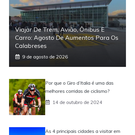
Viajar De Trem, Avião, Ônibus E
Carro: Agosto De Aumentos Para Os
Calabreses
9 de agosto de 2026
Por que o Giro d’Italia é uma das
melhores corridas de ciclismo?
14 de outubro de 2024
As 4 principais cidades a visitar em