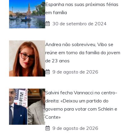
Espanha nas suas próximas férias
em família
30 de setembro de 2024
Andrea não sobreviveu, Vibo se
reúne em torno da família do jovem
de 23 anos
9 de agosto de 2026
Salvini fecha Vannacci no centro-
direita: «Deixou um partido do
governo para votar com Schlein e
Conte»
9 de agosto de 2026