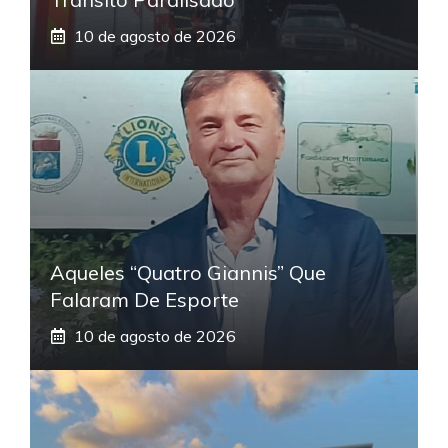
10 de agosto de 2026
Aqueles “quatro Giannis” Que
Falaram De Esporte
10 de agosto de 2026