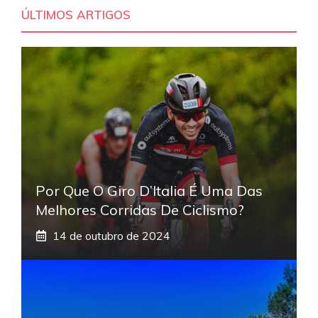
ÚLTIMOS ARTIGOS
Por Que O Giro D’Italia É Uma Das
Melhores Corridas De Ciclismo?
14 de outubro de 2024