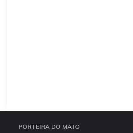
PORTEIRA DO MATO