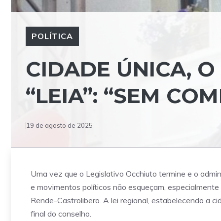
POLÍTICA
CIDADE ÚNICA, O
“LEIA”: “SEM CO
19 de agosto de 2025
Uma vez que o Legislativo Occhiuto termine e o admin
e movimentos políticos não esqueçam, especialmente
Rende-Castrolibero. A lei regional, estabelecendo a 
final do conselho.