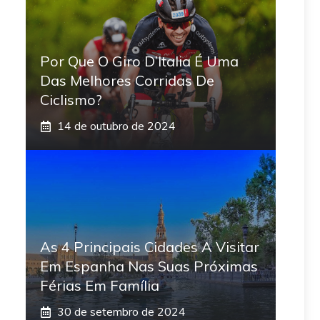
Por Que O Giro D’Italia É Uma
Das Melhores Corridas De
Ciclismo?
14 de outubro de 2024
As 4 Principais Cidades A Visitar
Em Espanha Nas Suas Próximas
Férias Em Família
30 de setembro de 2024