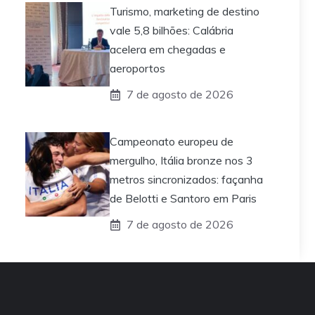
Turismo, marketing de destino
vale 5,8 bilhões: Calábria
acelera em chegadas e
aeroportos
7 de agosto de 2026
Campeonato europeu de
mergulho, Itália bronze nos 3
metros sincronizados: façanha
de Belotti e Santoro em Paris
7 de agosto de 2026