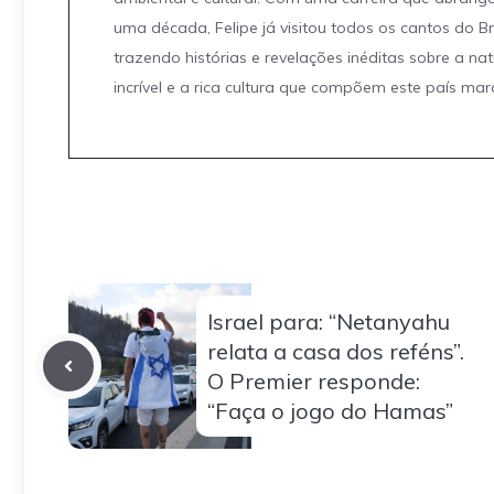
uma década, Felipe já visitou todos os cantos do Br
trazendo histórias e revelações inéditas sobre a na
incrível e a rica cultura que compõem este país mar
Israel para: “Netanyahu
relata a casa dos reféns”.
O Premier responde:
“Faça o jogo do Hamas”