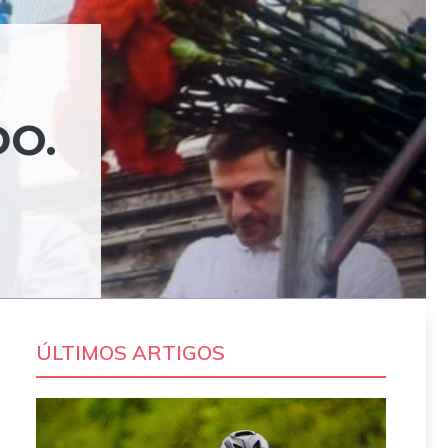
DO.
ÚLTIMOS ARTIGOS