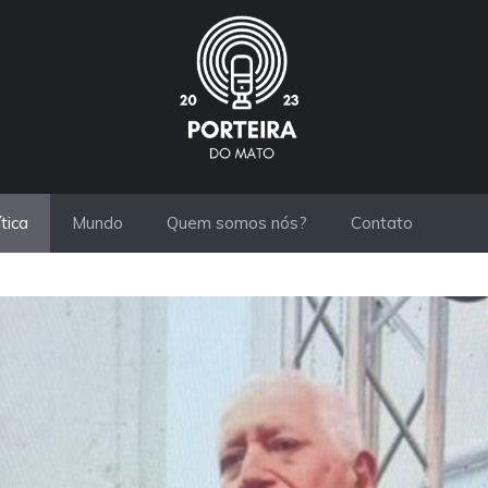
ítica
Mundo
Quem somos nós?
Contato