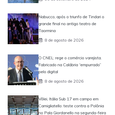
Nabucco, após o triunfo de Tindari o
grande final no antigo teatro de
Taormina
8 de agosto de 2026
O CNEL: rege o comércio varejista.
Fabricado na Calábria “empurrado”
pelo digital
8 de agosto de 2026
Vôlei, Itália Sub 17 em campo em
Camigliatello: teste contra a Polônia
no Pala Giordanello na segunda-feira