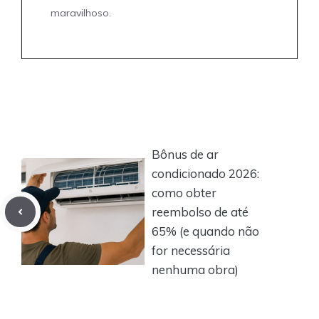
maravilhoso.
Bônus de ar
condicionado 2026:
como obter
reembolso de até
65% (e quando não
for necessária
nenhuma obra)