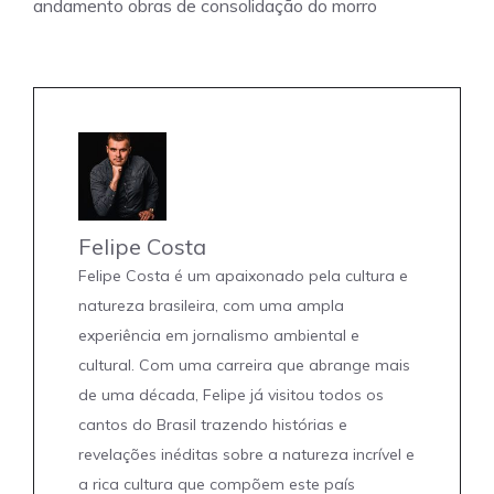
andamento obras de consolidação do morro
Felipe Costa
Felipe Costa é um apaixonado pela cultura e
natureza brasileira, com uma ampla
experiência em jornalismo ambiental e
cultural. Com uma carreira que abrange mais
de uma década, Felipe já visitou todos os
cantos do Brasil trazendo histórias e
revelações inéditas sobre a natureza incrível e
a rica cultura que compõem este país