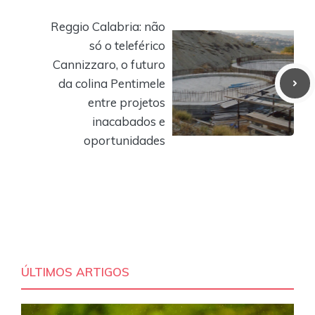
Reggio Calabria: não
só o teleférico
Cannizzaro, o futuro
da colina Pentimele
entre projetos
inacabados e
oportunidades
ÚLTIMOS ARTIGOS