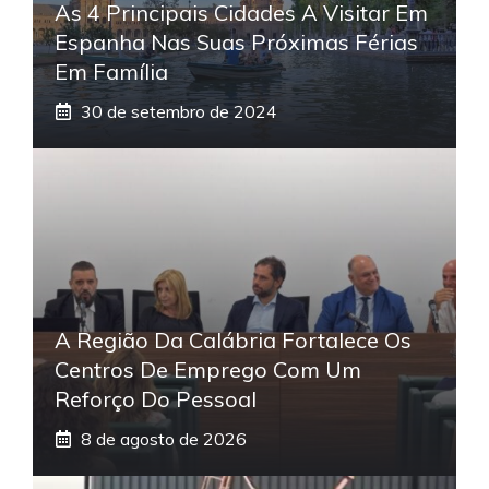
As 4 Principais Cidades A Visitar Em
Espanha Nas Suas Próximas Férias
Em Família
30 de setembro de 2024
A Região Da Calábria Fortalece Os
Centros De Emprego Com Um
Reforço Do Pessoal
8 de agosto de 2026