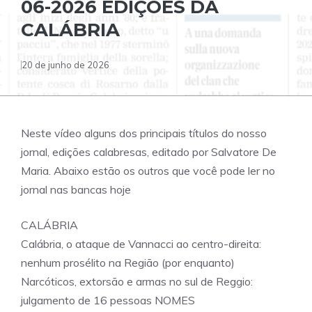
06-2026 EDIÇÕES DA
CALÁBRIA
20 de junho de 2026
Neste vídeo alguns dos principais títulos do nosso
jornal, edições calabresas, editado por Salvatore De
Maria. Abaixo estão os outros que você pode ler no
jornal nas bancas hoje
CALÁBRIA
Calábria, o ataque de Vannacci ao centro-direita:
nenhum prosélito na Região (por enquanto)
Narcóticos, extorsão e armas no sul de Reggio:
julgamento de 16 pessoas NOMES