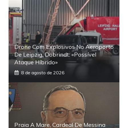
Drone Com Explosivos No Aeroporto
De Leipzig, Dobrindt: «Possível
Ataque Híbrido»
8 de agosto de 2026
Praia A Mare, Cardeal De Messina