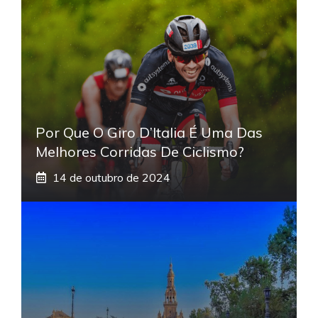
Por Que O Giro D’Italia É Uma Das
Melhores Corridas De Ciclismo?
14 de outubro de 2024