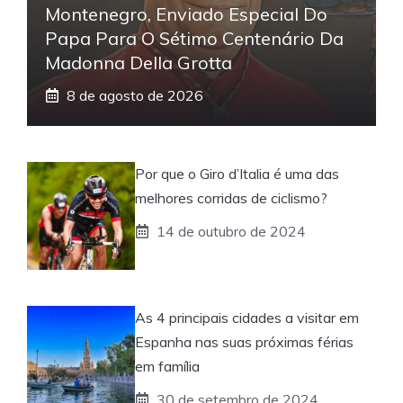
Montenegro, Enviado Especial Do
Papa Para O Sétimo Centenário Da
Madonna Della Grotta
8 de agosto de 2026
Por que o Giro d’Italia é uma das
melhores corridas de ciclismo?
14 de outubro de 2024
As 4 principais cidades a visitar em
Espanha nas suas próximas férias
em família
30 de setembro de 2024