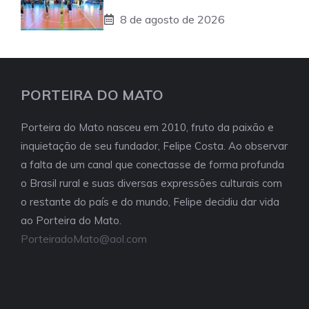
8 de agosto de 2026
PORTEIRA DO MATO
Porteira do Mato nasceu em 2010, fruto da paixão e
inquietação de seu fundador, Felipe Costa. Ao observar
a falta de um canal que conectasse de forma profunda
o Brasil rural e suas diversas expressões culturais com
o restante do país e do mundo, Felipe decidiu dar vida
ao Porteira do Mato.
PorteiradoMato@aol.com