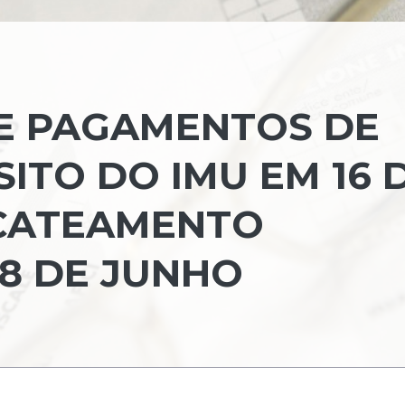
E PAGAMENTOS DE
ITO DO IMU EM 16 
UCATEAMENTO
 8 DE JUNHO