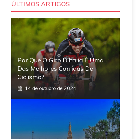
ÚLTIMOS ARTIGOS
Por Que O Giro D’Italia É Uma
Das Melhores Corridas De
Ciclismo?
14 de outubro de 2024