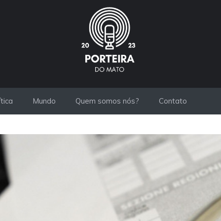
ítica
Mundo
Quem somos nós?
Contato