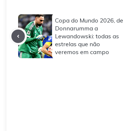
Copa do Mundo 2026, de
Donnarumma a
Lewandowski: todas as
estrelas que não
veremos em campo