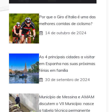
Por que o Giro d’Italia é uma das
melhores corridas de ciclismo?
14 de outubro de 2024
As 4 principais cidades a visitar
em Espanha nas suas próximas
férias em família
30 de setembro de 2024
Município de Messina e AMAM
discutem o VII Município: nasce
a tabela técnica permanente