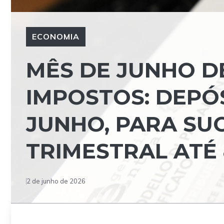
ECONOMIA
MÊS DE JUNHO D
IMPOSTOS: DEPÓS
JUNHO, PARA S
TRIMESTRAL ATÉ
2 de junho de 2026