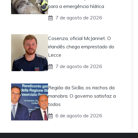
para a emergência hídrica
7 de agosto de 2026
Cosenza, oficial McJannet. O
irlandês chega emprestado do
Lecce
7 de agosto de 2026
Região da Sicília, os riachos da
manobra. O governo satisfaz a
todos
6 de agosto de 2026