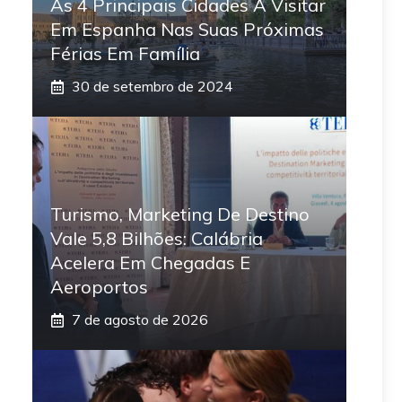
As 4 Principais Cidades A Visitar
Em Espanha Nas Suas Próximas
Férias Em Família
30 de setembro de 2024
Turismo, Marketing De Destino
Vale 5,8 Bilhões: Calábria
Acelera Em Chegadas E
Aeroportos
7 de agosto de 2026