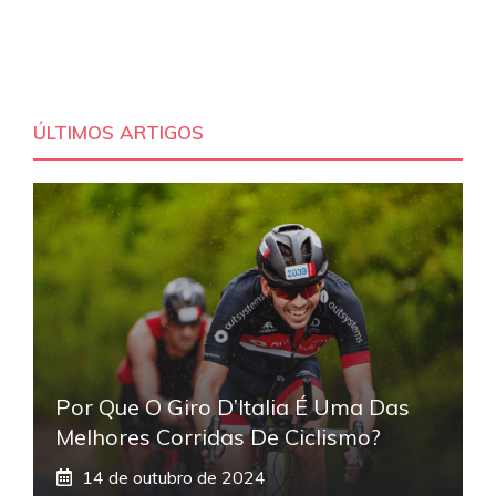
ÚLTIMOS ARTIGOS
Por Que O Giro D’Italia É Uma Das
Melhores Corridas De Ciclismo?
14 de outubro de 2024