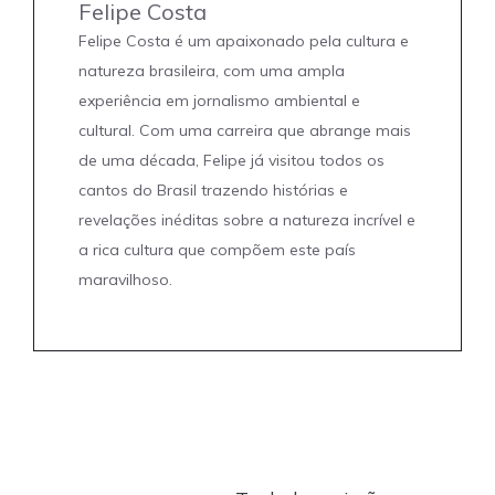
Felipe Costa
Felipe Costa é um apaixonado pela cultura e
natureza brasileira, com uma ampla
experiência em jornalismo ambiental e
cultural. Com uma carreira que abrange mais
de uma década, Felipe já visitou todos os
cantos do Brasil trazendo histórias e
revelações inéditas sobre a natureza incrível e
a rica cultura que compõem este país
maravilhoso.