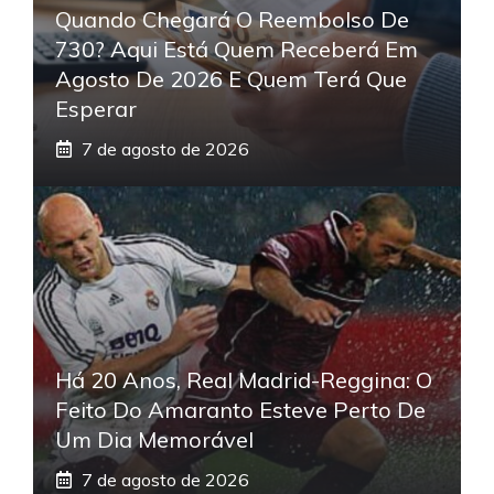
Quando Chegará O Reembolso De
730? Aqui Está Quem Receberá Em
Agosto De 2026 E Quem Terá Que
Esperar
7 de agosto de 2026
Há 20 Anos, Real Madrid-Reggina: O
Feito Do Amaranto Esteve Perto De
Um Dia Memorável
7 de agosto de 2026