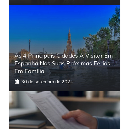
As 4 Principais Cidades A Visitar Em
Espanha Nas Suas Próximas Férias
Em Família
30 de setembro de 2024