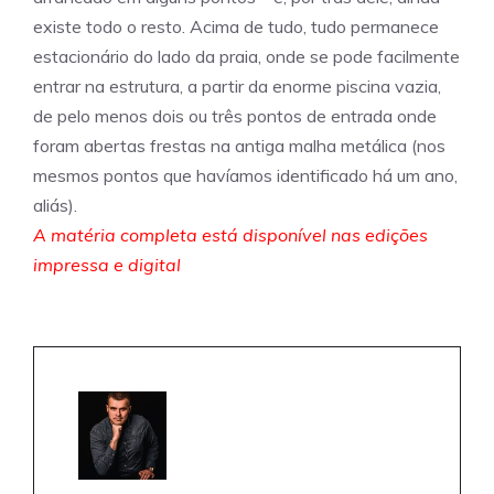
existe todo o resto. Acima de tudo, tudo permanece
estacionário do lado da praia, onde se pode facilmente
entrar na estrutura, a partir da enorme piscina vazia,
de pelo menos dois ou três pontos de entrada onde
foram abertas frestas na antiga malha metálica (nos
mesmos pontos que havíamos identificado há um ano,
aliás).
A matéria completa está disponível nas edições
impressa e digital