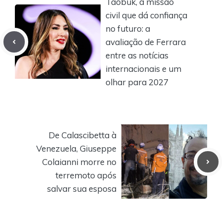
Taobuk, a missão
civil que dá confiança
no futuro: a
avaliação de Ferrara
entre as notícias
internacionais e um
olhar para 2027
De Calascibetta à
Venezuela, Giuseppe
Colaianni morre no
terremoto após
salvar sua esposa