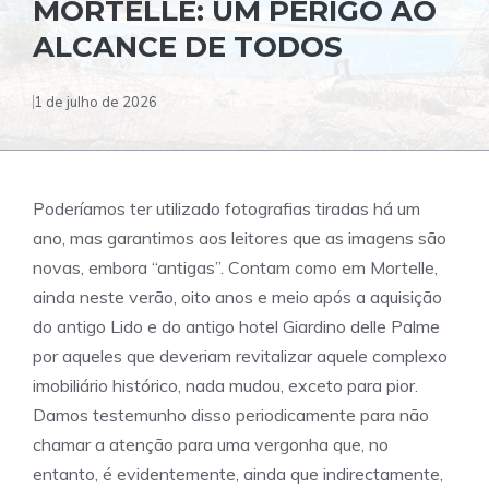
MORTELLE: UM PERIGO AO
ALCANCE DE TODOS
1 de julho de 2026
Poderíamos ter utilizado fotografias tiradas há um
ano, mas garantimos aos leitores que as imagens são
novas, embora “antigas”. Contam como em Mortelle,
ainda neste verão, oito anos e meio após a aquisição
do antigo Lido e do antigo hotel Giardino delle Palme
por aqueles que deveriam revitalizar aquele complexo
imobiliário histórico, nada mudou, exceto para pior.
Damos testemunho disso periodicamente para não
chamar a atenção para uma vergonha que, no
entanto, é evidentemente, ainda que indirectamente,