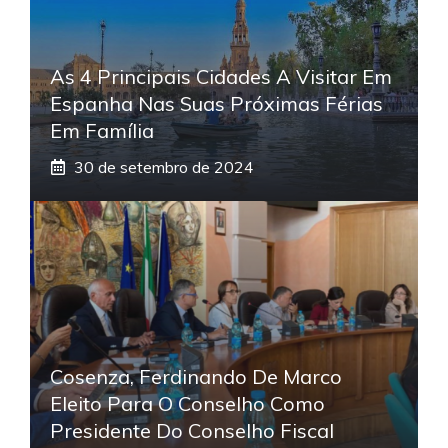
As 4 Principais Cidades A Visitar Em
Espanha Nas Suas Próximas Férias
Em Família
30 de setembro de 2024
Cosenza, Ferdinando De Marco
Eleito Para O Conselho Como
Presidente Do Conselho Fiscal