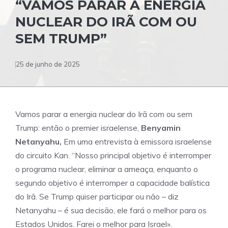
“VAMOS PARAR A ENERGIA
NUCLEAR DO IRÃ COM OU
SEM TRUMP”
25 de junho de 2025
Vamos parar a energia nuclear do Irã com ou sem
Trump: então o premier israelense,
Benyamin
Netanyahu,
Em uma entrevista à emissora israelense
do circuito Kan. “Nosso principal objetivo é interromper
o programa nuclear, eliminar a ameaça, enquanto o
segundo objetivo é interromper a capacidade balística
do Irã. Se Trump quiser participar ou não – diz
Netanyahu – é sua decisão, ele fará o melhor para os
Estados Unidos. Farei o melhor para Israel».