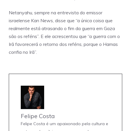
Netanyahu, sempre na entrevista do emissor
israelense Kan News, disse que “a única coisa que
realmente está atrasando o fim da guerra em Gaza
são os reféns”. E ele acrescentou que “a guerra com o
Irã favorecerá o retorno dos reféns, porque o Hamas
confia no Irã”.
Felipe Costa
Felipe Costa é um apaixonado pela cultura e