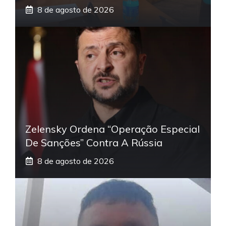
8 de agosto de 2026
Zelensky Ordena “operação Especial
De Sanções” Contra A Rússia
8 de agosto de 2026