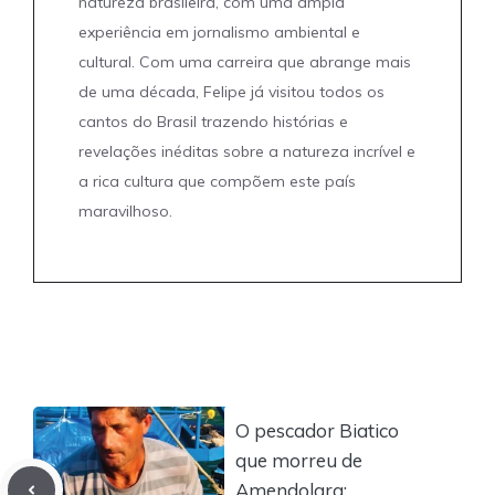
natureza brasileira, com uma ampla
experiência em jornalismo ambiental e
cultural. Com uma carreira que abrange mais
de uma década, Felipe já visitou todos os
cantos do Brasil trazendo histórias e
revelações inéditas sobre a natureza incrível e
a rica cultura que compõem este país
maravilhoso.
O pescador Biatico
que morreu de
Amendolara: