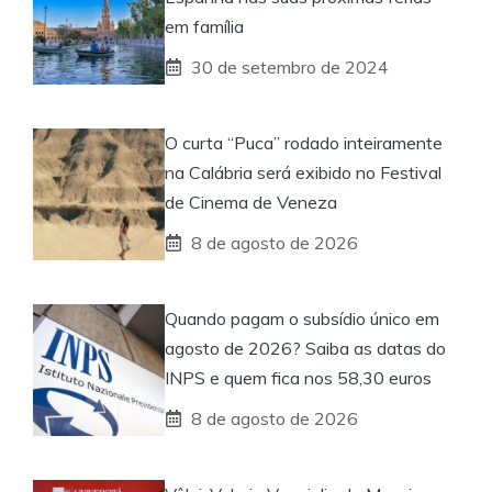
em família
30 de setembro de 2024
O curta “Puca” rodado inteiramente
na Calábria será exibido no Festival
de Cinema de Veneza
8 de agosto de 2026
Quando pagam o subsídio único em
agosto de 2026? Saiba as datas do
INPS e quem fica nos 58,30 euros
8 de agosto de 2026