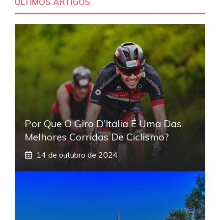
ÚLTIMOS ARTIGOS
Por Que O Giro D’Italia É Uma Das
Melhores Corridas De Ciclismo?
14 de outubro de 2024