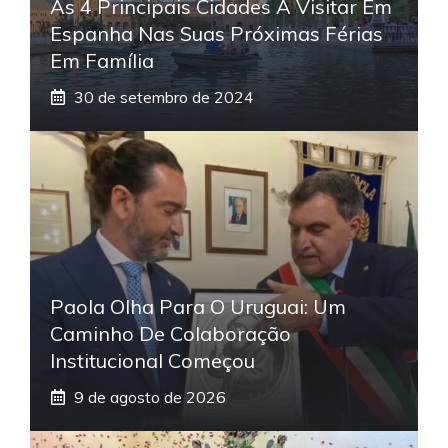
As 4 Principais Cidades A Visitar Em
Espanha Nas Suas Próximas Férias
Em Família
30 de setembro de 2024
Paola Olha Para O Uruguai: Um
Caminho De Colaboração
Institucional Começou
9 de agosto de 2026