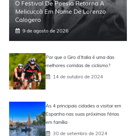
O Festival De Poesia Retorna A
Melicuccà Em Nome De Lorenzo
Calogero
9 de agosto de 2026
Por que o Giro d’Italia é uma das
melhores corridas de ciclismo?
14 de outubro de 2024
As 4 principais cidades a visitar em
Espanha nas suas próximas férias
em família
30 de setembro de 2024