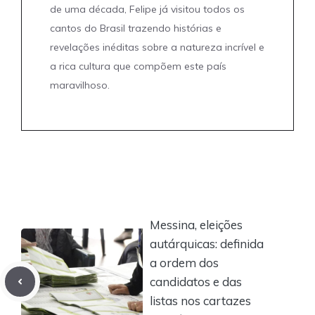
de uma década, Felipe já visitou todos os
cantos do Brasil trazendo histórias e
revelações inéditas sobre a natureza incrível e
a rica cultura que compõem este país
maravilhoso.
Messina, eleições
autárquicas: definida
a ordem dos
candidatos e das
listas nos cartazes