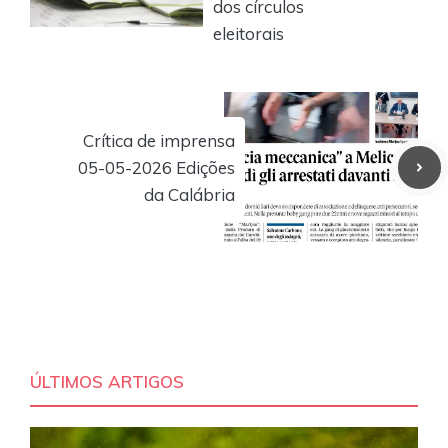
dos círculos
eleitorais
Crítica de imprensa
05-05-2026 Edições
da Calábria
ÚLTIMOS ARTIGOS