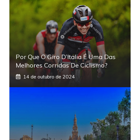
Por Que O Giro D’Italia É Uma Das
Melhores Corridas De Ciclismo?
14 de outubro de 2024