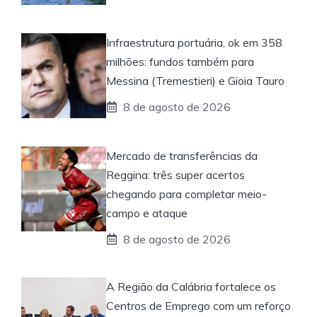
Infraestrutura portuária, ok em 358
milhões: fundos também para
Messina (Tremestieri) e Gioia Tauro
8 de agosto de 2026
Mercado de transferências da
Reggina: três super acertos
chegando para completar meio-
campo e ataque
8 de agosto de 2026
A Região da Calábria fortalece os
Centros de Emprego com um reforço