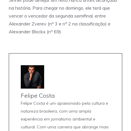
Sinner pode almejar um feito nunca antes alcançado
na história. Para chegar no domingo, ele terá que
vencer o vencedor da segunda semifinal, entre
Alexander Zverev (nº 3 e nº 2 na classificação) e
Alexander Blockx (nº 69).
Felipe Costa
Felipe Costa é um apaixonado pela cultura e
natureza brasileira, com uma ampla
experiência em jornalismo ambiental e
cultural. Com uma carreira que abrange mais