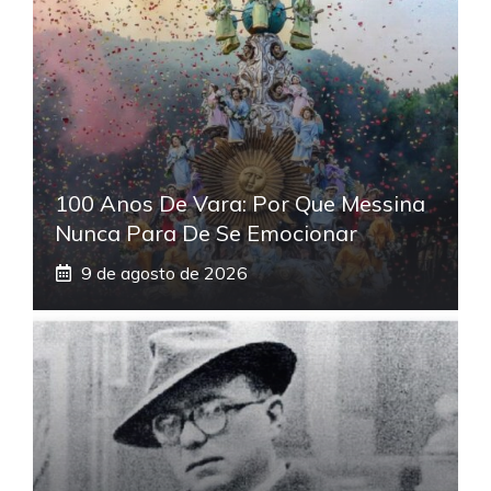
100 Anos De Vara: Por Que Messina
Nunca Para De Se Emocionar
9 de agosto de 2026