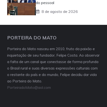
do pessoal
8 de agosto de 2026
PORTEIRA DO MATO
Porteira do Mato nasceu em 2010, fruto da paixão e
inquietação de seu fundador, Felipe Costa. Ao observar
a falta de um canal que conectasse de forma profunda
o Brasil rural e suas diversas expressões culturais com
o restante do país e do mundo, Felipe decidiu dar vida
ao Porteira do Mato.
PorteiradoMato@aol.com