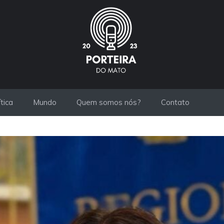
ítica
Mundo
Quem somos nós?
Contato