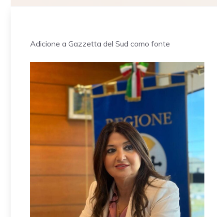
Adicione a Gazzetta del Sud como fonte