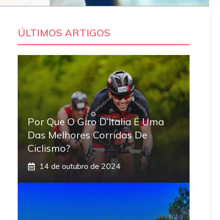
ÚLTIMOS ARTIGOS
Por Que O Giro D’Italia É Uma
Das Melhores Corridas De
Ciclismo?
14 de outubro de 2024