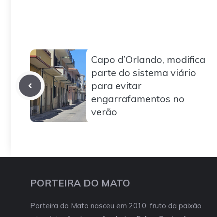
Capo d’Orlando, modifica
parte do sistema viário
para evitar
engarrafamentos no
verão
PORTEIRA DO MATO
Porteira do Mato nasceu em 2010, fruto da paixão