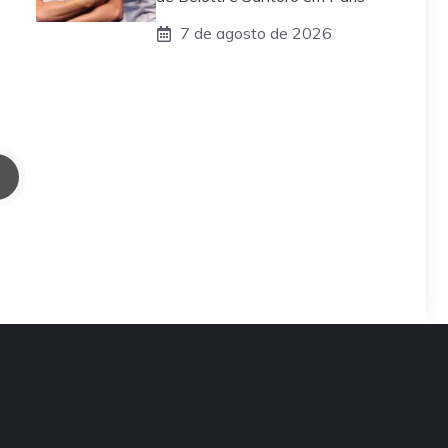
7 de agosto de 2026