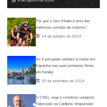
Por que o Giro d’Italia é uma das
melhores corridas de ciclismo?
14 de outubro de 2024
As 4 principais cidades a visitar em
Espanha nas suas próximas férias
em família
30 de setembro de 2024
O CNEL: rege o comércio varejista.
Fabricado na Calábria “empurrado”