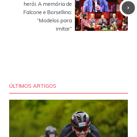
herói. A memória de
Falcone e Borsellino:
“Modelos para
imitar”
ÚLTIMOS ARTIGOS