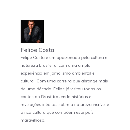
Felipe Costa
Felipe Costa é um apaixonado pela cultura e
natureza brasileira, com uma ampla
experiência em jornalismo ambiental e
cultural. Com uma carreira que abrange mais
de uma década, Felipe já visitou todos os
cantos do Brasil trazendo histórias e
revelações inéditas sobre a natureza incrível e
a rica cultura que compõem este país
maravilhoso.