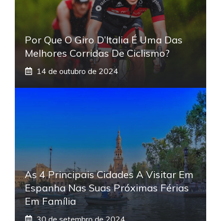
Por Que O Giro D’Italia É Uma Das
Melhores Corridas De Ciclismo?
14 de outubro de 2024
As 4 Principais Cidades A Visitar Em
Espanha Nas Suas Próximas Férias
Em Família
30 de setembro de 2024