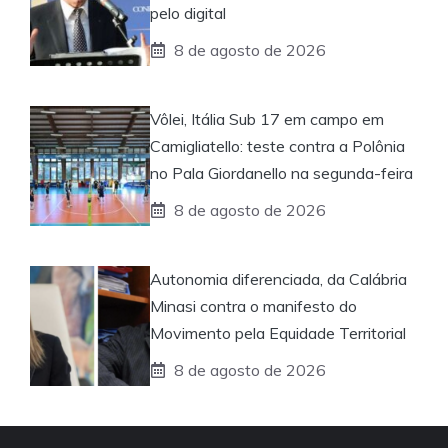
pelo digital
8 de agosto de 2026
Vôlei, Itália Sub 17 em campo em
Camigliatello: teste contra a Polônia
no Pala Giordanello na segunda-feira
8 de agosto de 2026
Autonomia diferenciada, da Calábria
Minasi contra o manifesto do
Movimento pela Equidade Territorial
8 de agosto de 2026