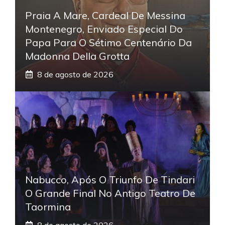
Praia A Mare, Cardeal De Messina
Montenegro, Enviado Especial Do
Papa Para O Sétimo Centenário Da
Madonna Della Grotta
8 de agosto de 2026
Nabucco, Após O Triunfo De Tindari
O Grande Final No Antigo Teatro De
Taormina
8 de agosto de 2026