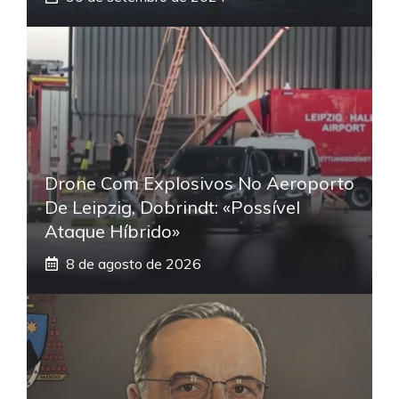
Drone Com Explosivos No Aeroporto
De Leipzig, Dobrindt: «Possível
Ataque Híbrido»
8 de agosto de 2026